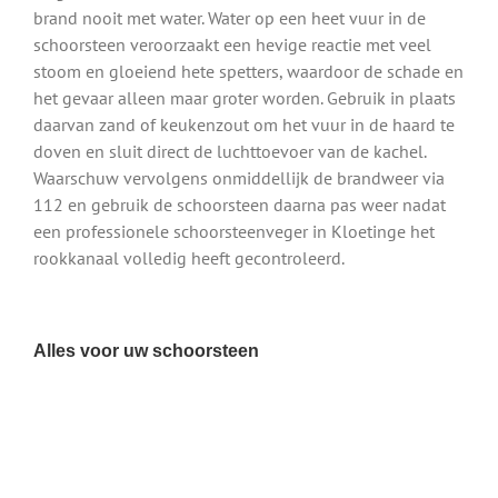
brand nooit met water. Water op een heet vuur in de
schoorsteen veroorzaakt een hevige reactie met veel
stoom en gloeiend hete spetters, waardoor de schade en
het gevaar alleen maar groter worden. Gebruik in plaats
daarvan zand of keukenzout om het vuur in de haard te
doven en sluit direct de luchttoevoer van de kachel.
Waarschuw vervolgens onmiddellijk de brandweer via
112 en gebruik de schoorsteen daarna pas weer nadat
een professionele schoorsteenveger in Kloetinge het
rookkanaal volledig heeft gecontroleerd.
Alles voor uw schoorsteen