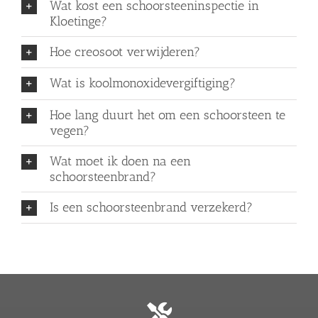
Wat kost een schoorsteeninspectie in
Kloetinge?
Hoe creosoot verwijderen?
Wat is koolmonoxidevergiftiging?
Hoe lang duurt het om een schoorsteen te
vegen?
Wat moet ik doen na een
schoorsteenbrand?
Is een schoorsteenbrand verzekerd?