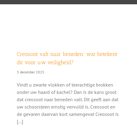
Creosoot valt naar beneden: wat betekent
dit voor uw veiligheid?
3 december 2025
Vindt u zwarte vlokken of teerachtige brokken
onder uw haard of kachel? Dan is de kans groot
dat creosoot naar beneden valt. Dit geeft aan dat
uw schoorsteen ernstig vervuild is. Creosoot en
de gevaren daarvan kort samengevat Creosoot is
[...]