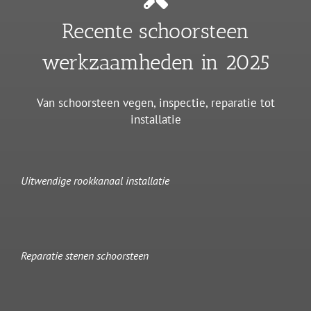
Recente schoorsteen
werkzaamheden in 2025
Van schoorsteen vegen, inspectie, reparatie tot
installatie
Uitwendige rookkanaal installatie
Reparatie stenen schoorsteen