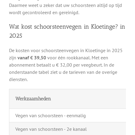
Daarmee weet u zeker dat uw schoorsteen altijd op tijd
wordt gecontroleerd en gereinigd.
Wat kost schoorsteenvegen in Kloetinge? in
2025
De kosten voor schoorsteenvegen in Kloetinge in 2025
zijn
vanaf € 39,50
voor één rookkanaal. Met een
abonnement betaalt u € 32,00 per veegbeurt. In de
onderstaande tabel ziet u de tarieven van de overige
diensten.
Werkzaamheden
Vegen van schoorsteen - eenmalig
Vegen van schoorsteen - 2e kanaal