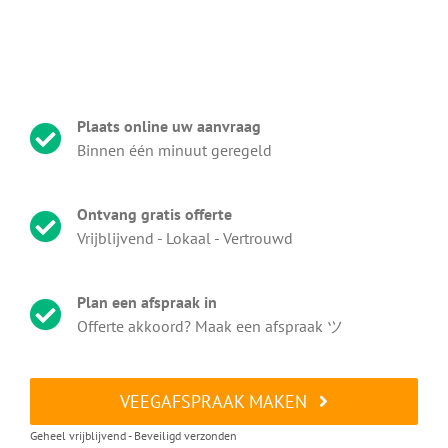
Plaats online uw aanvraag
Binnen één minuut geregeld
Ontvang gratis offerte
Vrijblijvend - Lokaal - Vertrouwd
Plan een afspraak in
Offerte akkoord? Maak een afspraak ツ
VEEGAFSPRAAK MAKEN
Geheel vrijblijvend - Beveiligd verzonden