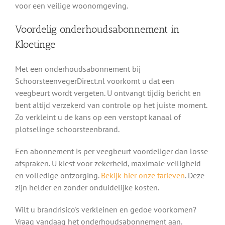
voor een veilige woonomgeving.
Voordelig onderhoudsabonnement in
Kloetinge
Met een onderhoudsabonnement bij
SchoorsteenvegerDirect.nl voorkomt u dat een
veegbeurt wordt vergeten. U ontvangt tijdig bericht en
bent altijd verzekerd van controle op het juiste moment.
Zo verkleint u de kans op een verstopt kanaal of
plotselinge schoorsteenbrand.
Een abonnement is per veegbeurt voordeliger dan losse
afspraken. U kiest voor zekerheid, maximale veiligheid
en volledige ontzorging.
Bekijk hier onze tarieven
. Deze
zijn helder en zonder onduidelijke kosten.
Wilt u brandrisico's verkleinen en gedoe voorkomen?
Vraag vandaag het onderhoudsabonnement aan.