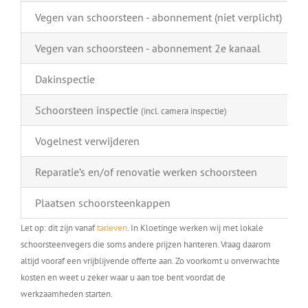
Vegen van schoorsteen - abonnement (niet verplicht)
Vegen van schoorsteen - abonnement 2e kanaal
Dakinspectie
Schoorsteen inspectie
(incl. camera inspectie)
Vogelnest verwijderen
Reparatie’s en/of renovatie werken schoorsteen
Plaatsen schoorsteenkappen
Let op: dit zijn vanaf
tarieven
. In Kloetinge werken wij met lokale
schoorsteenvegers die soms andere prijzen hanteren. Vraag daarom
altijd vooraf een vrijblijvende offerte aan. Zo voorkomt u onverwachte
kosten en weet u zeker waar u aan toe bent voordat de
werkzaamheden starten.