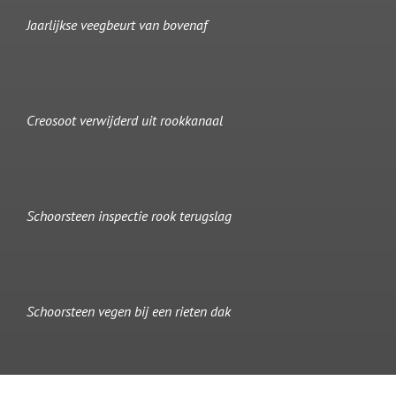
Jaarlijkse veegbeurt van bovenaf
Creosoot verwijderd uit rookkanaal
Schoorsteen inspectie rook terugslag
Schoorsteen vegen bij een rieten dak