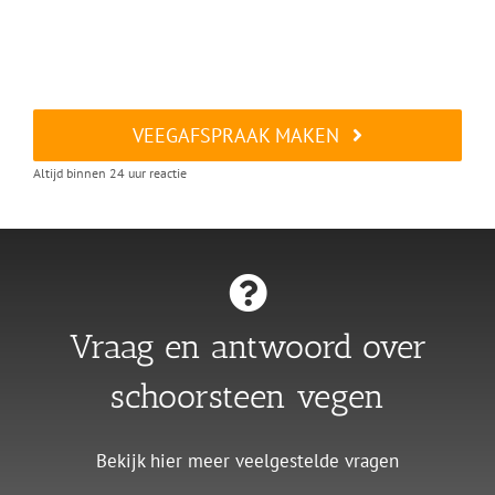
VEEGAFSPRAAK MAKEN
Altijd binnen 24 uur reactie
Vraag en antwoord over
schoorsteen vegen
Bekijk hier meer veelgestelde vragen