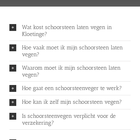
Wat kost schoorsteen laten vegen in
Kloetinge?
Hoe vaak moet ik mijn schoorsteen laten
vegen?
Waarom moet ik mijn schoorsteen laten
vegen?
Hoe gaat een schoorsteenveger te werk?
Hoe kan ik zelf mijn schoorsteen vegen?
Is schoorsteenvegen verplicht voor de
verzekering?