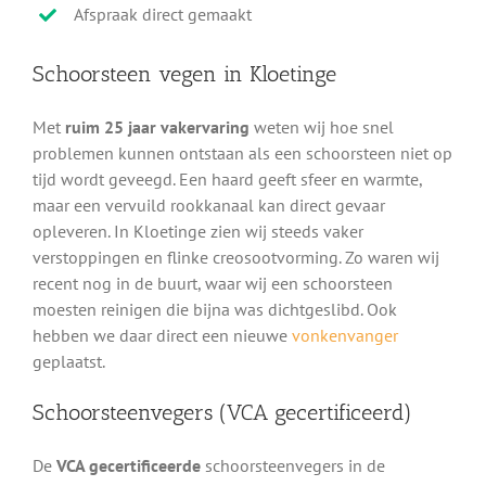
Afspraak direct gemaakt
Schoorsteen vegen in Kloetinge
Met
ruim 25 jaar vakervaring
weten wij hoe snel
problemen kunnen ontstaan als een schoorsteen niet op
tijd wordt geveegd. Een haard geeft sfeer en warmte,
maar een vervuild rookkanaal kan direct gevaar
opleveren. In Kloetinge zien wij steeds vaker
verstoppingen en flinke creosootvorming. Zo waren wij
recent nog in de buurt, waar wij een schoorsteen
moesten reinigen die bijna was dichtgeslibd. Ook
hebben we daar direct een nieuwe
vonkenvanger
geplaatst.
Schoorsteenvegers (VCA gecertificeerd)
De
VCA gecertificeerde
schoorsteenvegers in de