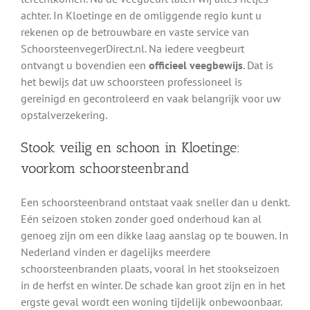
achter. In Kloetinge en de omliggende regio kunt u
rekenen op de betrouwbare en vaste service van
SchoorsteenvegerDirect.nl. Na iedere veegbeurt
ontvangt u bovendien een
officieel veegbewijs
. Dat is
het bewijs dat uw schoorsteen professioneel is
gereinigd en gecontroleerd en vaak belangrijk voor uw
opstalverzekering.
Stook veilig en schoon in Kloetinge:
voorkom schoorsteenbrand
Een schoorsteenbrand ontstaat vaak sneller dan u denkt.
Eén seizoen stoken zonder goed onderhoud kan al
genoeg zijn om een dikke laag aanslag op te bouwen. In
Nederland vinden er dagelijks meerdere
schoorsteenbranden plaats, vooral in het stookseizoen
in de herfst en winter. De schade kan groot zijn en in het
ergste geval wordt een woning tijdelijk onbewoonbaar.