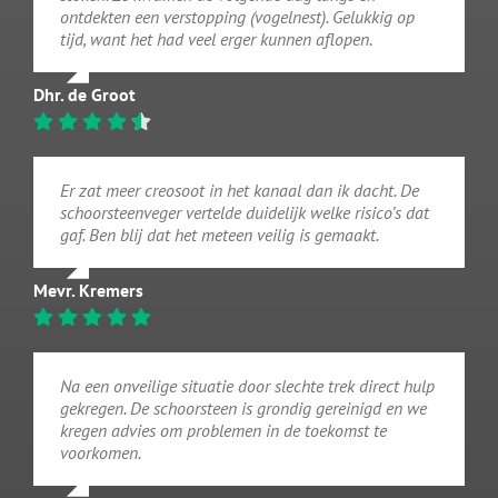
ontdekten een verstopping (vogelnest). Gelukkig op
tijd, want het had veel erger kunnen aflopen.
Dhr. de Groot
Er zat meer creosoot in het kanaal dan ik dacht. De
schoorsteenveger vertelde duidelijk welke risico’s dat
gaf. Ben blij dat het meteen veilig is gemaakt.
Mevr. Kremers
Na een onveilige situatie door slechte trek direct hulp
gekregen. De schoorsteen is grondig gereinigd en we
kregen advies om problemen in de toekomst te
voorkomen.