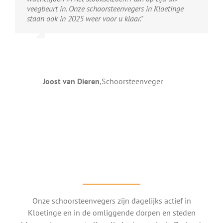
veegbeurt in. Onze schoorsteenvegers in Kloetinge
staan ook in 2025 weer voor u klaar."
Joost van Dieren
,
Schoorsteenveger
Onze schoorsteenvegers zijn dagelijks actief in
Kloetinge en in de omliggende dorpen en steden