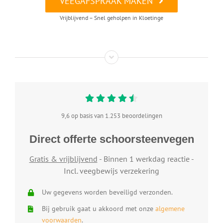
VEEGAFSPRAAK MAKEN
Vrijblijvend – Snel geholpen in Kloetinge
9,6 op basis van 1.253 beoordelingen
Direct offerte schoorsteenvegen
Gratis & vrijblijvend
- Binnen 1 werkdag reactie -
Incl. veegbewijs verzekering
Uw gegevens worden beveiligd verzonden.
Bij gebruik gaat u akkoord met onze
algemene
voorwaarden
.