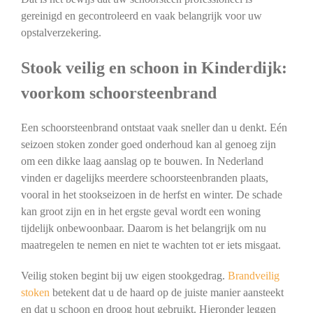
gereinigd en gecontroleerd en vaak belangrijk voor uw
opstalverzekering.
Stook veilig en schoon in Kinderdijk:
voorkom schoorsteenbrand
Een schoorsteenbrand ontstaat vaak sneller dan u denkt. Eén
seizoen stoken zonder goed onderhoud kan al genoeg zijn
om een dikke laag aanslag op te bouwen. In Nederland
vinden er dagelijks meerdere schoorsteenbranden plaats,
vooral in het stookseizoen in de herfst en winter. De schade
kan groot zijn en in het ergste geval wordt een woning
tijdelijk onbewoonbaar. Daarom is het belangrijk om nu
maatregelen te nemen en niet te wachten tot er iets misgaat.
Veilig stoken begint bij uw eigen stookgedrag.
Brandveilig
stoken
betekent dat u de haard op de juiste manier aansteekt
en dat u schoon en droog hout gebruikt. Hieronder leggen