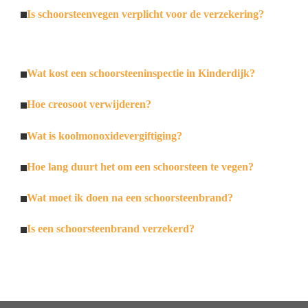
Is schoorsteenvegen verplicht voor de verzekering?
Wat kost een schoorsteeninspectie in Kinderdijk?
Hoe creosoot verwijderen?
Wat is koolmonoxidevergiftiging?
Hoe lang duurt het om een schoorsteen te vegen?
Wat moet ik doen na een schoorsteenbrand?
Is een schoorsteenbrand verzekerd?