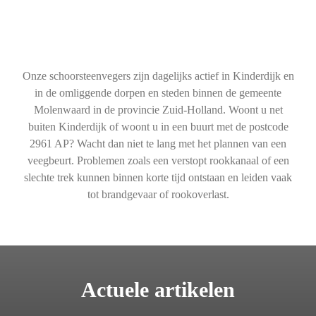
Onze schoorsteenvegers zijn dagelijks actief in Kinderdijk en
in de omliggende dorpen en steden binnen de gemeente
Molenwaard in de provincie Zuid-Holland. Woont u net
buiten Kinderdijk of woont u in een buurt met de postcode
2961 AP? Wacht dan niet te lang met het plannen van een
veegbeurt. Problemen zoals een verstopt rookkanaal of een
slechte trek kunnen binnen korte tijd ontstaan en leiden vaak
tot brandgevaar of rookoverlast.
Actuele artikelen