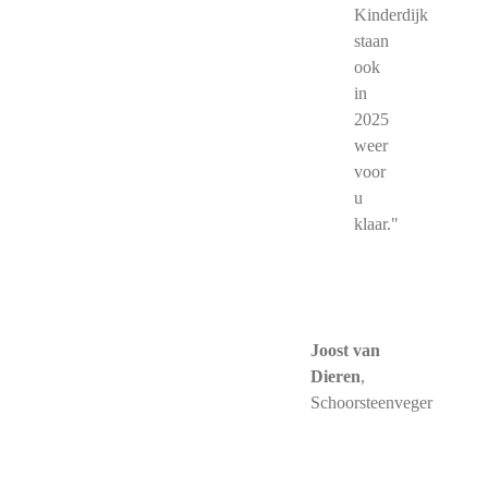
Kinderdijk
staan
ook
in
2025
weer
voor
u
klaar."
Joost van
Dieren
,
Schoorsteenveger