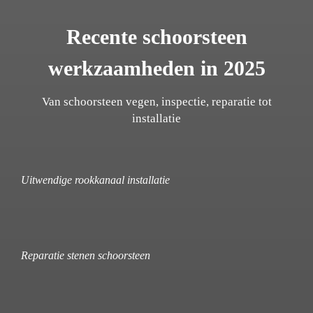
Recente schoorsteen
werkzaamheden in 2025
Van schoorsteen vegen, inspectie, reparatie tot
installatie
Uitwendige rookkanaal installatie
Reparatie stenen schoorsteen