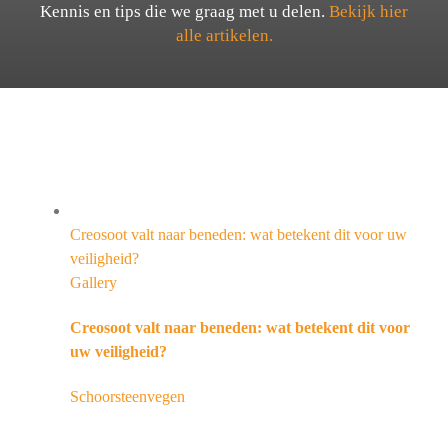
Kennis en tips die we graag met u delen.
Bekijk hier
alle artikelen.
Creosoot valt naar beneden: wat betekent dit voor uw
veiligheid?
Gallery
Creosoot valt naar beneden: wat betekent dit voor
uw veiligheid?
Schoorsteenvegen