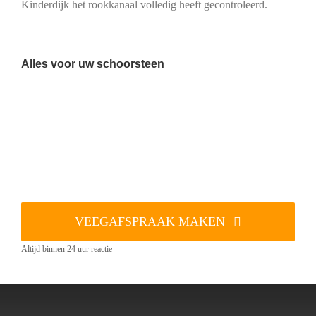
Kinderdijk het rookkanaal volledig heeft gecontroleerd.
Alles voor uw schoorsteen
VEEGAFSPRAAK MAKEN
Altijd binnen 24 uur reactie