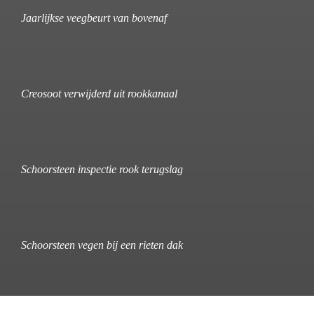
Jaarlijkse veegbeurt van bovenaf
Creosoot verwijderd uit rookkanaal
Schoorsteen inspectie rook terugslag
Schoorsteen vegen bij een rieten dak