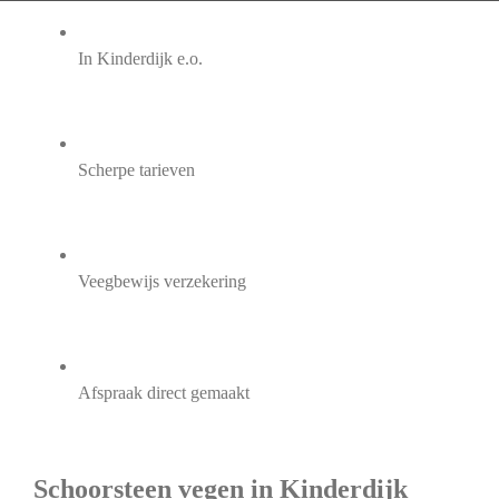
In Kinderdijk e.o.
Scherpe tarieven
Veegbewijs verzekering
Afspraak direct gemaakt
Schoorsteen vegen in Kinderdijk