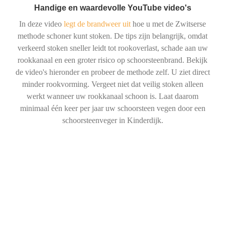
Handige en waardevolle YouTube video's
In deze video
legt de brandweer uit
hoe u met de Zwitserse
methode schoner kunt stoken. De tips zijn belangrijk, omdat
verkeerd stoken sneller leidt tot rookoverlast, schade aan uw
rookkanaal en een groter risico op schoorsteenbrand. Bekijk
de video's hieronder en probeer de methode zelf. U ziet direct
minder rookvorming. Vergeet niet dat veilig stoken alleen
werkt wanneer uw rookkanaal schoon is. Laat daarom
minimaal één keer per jaar uw schoorsteen vegen door een
schoorsteenveger in Kinderdijk.