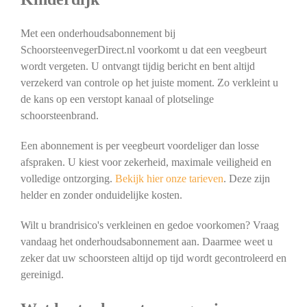
Met een onderhoudsabonnement bij
SchoorsteenvegerDirect.nl voorkomt u dat een veegbeurt
wordt vergeten. U ontvangt tijdig bericht en bent altijd
verzekerd van controle op het juiste moment. Zo verkleint u
de kans op een verstopt kanaal of plotselinge
schoorsteenbrand.
Een abonnement is per veegbeurt voordeliger dan losse
afspraken. U kiest voor zekerheid, maximale veiligheid en
volledige ontzorging.
Bekijk hier onze tarieven
. Deze zijn
helder en zonder onduidelijke kosten.
Wilt u brandrisico's verkleinen en gedoe voorkomen? Vraag
vandaag het onderhoudsabonnement aan. Daarmee weet u
zeker dat uw schoorsteen altijd op tijd wordt gecontroleerd en
gereinigd.