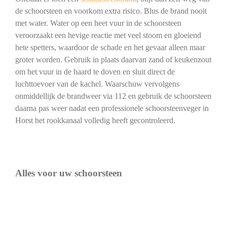
de schoorsteen en voorkom extra risico. Blus de brand nooit
met water. Water op een heet vuur in de schoorsteen
veroorzaakt een hevige reactie met veel stoom en gloeiend
hete spetters, waardoor de schade en het gevaar alleen maar
groter worden. Gebruik in plaats daarvan zand of keukenzout
om het vuur in de haard te doven en sluit direct de
luchttoevoer van de kachel. Waarschuw vervolgens
onmiddellijk de brandweer via 112 en gebruik de schoorsteen
daarna pas weer nadat een professionele schoorsteenveger in
Horst het rookkanaal volledig heeft gecontroleerd.
Alles voor uw schoorsteen