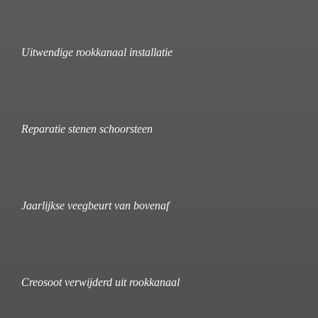
Uitwendige rookkanaal installatie
Reparatie stenen schoorsteen
Jaarlijkse veegbeurt van bovenaf
Creosoot verwijderd uit rookkanaal