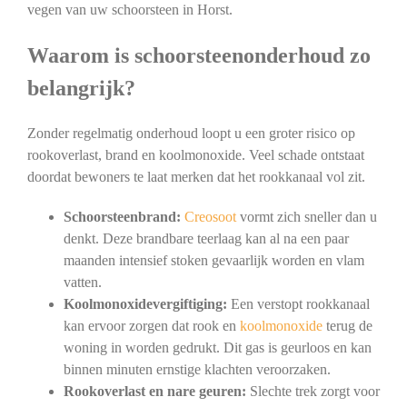
vegen van uw schoorsteen in Horst.
Waarom is schoorsteenonderhoud zo
belangrijk?
Zonder regelmatig onderhoud loopt u een groter risico op
rookoverlast, brand en koolmonoxide. Veel schade ontstaat
doordat bewoners te laat merken dat het rookkanaal vol zit.
Schoorsteenbrand:
Creosoot
vormt zich sneller dan u
denkt. Deze brandbare teerlaag kan al na een paar
maanden intensief stoken gevaarlijk worden en vlam
vatten.
Koolmonoxidevergiftiging:
Een verstopt rookkanaal
kan ervoor zorgen dat rook en
koolmonoxide
terug de
woning in worden gedrukt. Dit gas is geurloos en kan
binnen minuten ernstige klachten veroorzaken.
Rookoverlast en nare geuren:
Slechte trek zorgt voor