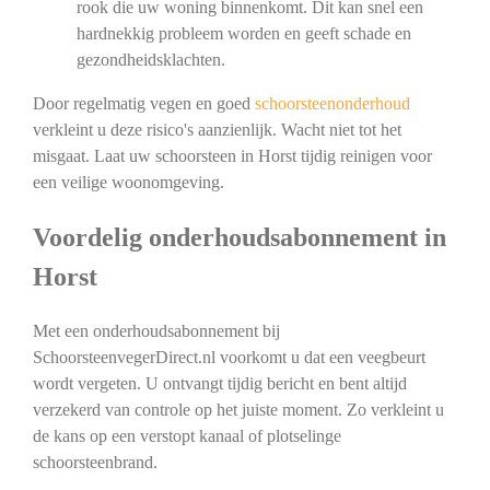
rook die uw woning binnenkomt. Dit kan snel een
hardnekkig probleem worden en geeft schade en
gezondheidsklachten.
Door regelmatig vegen en goed
schoorsteenonderhoud
verkleint u deze risico's aanzienlijk. Wacht niet tot het
misgaat. Laat uw schoorsteen in Horst tijdig reinigen voor
een veilige woonomgeving.
Voordelig onderhoudsabonnement in
Horst
Met een onderhoudsabonnement bij
SchoorsteenvegerDirect.nl voorkomt u dat een veegbeurt
wordt vergeten. U ontvangt tijdig bericht en bent altijd
verzekerd van controle op het juiste moment. Zo verkleint u
de kans op een verstopt kanaal of plotselinge
schoorsteenbrand.