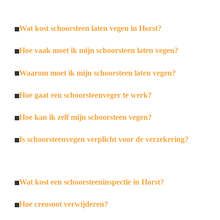
Wat kost schoorsteen laten vegen in Horst?
Hoe vaak moet ik mijn schoorsteen laten vegen?
Waarom moet ik mijn schoorsteen laten vegen?
Hoe gaat een schoorsteenveger te werk?
Hoe kan ik zelf mijn schoorsteen vegen?
Is schoorsteenvegen verplicht voor de verzekering?
Wat kost een schoorsteeninspectie in Horst?
Hoe creosoot verwijderen?