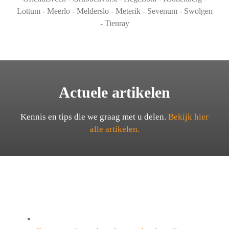
Lottum - Meerlo - Melderslo - Meterik - Sevenum - Swolgen
- Tienray
Actuele artikelen
Kennis en tips die we graag met u delen.
Bekijk hier
alle artikelen.