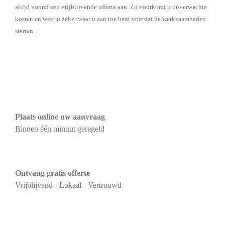
altijd vooraf een vrijblijvende offerte aan. Zo voorkomt u onverwachte
kosten en weet u zeker waar u aan toe bent voordat de werkzaamheden
starten.
Plaats online uw aanvraag
Binnen één minuut geregeld
Ontvang gratis offerte
Vrijblijvend - Lokaal - Vertrouwd