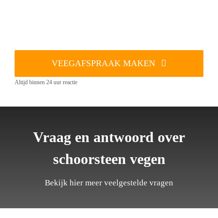
VEEGAFSPRAAK MAKEN
Altijd binnen 24 uur reactie
Vraag en antwoord over
schoorsteen vegen
Bekijk hier meer veelgestelde vragen