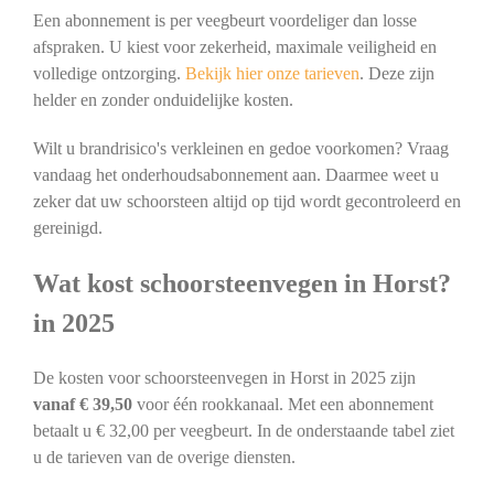
Een abonnement is per veegbeurt voordeliger dan losse
afspraken. U kiest voor zekerheid, maximale veiligheid en
volledige ontzorging.
Bekijk hier onze tarieven
. Deze zijn
helder en zonder onduidelijke kosten.
Wilt u brandrisico's verkleinen en gedoe voorkomen? Vraag
vandaag het onderhoudsabonnement aan. Daarmee weet u
zeker dat uw schoorsteen altijd op tijd wordt gecontroleerd en
gereinigd.
Wat kost schoorsteenvegen in Horst?
in 2025
De kosten voor schoorsteenvegen in Horst in 2025 zijn
vanaf € 39,50
voor één rookkanaal. Met een abonnement
betaalt u € 32,00 per veegbeurt. In de onderstaande tabel ziet
u de tarieven van de overige diensten.