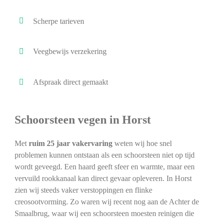
Scherpe tarieven
Veegbewijs verzekering
Afspraak direct gemaakt
Schoorsteen vegen in Horst
Met
ruim 25 jaar vakervaring
weten wij hoe snel
problemen kunnen ontstaan als een schoorsteen niet op tijd
wordt geveegd. Een haard geeft sfeer en warmte, maar een
vervuild rookkanaal kan direct gevaar opleveren. In Horst
zien wij steeds vaker verstoppingen en flinke
creosootvorming. Zo waren wij recent nog aan de Achter de
Smaalbrug, waar wij een schoorsteen moesten reinigen die