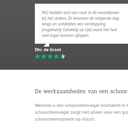
Wij hadden last van rook in de woonkamer
bij het stoken. Ze kwamen de volgende dag
langs en ontdekten een verstopping
(vogelnest). Gelukkig op tijd, want het had
veel erger kunnen aflopen.
Dhr. de Groot
De werkzaamheden van een schoor
Wanneer u een schoorsteenveger inschakelt in 
schoorsteenveger zorgt niet alleen voor een gro
schoorsteensysteem op risico’s.