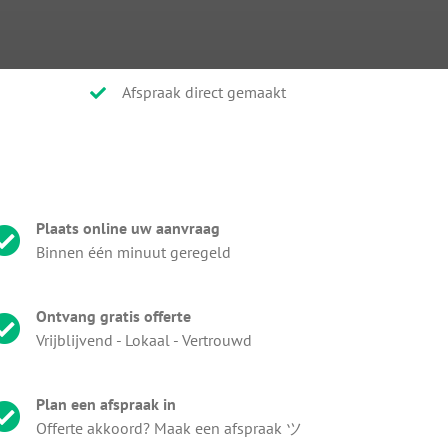
Afspraak direct gemaakt
Plaats online uw aanvraag
Binnen één minuut geregeld
Ontvang gratis offerte
Vrijblijvend - Lokaal - Vertrouwd
Plan een afspraak in
Offerte akkoord? Maak een afspraak ツ