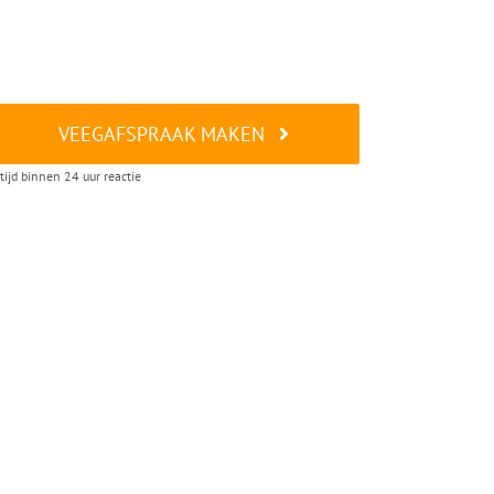
VEEGAFSPRAAK MAKEN
tijd binnen 24 uur reactie