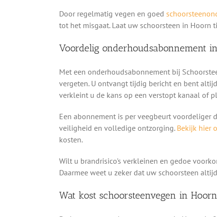
Door regelmatig vegen en goed
schoorsteenon
tot het misgaat. Laat uw schoorsteen in Hoorn 
Voordelig onderhoudsabonnement i
Met een onderhoudsabonnement bij Schoorsteen
vergeten. U ontvangt tijdig bericht en bent alti
verkleint u de kans op een verstopt kanaal of 
Een abonnement is per veegbeurt voordeliger da
veiligheid en volledige ontzorging.
Bekijk hier 
kosten.
Wilt u brandrisico's verkleinen en gedoe voo
Daarmee weet u zeker dat uw schoorsteen altijd
Wat kost schoorsteenvegen in Hoorn