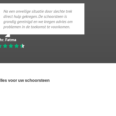
Na een onveilige situatie door slechte trek
direct hulp gekregen. De schoorsteen is
grondig gereinigd en we kregen advies om
problemen in de toekomst te voorkomen.
hr. Fatma
lles voor uw schoorsteen