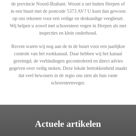
de provincie Noord-Brabant. Woont u net buiten Herpen of
in een buurt met de postcode 5373 AV? U kunt dan gewoon
op ons rekenen voor een veilige en deskundige veegbeurt.
Wij helpen u zowel met schoorsteen vegen in Herpen als met
inspecties en klein onderhoud.
Recent waren wij nog aan de in de buurt voor een jaarlijkse
controle van het rookkanaal. Daar hebben wij het kanaal
gereinigd, de verbindingen gecontroleerd en direct advies
gegeven over veilig stoken. Deze lokale betrokkenheid maakt
dat veel bewoners in de regio ons zien als hun vaste
schoorsteenveger.
Actuele artikelen