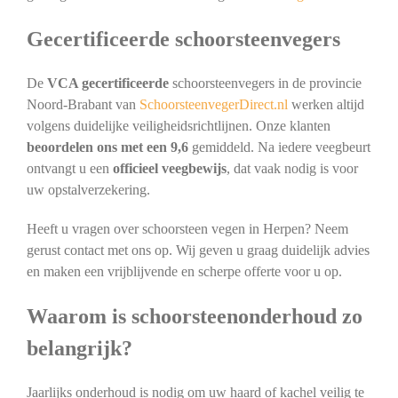
Gecertificeerde schoorsteenvegers
De
VCA gecertificeerde
schoorsteenvegers in de provincie
Noord-Brabant van
SchoorsteenvegerDirect.nl
werken altijd
volgens duidelijke veiligheidsrichtlijnen. Onze klanten
beoordelen ons met een 9,6
gemiddeld. Na iedere veegbeurt
ontvangt u een
officieel veegbewijs
, dat vaak nodig is voor
uw opstalverzekering.
Heeft u vragen over schoorsteen vegen in Herpen? Neem
gerust contact met ons op. Wij geven u graag duidelijk advies
en maken een vrijblijvende en scherpe offerte voor u op.
Waarom is schoorsteenonderhoud zo
belangrijk?
Jaarlijks onderhoud is nodig om uw haard of kachel veilig te