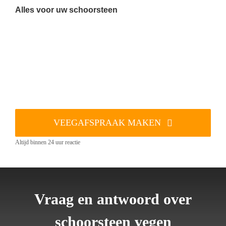
Alles voor uw schoorsteen
VEEGAFSPRAAK MAKEN
Altijd binnen 24 uur reactie
Vraag en antwoord over
schoorsteen vegen