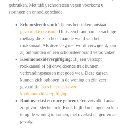
gebruiken. Met tijdig schoorsteen vegen voorkomt u
storingen en onnodige schade.
Schoorsteenbrand:
Tijdens het stoken ontstaat
gevaarlijke creosoot
. Dit is een brandbare teerachtige
roetlaag die zich hecht aan de wand van het
rookkanaal. Als deze laag niet wordt verwijderd, kan
zij ontbranden en een schoorsteenbrand veroorzaken.
Koolmonoxidevergiftiging:
Bij een verstopt
rookkanaal of bij onvoldoende trek kunnen
verbrandingsgassen niet goed weg. Deze gassen
kunnen zich ophopen in de woning en zijn zeer
gevaarlijk.
Lees hier meer over
koolmonoxidevergiftiging.
Rookoverlast en nare geuren:
Een vervuild kanaal
zorgt voor slechte trek. Rook blijft dan hangen en kan
terug de woning in komen, met overlast en geuren als
gevolg.