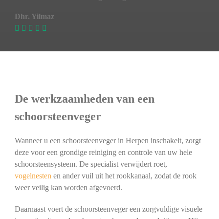
Dhr. Yilmaz
De werkzaamheden van een
schoorsteenveger
Wanneer u een schoorsteenveger in Herpen inschakelt, zorgt
deze voor een grondige reiniging en controle van uw hele
schoorsteensysteem. De specialist verwijdert roet,
vogelnesten
en ander vuil uit het rookkanaal, zodat de rook
weer veilig kan worden afgevoerd.
Daarnaast voert de schoorsteenveger een zorgvuldige visuele