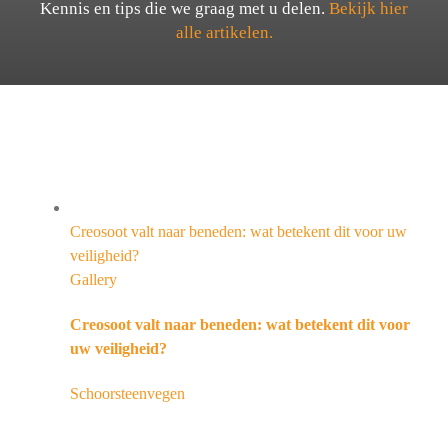
Kennis en tips die we graag met u delen.
Bekijk hier
alle artikelen.
Creosoot valt naar beneden: wat betekent dit voor uw
veiligheid?
Gallery
Creosoot valt naar beneden: wat betekent dit voor
uw veiligheid?
Schoorsteenvegen