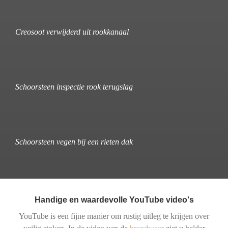
Creosoot verwijderd uit rookkanaal
Schoorsteen inspectie rook terugslag
Schoorsteen vegen bij een rieten dak
Handige en waardevolle YouTube video's
YouTube is een fijne manier om rustig uitleg te krijgen over