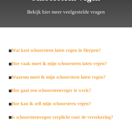
Bekijk hier meer veelgestelde vragen
Wat kost schoorsteen laten vegen in Herpen?
Hoe vaak moet ik mijn schoorsteen laten vegen?
Waarom moet ik mijn schoorsteen laten vegen?
Hoe gaat een schoorsteenveger te werk?
Hoe kan ik zelf mijn schoorsteen vegen?
Is schoorsteenvegen verplicht voor de verzekering?