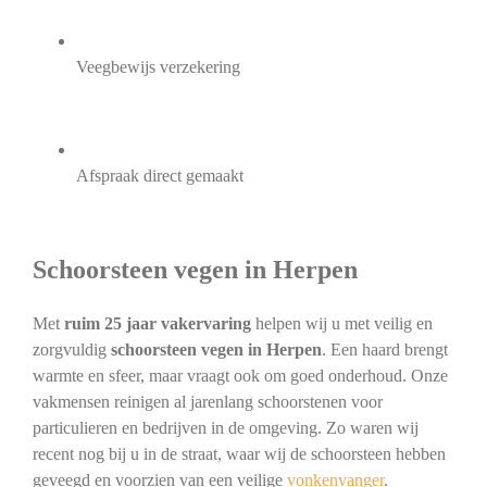
Veegbewijs verzekering
Afspraak direct gemaakt
Schoorsteen vegen in Herpen
Met
ruim 25 jaar vakervaring
helpen wij u met veilig en
zorgvuldig
schoorsteen vegen in Herpen
. Een haard brengt
warmte en sfeer, maar vraagt ook om goed onderhoud. Onze
vakmensen reinigen al jarenlang schoorstenen voor
particulieren en bedrijven in de omgeving. Zo waren wij
recent nog bij u in de straat, waar wij de schoorsteen hebben
geveegd en voorzien van een veilige
vonkenvanger
.