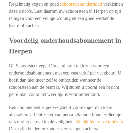
Regelmatig vegen en goed
schoorsteenonderhoud
verkleinen
deze risico’s. Laat daarom uw schoorsteen in Herpen op tijd
reinigen voor een veilige woning en een goed werkende
haard of kachel.
Voordelig onderhoudsabonnement in
Herpen
Bij SchoorsteenvegerDirect.nl kunt u kiezen voor een
onderhoudsabonnement met een vast tarief per veegbeurt. U
hoeft dan niet meer zelf te onthouden wanneer de
schoorsteen aan de beurt is. Wij sturen u vooraf een bericht
per e-mail zodra het weer tijd is voor onderhoud.
Een abonnement is per veegbeurt voordeliger dan losse
afspraken. U bent zeker van periodiek onderhoud, volledige
ontzorging en maximale veiligheid.
Bekijk hier onze tarieven
.
Deze zijn helder en zonder verrassingen achteraf.