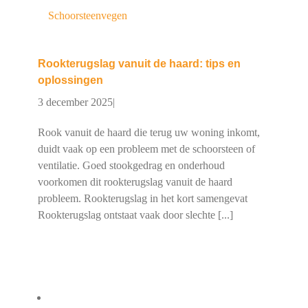
Schoorsteenvegen
Rookterugslag vanuit de haard: tips en
oplossingen
3 december 2025
|
Rook vanuit de haard die terug uw woning inkomt,
duidt vaak op een probleem met de schoorsteen of
ventilatie. Goed stookgedrag en onderhoud
voorkomen dit rookterugslag vanuit de haard
probleem. Rookterugslag in het kort samengevat
Rookterugslag ontstaat vaak door slechte [...]