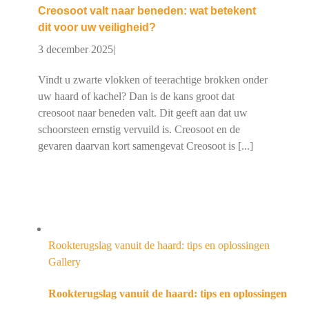
Creosoot valt naar beneden: wat betekent
dit voor uw veiligheid?
3 december 2025
|
Vindt u zwarte vlokken of teerachtige brokken onder
uw haard of kachel? Dan is de kans groot dat
creosoot naar beneden valt. Dit geeft aan dat uw
schoorsteen ernstig vervuild is. Creosoot en de
gevaren daarvan kort samengevat Creosoot is [...]
Rookterugslag vanuit de haard: tips en oplossingen
Gallery
Rookterugslag vanuit de haard: tips en oplossingen