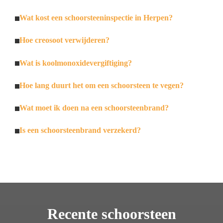
Wat kost een schoorsteeninspectie in Herpen?
Hoe creosoot verwijderen?
Wat is koolmonoxidevergiftiging?
Hoe lang duurt het om een schoorsteen te vegen?
Wat moet ik doen na een schoorsteenbrand?
Is een schoorsteenbrand verzekerd?
Recente schoorsteen