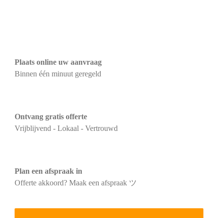
Plaats online uw aanvraag
Binnen één minuut geregeld
Ontvang gratis offerte
Vrijblijvend - Lokaal - Vertrouwd
Plan een afspraak in
Offerte akkoord? Maak een afspraak ツ