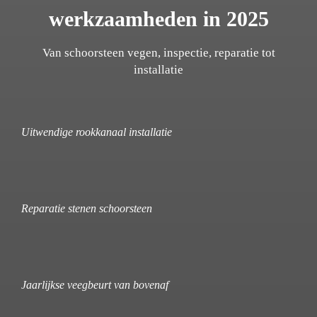
werkzaamheden in 2025
Van schoorsteen vegen, inspectie, reparatie tot
installatie
Uitwendige rookkanaal installatie
Reparatie stenen schoorsteen
Jaarlijkse veegbeurt van bovenaf