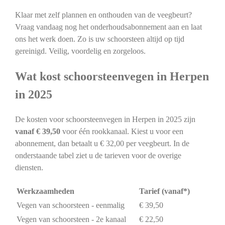
Klaar met zelf plannen en onthouden van de veegbeurt?
Vraag vandaag nog het onderhoudsabonnement aan en laat
ons het werk doen. Zo is uw schoorsteen altijd op tijd
gereinigd. Veilig, voordelig en zorgeloos.
Wat kost schoorsteenvegen in Herpen
in 2025
De kosten voor schoorsteenvegen in Herpen in 2025 zijn
vanaf € 39,50
voor één rookkanaal. Kiest u voor een
abonnement, dan betaalt u € 32,00 per veegbeurt. In de
onderstaande tabel ziet u de tarieven voor de overige
diensten.
Werkzaamheden
Tarief (vanaf*)
Vegen van schoorsteen - eenmalig
€ 39,50
Vegen van schoorsteen - 2e kanaal
€ 22,50