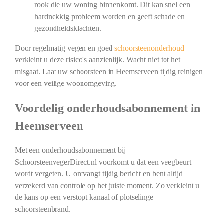
rook die uw woning binnenkomt. Dit kan snel een
hardnekkig probleem worden en geeft schade en
gezondheidsklachten.
Door regelmatig vegen en goed
schoorsteenonderhoud
verkleint u deze risico's aanzienlijk. Wacht niet tot het
misgaat. Laat uw schoorsteen in Heemserveen tijdig reinigen
voor een veilige woonomgeving.
Voordelig onderhoudsabonnement in
Heemserveen
Met een onderhoudsabonnement bij
SchoorsteenvegerDirect.nl voorkomt u dat een veegbeurt
wordt vergeten. U ontvangt tijdig bericht en bent altijd
verzekerd van controle op het juiste moment. Zo verkleint u
de kans op een verstopt kanaal of plotselinge
schoorsteenbrand.