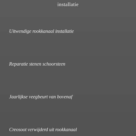
installatie
Uitwendige rookkanaal installatie
Reparatie stenen schoorsteen
Jaarlijkse veegbeurt van bovenaf
Creosoot verwijderd uit rookkanaal