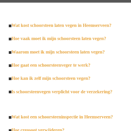
Wat kost schoorsteen laten vegen in Heemserveen?
Hoe vaak moet ik mijn schoorsteen laten vegen?
Waarom moet ik mijn schoorsteen laten vegen?
Hoe gaat een schoorsteenveger te werk?
Hoe kan ik zelf mijn schoorsteen vegen?
Is schoorsteenvegen verplicht voor de verzekering?
Wat kost een schoorsteeninspectie in Heemserveen?
Hoe creosoot verwijderen?