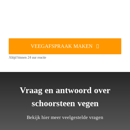
VEEGAFSPRAAK MAKEN
Altijd binnen 24 uur reactie
Vraag en antwoord over
schoorsteen vegen
Bekijk hier meer veelgestelde vragen