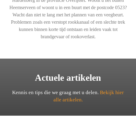
Hardenberg in de provincie Overijssel. Woont u net buiten
Heemserveen of woont u in een buurt met de postcode 0523?
Wacht dan niet te lang met het plannen van een veegbeurt.
Problemen zoals een verstopt rookkanaal of een slechte trek
kunnen binnen korte tijd ontstaan en leiden vaak tot
brandgevaar of rookoverlast.
Actuele artikelen
Kennis en tips die we graag met u delen.
Bekijk hier
alle artikelen.