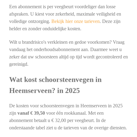
Een abonnement is per veegbeurt voordeliger dan losse
afspraken. U kiest voor zekerheid, maximale veiligheid en
volledige ontzorging.
Bekijk hier onze tarieven
. Deze zijn
helder en zonder onduidelijke kosten.
Wilt u brandrisico's verkleinen en gedoe voorkomen? Vraag
vandaag het onderhoudsabonnement aan. Daarmee weet u
zeker dat uw schoorsteen altijd op tijd wordt gecontroleerd en
gereinigd.
Wat kost schoorsteenvegen in
Heemserveen? in 2025
De kosten voor schoorsteenvegen in Heemserveen in 2025
zijn
vanaf € 39,50
voor één rookkanaal. Met een
abonnement betaalt u € 32,00 per veegbeurt. In de
onderstaande tabel ziet u de tarieven van de overige diensten.