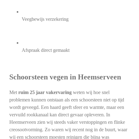
Veegbewijs verzekering
Afspraak direct gemaakt
Schoorsteen vegen in Heemserveen
Met
ruim 25 jaar vakervaring
weten wij hoe snel
problemen kunnen ontstaan als een schoorsteen niet op tijd
wordt geveegd. Een haard geeft sfeer en warmte, maar een
vervuild rookkanaal kan direct gevaar opleveren. In
Heemserveen zien wij steeds vaker verstoppingen en flinke
creosootvorming. Zo waren wij recent nog in de buurt, waar
wij een schoorsteen moesten reinigen die bijna was