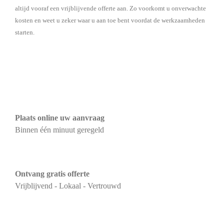
altijd vooraf een vrijblijvende offerte aan. Zo voorkomt u onverwachte
kosten en weet u zeker waar u aan toe bent voordat de werkzaamheden
starten.
Plaats online uw aanvraag
Binnen één minuut geregeld
Ontvang gratis offerte
Vrijblijvend - Lokaal - Vertrouwd