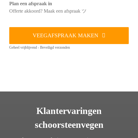
Plan een afspraak in
Offerte akkoord? Maak een afspraak ツ
VEEGAFSPRAAK MAKEN
Geheel vrijblijvend - Beveiligd verzonden
Klantervaringen
schoorsteenvegen