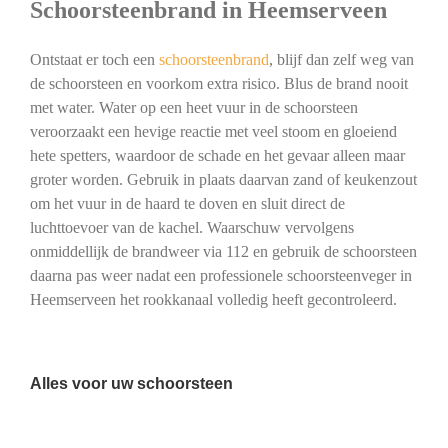
Schoorsteenbrand in Heemserveen
Ontstaat er toch een
schoorsteenbrand
, blijf dan zelf weg van
de schoorsteen en voorkom extra risico. Blus de brand nooit
met water. Water op een heet vuur in de schoorsteen
veroorzaakt een hevige reactie met veel stoom en gloeiend
hete spetters, waardoor de schade en het gevaar alleen maar
groter worden. Gebruik in plaats daarvan zand of keukenzout
om het vuur in de haard te doven en sluit direct de
luchttoevoer van de kachel. Waarschuw vervolgens
onmiddellijk de brandweer via 112 en gebruik de schoorsteen
daarna pas weer nadat een professionele schoorsteenveger in
Heemserveen het rookkanaal volledig heeft gecontroleerd.
Alles voor uw schoorsteen