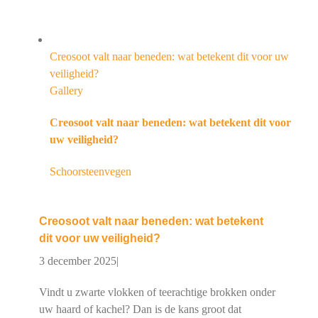
Creosoot valt naar beneden: wat betekent dit voor uw
veiligheid?
Gallery
Creosoot valt naar beneden: wat betekent dit voor
uw veiligheid?
Schoorsteenvegen
Creosoot valt naar beneden: wat betekent
dit voor uw veiligheid?
3 december 2025
|
Vindt u zwarte vlokken of teerachtige brokken onder
uw haard of kachel? Dan is de kans groot dat