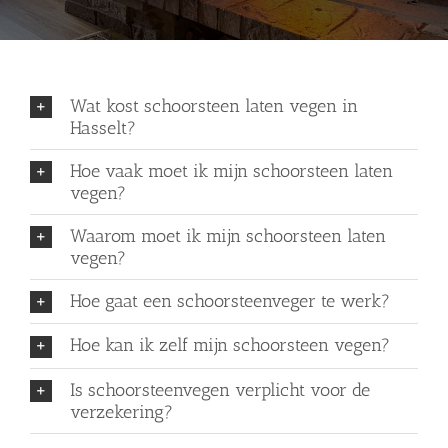
Wat kost schoorsteen laten vegen in
Hasselt?
Hoe vaak moet ik mijn schoorsteen laten
vegen?
Waarom moet ik mijn schoorsteen laten
vegen?
Hoe gaat een schoorsteenveger te werk?
Hoe kan ik zelf mijn schoorsteen vegen?
Is schoorsteenvegen verplicht voor de
verzekering?