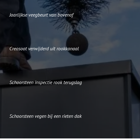
Jaarlijkse veegbeurt van bovenaf
Creosoot verwijderd uit rookkanaal
Schoorsteen inspectie rook terugslag
Schoorsteen vegen bij een rieten dak