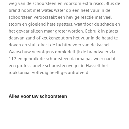
weg van de schoorsteen en voorkom extra risico. Blus de
brand nooit met water. Water op een heet vuur in de
schoorsteen veroorzaakt een hevige reactie met veel
stoom en gloeiend hete spetters, waardoor de schade en
het gevaar alleen maar groter worden. Gebruik in plaats
daarvan zand of keukenzout om het vuur in de haard te
doven en sluit direct de luchttoevoer van de kachel.
Waarschuw vervolgens onmiddellijk de brandweer via
112 en gebruik de schoorsteen daarna pas weer nadat
een professionele schoorsteenveger in Hasselt het
rookkanaal volledig heeft gecontroleerd.
Alles voor uw schoorsteen