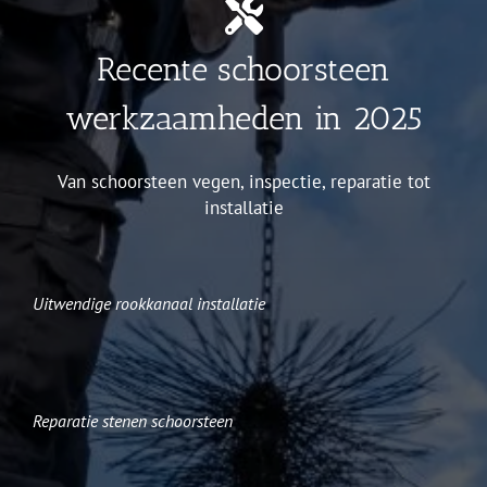
Recente schoorsteen
werkzaamheden in 2025
Van schoorsteen vegen, inspectie, reparatie tot
installatie
Uitwendige rookkanaal installatie
Reparatie stenen schoorsteen