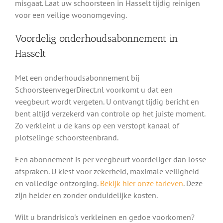
misgaat. Laat uw schoorsteen in Hasselt tijdig reinigen
voor een veilige woonomgeving.
Voordelig onderhoudsabonnement in
Hasselt
Met een onderhoudsabonnement bij
SchoorsteenvegerDirect.nl voorkomt u dat een
veegbeurt wordt vergeten. U ontvangt tijdig bericht en
bent altijd verzekerd van controle op het juiste moment.
Zo verkleint u de kans op een verstopt kanaal of
plotselinge schoorsteenbrand.
Een abonnement is per veegbeurt voordeliger dan losse
afspraken. U kiest voor zekerheid, maximale veiligheid
en volledige ontzorging.
Bekijk hier onze tarieven
. Deze
zijn helder en zonder onduidelijke kosten.
Wilt u brandrisico's verkleinen en gedoe voorkomen?