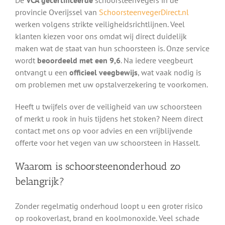
provincie Overijssel van
SchoorsteenvegerDirect.nl
werken volgens strikte veiligheidsrichtlijnen. Veel
klanten kiezen voor ons omdat wij direct duidelijk
maken wat de staat van hun schoorsteen is. Onze service
wordt
beoordeeld met een 9,6
. Na iedere veegbeurt
ontvangt u een
officieel veegbewijs
, wat vaak nodig is
om problemen met uw opstalverzekering te voorkomen.
Heeft u twijfels over de veiligheid van uw schoorsteen
of merkt u rook in huis tijdens het stoken? Neem direct
contact met ons op voor advies en een vrijblijvende
offerte voor het vegen van uw schoorsteen in Hasselt.
Waarom is schoorsteenonderhoud zo
belangrijk?
Zonder regelmatig onderhoud loopt u een groter risico
op rookoverlast, brand en koolmonoxide. Veel schade