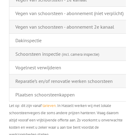
Vegen van schoorsteen - abonnement (niet verplicht)
Vegen van schoorsteen - abonnement 2e kanaal
Dakinspectie
Schoorsteen inspectie
(incl. camera inspectie)
Vogelnest verwijderen
Reparatie’s en/of renovatie werken schoorsteen
Plaatsen schoorsteenkappen
Let op: dit zijn vanaf
tarieven
. In Hasselt werken wij met lokale
schoorsteenvegers die soms andere prijzen hanteren. Vraag daarom
altijd vooraf een vrijblijvende offerte aan. Zo voorkomt u onverwachte
kosten en weet u zeker waar u aan toe bent voordat de
werkzaamheden starten.