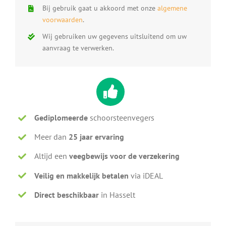
Bij gebruik gaat u akkoord met onze
algemene
voorwaarden
.
Wij gebruiken uw gegevens uitsluitend om uw
aanvraag te verwerken.
Gediplomeerde
schoorsteenvegers
Meer dan
25 jaar ervaring
Altijd een
veegbewijs voor de verzekering
Veilig en makkelijk betalen
via iDEAL
Direct beschikbaar
in Hasselt