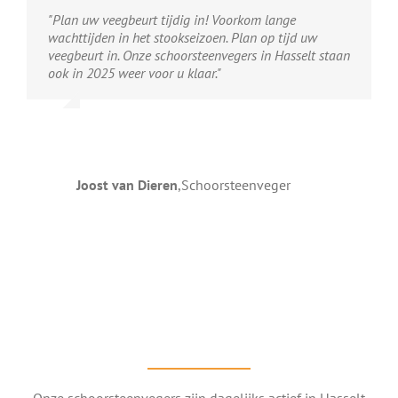
"Plan uw veegbeurt tijdig in! Voorkom lange
wachttijden in het stookseizoen. Plan op tijd uw
veegbeurt in. Onze schoorsteenvegers in Hasselt staan
ook in 2025 weer voor u klaar."
Joost van Dieren
,
Schoorsteenveger