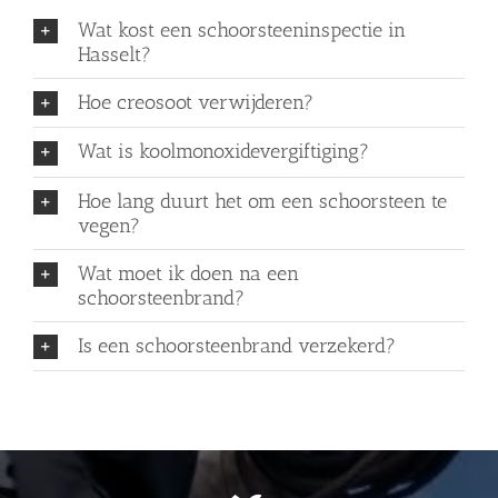
Wat kost een schoorsteeninspectie in
Hasselt?
Hoe creosoot verwijderen?
Wat is koolmonoxidevergiftiging?
Hoe lang duurt het om een schoorsteen te
vegen?
Wat moet ik doen na een
schoorsteenbrand?
Is een schoorsteenbrand verzekerd?