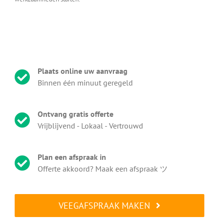
Plaats online uw aanvraag
Binnen één minuut geregeld
Ontvang gratis offerte
Vrijblijvend - Lokaal - Vertrouwd
Plan een afspraak in
Offerte akkoord? Maak een afspraak ツ
VEEGAFSPRAAK MAKEN