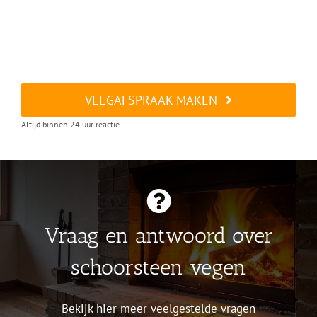
VEEGAFSPRAAK MAKEN
Altijd binnen 24 uur reactie
Vraag en antwoord over
schoorsteen vegen
Bekijk hier meer veelgestelde vragen