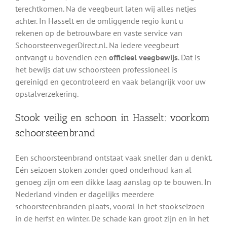
terechtkomen. Na de veegbeurt laten wij alles netjes
achter. In Hasselt en de omliggende regio kunt u
rekenen op de betrouwbare en vaste service van
SchoorsteenvegerDirect.nl. Na iedere veegbeurt
ontvangt u bovendien een
officieel veegbewijs
. Dat is
het bewijs dat uw schoorsteen professioneel is
gereinigd en gecontroleerd en vaak belangrijk voor uw
opstalverzekering.
Stook veilig en schoon in Hasselt: voorkom
schoorsteenbrand
Een schoorsteenbrand ontstaat vaak sneller dan u denkt.
Eén seizoen stoken zonder goed onderhoud kan al
genoeg zijn om een dikke laag aanslag op te bouwen. In
Nederland vinden er dagelijks meerdere
schoorsteenbranden plaats, vooral in het stookseizoen
in de herfst en winter. De schade kan groot zijn en in het