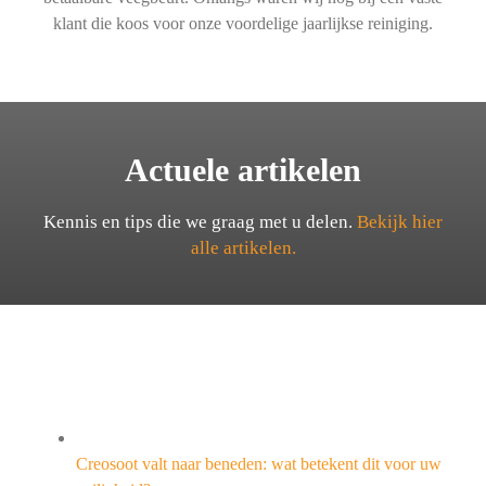
klant die koos voor onze voordelige jaarlijkse reiniging.
Actuele artikelen
Kennis en tips die we graag met u delen.
Bekijk hier
alle artikelen.
Creosoot valt naar beneden: wat betekent dit voor uw