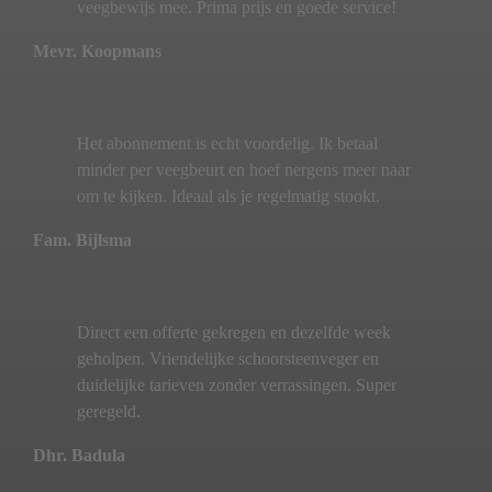
veegbewijs mee. Prima prijs en goede service!
Mevr. Koopmans
Het abonnement is echt voordelig. Ik betaal
minder per veegbeurt en hoef nergens meer naar
om te kijken. Ideaal als je regelmatig stookt.
Fam. Bijlsma
Direct een offerte gekregen en dezelfde week
geholpen. Vriendelijke schoorsteenveger en
duidelijke tarieven zonder verrassingen. Super
geregeld.
Dhr. Badula