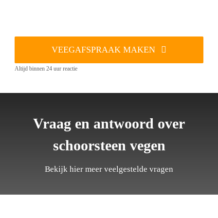
VEEGAFSPRAAK MAKEN
Altijd binnen 24 uur reactie
Vraag en antwoord over
schoorsteen vegen
Bekijk hier meer veelgestelde vragen