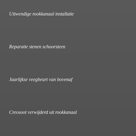
Uitwendige rookkanaal installatie
Reparatie stenen schoorsteen
Jaarlijkse veegbeurt van bovenaf
Creosoot verwijderd uit rookkanaal