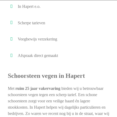
In Hapert e.o.
Scherpe tarieven
Veegbewijs verzekering
Afspraak direct gemaakt
Schoorsteen vegen in Hapert
Met
ruim 25 jaar vakervaring
bieden wij u betrouwbaar
schoorsteen vegen tegen een scherp tarief. Een schone
schoorsteen zorgt voor een veilige haard én lagere
stookkosten. In Hapert helpen wij dagelijks particulieren en
bedrijven. Zo waren we recent nog bij u in de straat, waar wij