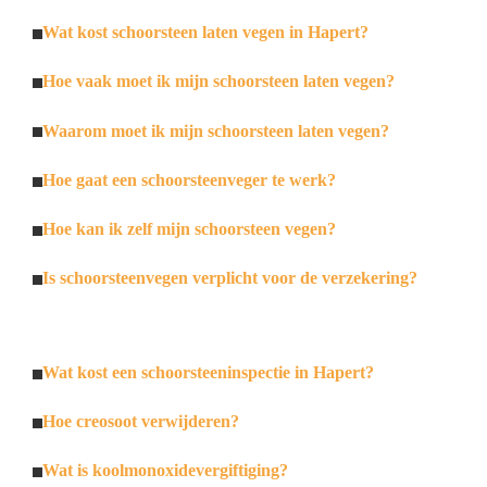
Wat kost schoorsteen laten vegen in Hapert?
Hoe vaak moet ik mijn schoorsteen laten vegen?
Waarom moet ik mijn schoorsteen laten vegen?
Hoe gaat een schoorsteenveger te werk?
Hoe kan ik zelf mijn schoorsteen vegen?
Is schoorsteenvegen verplicht voor de verzekering?
Wat kost een schoorsteeninspectie in Hapert?
Hoe creosoot verwijderen?
Wat is koolmonoxidevergiftiging?