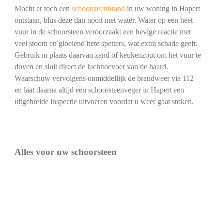
Mocht er toch een
schoorsteenbrand
in uw woning in Hapert
ontstaan, blus deze dan nooit met water. Water op een heet
vuur in de schoorsteen veroorzaakt een hevige reactie met
veel stoom en gloeiend hete spetters, wat extra schade geeft.
Gebruik in plaats daarvan zand of keukenzout om het vuur te
doven en sluit direct de luchttoevoer van de haard.
Waarschuw vervolgens onmiddellijk de brandweer via 112
en laat daarna altijd een schoorsteenveger in Hapert een
uitgebreide inspectie uitvoeren voordat u weer gaat stoken.
Alles voor uw schoorsteen