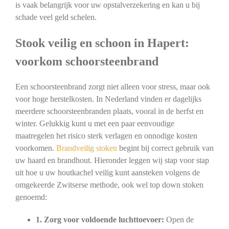
is vaak belangrijk voor uw opstalverzekering en kan u bij
schade veel geld schelen.
Stook veilig en schoon in Hapert:
voorkom schoorsteenbrand
Een schoorsteenbrand zorgt niet alleen voor stress, maar ook
voor hoge herstelkosten. In Nederland vinden er dagelijks
meerdere schoorsteenbranden plaats, vooral in de herfst en
winter. Gelukkig kunt u met een paar eenvoudige
maatregelen het risico sterk verlagen en onnodige kosten
voorkomen.
Brandveilig stoken
begint bij correct gebruik van
uw haard en brandhout. Hieronder leggen wij stap voor stap
uit hoe u uw houtkachel veilig kunt aansteken volgens de
omgekeerde Zwitserse methode, ook wel top down stoken
genoemd:
1. Zorg voor voldoende luchttoevoer:
Open de