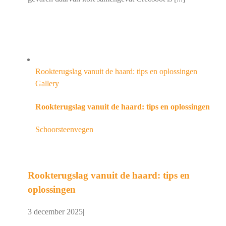
Rookterugslag vanuit de haard: tips en oplossingen
Gallery
Rookterugslag vanuit de haard: tips en oplossingen
Schoorsteenvegen
Rookterugslag vanuit de haard: tips en
oplossingen
3 december 2025
|