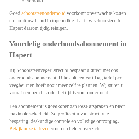
onderhoud.
Goed
schoorsteenonderhoud
voorkomt onverwachte kosten
en houdt uw haard in topconditie. Laat uw schoorsteen in
Hapert daarom tijdig reinigen.
Voordelig onderhoudsabonnement in
Hapert
Bij SchoorsteenvegerDirect.nl bespaart u direct met ons
onderhoudsabonnement. U betaalt een vast laag tarief per
veegbeurt en hoeft nooit meer zelf te plannen. Wij sturen u
vooraf een bericht zodra het tijd is voor onderhoud.
Een abonnement is goedkoper dan losse afspraken en biedt
maximale zekerheid. Zo profiteert u van structurele
besparing, deskundige controle en volledige ontzorging.
Bekijk onze tarieven
voor een helder overzicht.