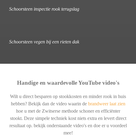
Schoorsteen inspectie rook terugslag
Schoorsteen vegen bij een rieten dak
Handige en waardevolle YouTube video's
Wilt u direct besparen op stookkosten en minder rook in huis
hebben? Bekijk dan de video waarin de
brandweer laat zien
hoe u met de Zwitserse methode schoner en efficiënter
stookt. Deze simpele techniek kost niets extra en levert direct
resultaat op. bekijk onderstaande video's en doe er u voordeel
mee!