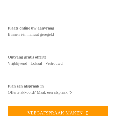
Plaats online uw aanvraag
Binnen één minuut geregeld
Ontvang gratis offerte
Vrijblijvend - Lokaal - Vertrouwd
Plan een afspraak in
Offerte akkoord? Maak een afspraak ツ
VEEGAFSPRAAK MAKEN