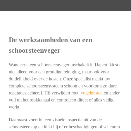
De werkzaamheden van een
schoorsteenveger
Wanneer u een schoorsteenveger inschakelt in Hapert, kiest u
niet alleen voor een grondige reiniging, maar ook voor
duidelijkheid over de kosten. Onze specialist maakt uw
complete schoorsteensysteem schoon en voorkomt zo dure
reparaties achteraf. Hij verwijdert roet,
vogelnesten
en ander
vuil uit het rookkanaal en controleert direct of alles veilig
werkt.
Daarnaast voert hij een visuele inspectie uit van de
schoorsteenkap en kijkt hij of er beschadigingen of scheuren