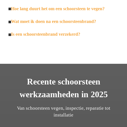
Hoe lang duurt het om een schoorsteen te vegen?
Wat moet ik doen na een schoorsteenbrand?
Is een schoorsteenbrand verzekerd?
Recente schoorsteen
werkzaamheden in 2025
Van schoorsteen vegen, inspectie, reparatie tot
installatie