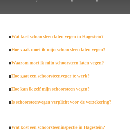
Wat kost schoorsteen laten vegen in Hagestein?
Hoe vaak moet ik mijn schoorsteen laten vegen?
Waarom moet ik mijn schoorsteen laten vegen?
Hoe gaat een schoorsteenveger te werk?
Hoe kan ik zelf mijn schoorsteen vegen?
Is schoorsteenvegen verplicht voor de verzekering?
Wat kost een schoorsteeninspectie in Hagestein?