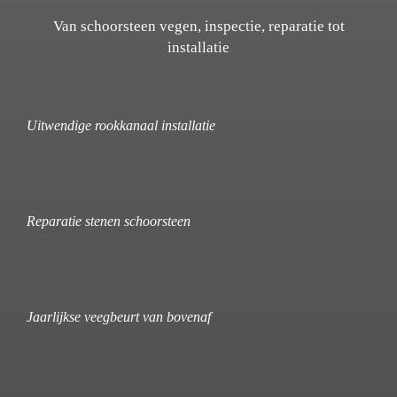
Van schoorsteen vegen, inspectie, reparatie tot
installatie
Uitwendige rookkanaal installatie
Reparatie stenen schoorsteen
Jaarlijkse veegbeurt van bovenaf