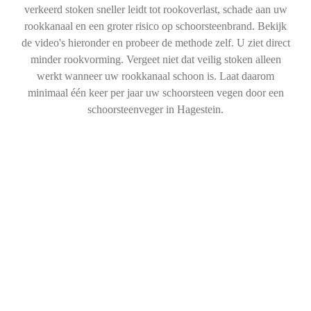
verkeerd stoken sneller leidt tot rookoverlast, schade aan uw
rookkanaal en een groter risico op schoorsteenbrand. Bekijk
de video's hieronder en probeer de methode zelf. U ziet direct
minder rookvorming. Vergeet niet dat veilig stoken alleen
werkt wanneer uw rookkanaal schoon is. Laat daarom
minimaal één keer per jaar uw schoorsteen vegen door een
schoorsteenveger in Hagestein.