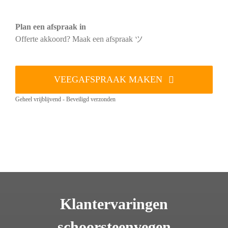
Plan een afspraak in
Offerte akkoord? Maak een afspraak ツ
VEEGAFSPRAAK MAKEN
Geheel vrijblijvend - Beveiligd verzonden
Klantervaringen
schoorsteenvegen