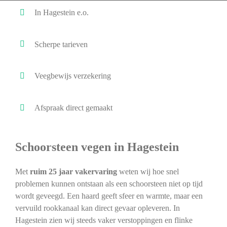
In Hagestein e.o.
Scherpe tarieven
Veegbewijs verzekering
Afspraak direct gemaakt
Schoorsteen vegen in Hagestein
Met
ruim 25 jaar vakervaring
weten wij hoe snel
problemen kunnen ontstaan als een schoorsteen niet op tijd
wordt geveegd. Een haard geeft sfeer en warmte, maar een
vervuild rookkanaal kan direct gevaar opleveren. In
Hagestein zien wij steeds vaker verstoppingen en flinke