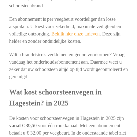
schoorsteenbrand.
Een abonnement is per veegbeurt voordeliger dan losse
afspraken. U kiest voor zekerheid, maximale veiligheid en
volledige ontzorging.
Bekijk hier onze tarieven
. Deze zijn
helder en zonder onduidelijke kosten.
Wilt u brandrisico's verkleinen en gedoe voorkomen? Vraag
vandaag het onderhoudsabonnement aan. Daarmee weet u
zeker dat uw schoorsteen altijd op tijd wordt gecontroleerd en
gereinigd.
Wat kost schoorsteenvegen in
Hagestein? in 2025
De kosten voor schoorsteenvegen in Hagestein in 2025 zijn
vanaf € 39,50
voor één rookkanaal. Met een abonnement
betaalt u € 32,00 per veegbeurt. In de onderstaande tabel ziet