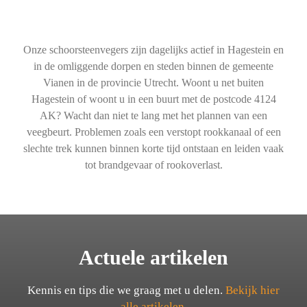
Onze schoorsteenvegers zijn dagelijks actief in Hagestein en
in de omliggende dorpen en steden binnen de gemeente
Vianen in de provincie Utrecht. Woont u net buiten
Hagestein of woont u in een buurt met de postcode 4124
AK? Wacht dan niet te lang met het plannen van een
veegbeurt. Problemen zoals een verstopt rookkanaal of een
slechte trek kunnen binnen korte tijd ontstaan en leiden vaak
tot brandgevaar of rookoverlast.
Actuele artikelen
Kennis en tips die we graag met u delen.
Bekijk hier
alle artikelen.