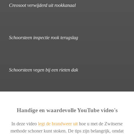
Creosoot verwijderd uit rookkanaal
Schoorsteen inspectie rook terugslag
Schoorsteen vegen bij een rieten dak
Handige en waardevolle YouTube video's
In deze video
legt de brandweer uit
hoe u met de Zwitserse
methode schoner kunt stoken. De tips zijn belangrijk, omdat