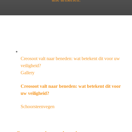
Creosoot valt naar beneden: wat betekent dit voor uw
veiligheid?
Gallery
Creosoot valt naar beneden: wat betekent dit voor
uw veiligheid?
Schoorsteenvegen