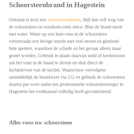
Schoorsteenbrand in Hagestein
Ontstaat er toch een
schoorsteenbrand
, blijf dan zelf weg van
de schoorsteen en voorkom extra risico. Blus de brand nooit
met water. Water op een heet vuur in de schoorsteen
veroorzaakt een hevige reactie met veel stoom en gloeiend
hete spetters, waardoor de schade en het gevaar alleen maar
groter worden. Gebruik in plaats daarvan zand of keukenzout
om het vuur in de haard te doven en sluit direct de
luchttoevoer van de kachel. Waarschuw vervolgens
onmiddellijk de brandweer via 112 en gebruik de schoorsteen
daarna pas weer nadat een professionele schoorsteenveger in
Hagestein het rookkanaal volledig heeft gecontroleerd.
Alles voor uw schoorsteen