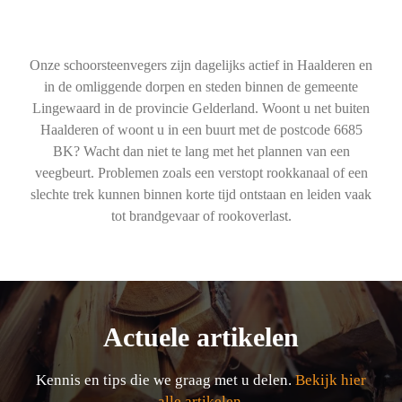
Onze schoorsteenvegers zijn dagelijks actief in Haalderen en
in de omliggende dorpen en steden binnen de gemeente
Lingewaard in de provincie Gelderland. Woont u net buiten
Haalderen of woont u in een buurt met de postcode 6685
BK? Wacht dan niet te lang met het plannen van een
veegbeurt. Problemen zoals een verstopt rookkanaal of een
slechte trek kunnen binnen korte tijd ontstaan en leiden vaak
tot brandgevaar of rookoverlast.
Actuele artikelen
Kennis en tips die we graag met u delen.
Bekijk hier
alle artikelen.