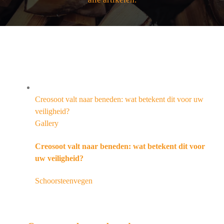
Creosoot valt naar beneden: wat betekent dit voor uw
veiligheid?
Gallery
Creosoot valt naar beneden: wat betekent dit voor
uw veiligheid?
Schoorsteenvegen