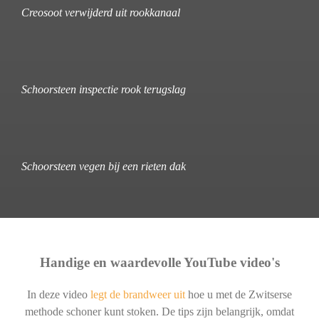
Creosoot verwijderd uit rookkanaal
Schoorsteen inspectie rook terugslag
Schoorsteen vegen bij een rieten dak
Handige en waardevolle YouTube video's
In deze video
legt de brandweer uit
hoe u met de Zwitserse
methode schoner kunt stoken. De tips zijn belangrijk, omdat