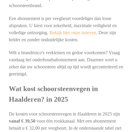
schoorsteenbrand.
Een abonnement is per veegbeurt voordeliger dan losse
afspraken. U kiest voor zekerheid, maximale veiligheid en
volledige ontzorging.
Bekijk hier onze tarieven
. Deze zijn
helder en zonder onduidelijke kosten.
Wilt u brandrisico's verkleinen en gedoe voorkomen? Vraag
vandaag het onderhoudsabonnement aan. Daarmee weet u
zeker dat uw schoorsteen altijd op tijd wordt gecontroleerd en
gereinigd.
Wat kost schoorsteenvegen in
Haalderen? in 2025
De kosten voor schoorsteenvegen in Haalderen in 2025 zijn
vanaf € 39,50
voor één rookkanaal. Met een abonnement
betaalt u € 32,00 per veegbeurt. In de onderstaande tabel ziet