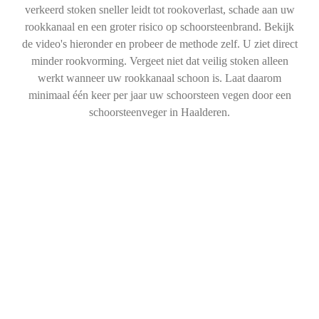
verkeerd stoken sneller leidt tot rookoverlast, schade aan uw
rookkanaal en een groter risico op schoorsteenbrand. Bekijk
de video's hieronder en probeer de methode zelf. U ziet direct
minder rookvorming. Vergeet niet dat veilig stoken alleen
werkt wanneer uw rookkanaal schoon is. Laat daarom
minimaal één keer per jaar uw schoorsteen vegen door een
schoorsteenveger in Haalderen.