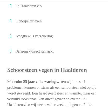
In Haalderen e.o.
Scherpe tarieven
Veegbewijs verzekering
Afspraak direct gemaakt
Schoorsteen vegen in Haalderen
Met
ruim 25 jaar vakervaring
weten wij hoe snel
problemen kunnen ontstaan als een schoorsteen niet op tijd
wordt geveegd. Een haard geeft sfeer en warmte, maar een
vervuild rookkanaal kan direct gevaar opleveren. In
Haalderen zien wij steeds vaker verstoppingen en flinke