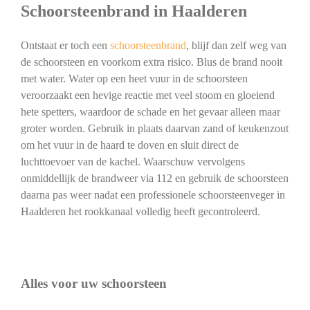
Schoorsteenbrand in Haalderen
Ontstaat er toch een
schoorsteenbrand
, blijf dan zelf weg van
de schoorsteen en voorkom extra risico. Blus de brand nooit
met water. Water op een heet vuur in de schoorsteen
veroorzaakt een hevige reactie met veel stoom en gloeiend
hete spetters, waardoor de schade en het gevaar alleen maar
groter worden. Gebruik in plaats daarvan zand of keukenzout
om het vuur in de haard te doven en sluit direct de
luchttoevoer van de kachel. Waarschuw vervolgens
onmiddellijk de brandweer via 112 en gebruik de schoorsteen
daarna pas weer nadat een professionele schoorsteenveger in
Haalderen het rookkanaal volledig heeft gecontroleerd.
Alles voor uw schoorsteen