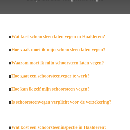
Wat kost schoorsteen laten vegen in Haalderen?
Hoe vaak moet ik mijn schoorsteen laten vegen?
Waarom moet ik mijn schoorsteen laten vegen?
Hoe gaat een schoorsteenveger te werk?
Hoe kan ik zelf mijn schoorsteen vegen?
Is schoorsteenvegen verplicht voor de verzekering?
Wat kost een schoorsteeninspectie in Haalderen?