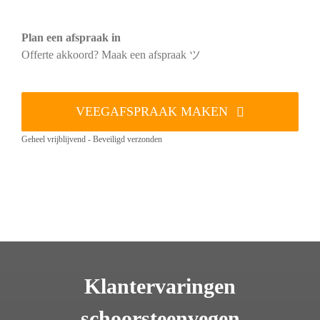
Plan een afspraak in
Offerte akkoord? Maak een afspraak ツ
VEEGAFSPRAAK MAKEN
Geheel vrijblijvend - Beveiligd verzonden
Klantervaringen
schoorsteenvegen