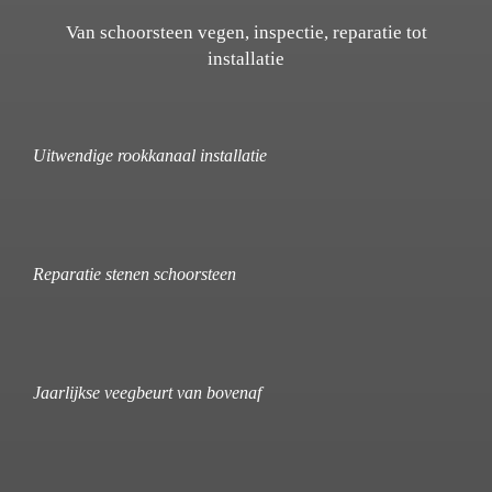
Van schoorsteen vegen, inspectie, reparatie tot
installatie
Uitwendige rookkanaal installatie
Reparatie stenen schoorsteen
Jaarlijkse veegbeurt van bovenaf