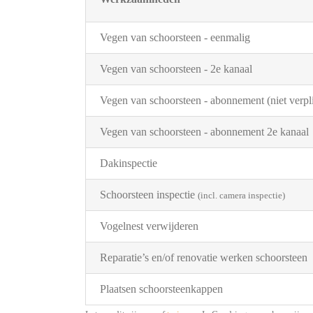
Vegen van schoorsteen - eenmalig
Vegen van schoorsteen - 2e kanaal
Vegen van schoorsteen - abonnement (niet verpli
Vegen van schoorsteen - abonnement 2e kanaal
Dakinspectie
Schoorsteen inspectie
(incl. camera inspectie)
Vogelnest verwijderen
Reparatie’s en/of renovatie werken schoorsteen
Plaatsen schoorsteenkappen