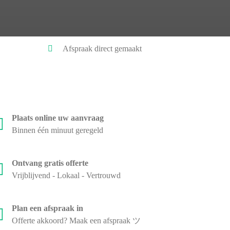
Afspraak direct gemaakt
Plaats online uw aanvraag
Binnen één minuut geregeld
Ontvang gratis offerte
Vrijblijvend - Lokaal - Vertrouwd
Plan een afspraak in
Offerte akkoord? Maak een afspraak ツ