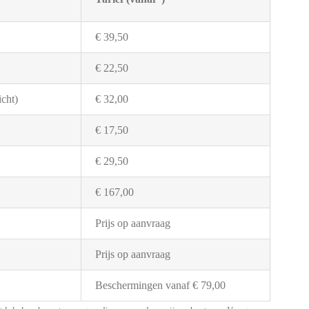
€ 39,50
€ 22,50
cht)
€ 32,00
€ 17,50
€ 29,50
€ 167,00
Prijs op aanvraag
Prijs op aanvraag
Beschermingen vanaf € 79,00