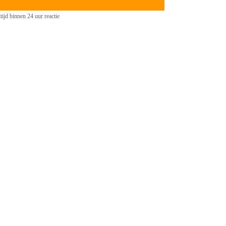
tijd binnen 24 uur reactie