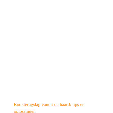
Rookterugslag vanuit de haard: tips en
oplossingen