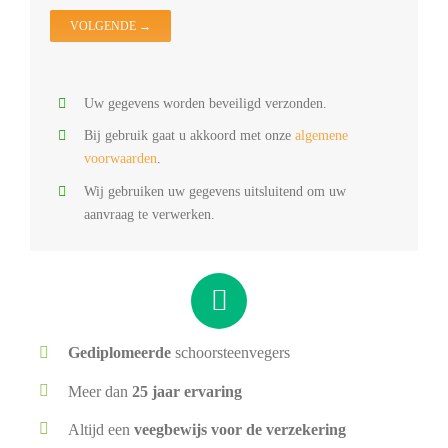
O
Uw gegevens worden beveiligd verzonden.
Bij gebruik gaat u akkoord met onze
algemene
voorwaarden
.
Wij gebruiken uw gegevens uitsluitend om uw
aanvraag te verwerken.
Gediplomeerde
schoorsteenvegers
Meer dan
25 jaar ervaring
Altijd een
veegbewijs voor de verzekering