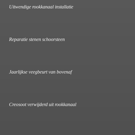
Uitwendige rookkanaal installatie
Reparatie stenen schoorsteen
Jaarlijkse veegbeurt van bovenaf
Creosoot verwijderd uit rookkanaal