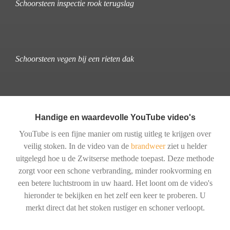
Schoorsteen inspectie rook terugslag
Schoorsteen vegen bij een rieten dak
Handige en waardevolle YouTube video's
YouTube is een fijne manier om rustig uitleg te krijgen over
veilig stoken. In de video van de
brandweer
ziet u helder
uitgelegd hoe u de Zwitserse methode toepast. Deze methode
zorgt voor een schone verbranding, minder rookvorming en
een betere luchtstroom in uw haard. Het loont om de video's
hieronder te bekijken en het zelf een keer te proberen. U
merkt direct dat het stoken rustiger en schoner verloopt.