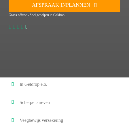
AFSPRAAK INPLANNEN
Gratis offerte - Snel geholpen in Geldrop
In Geldrop e.o.
Scherpe tarieven
Veegbewijs verzekering