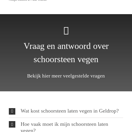
Vraag en antwoord over
schoorsteen vegen
Bekijk hier meer veelgestelde vragen
Wat kost schoorsteen laten vegen in Geldrop?
Hoe vaak moet ik mijn schoorsteen laten
vegen?