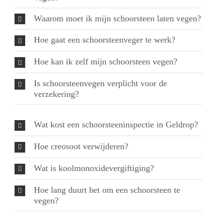
Waarom moet ik mijn schoorsteen laten vegen?
Hoe gaat een schoorsteenveger te werk?
Hoe kan ik zelf mijn schoorsteen vegen?
Is schoorsteenvegen verplicht voor de
verzekering?
Wat kost een schoorsteeninspectie in Geldrop?
Hoe creosoot verwijderen?
Wat is koolmonoxidevergiftiging?
Hoe lang duurt het om een schoorsteen te
vegen?