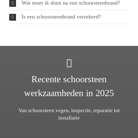
Wat moet ik doen na een schoorsteenbrand?
Is een schoorsteenbrand verzekerd?
Recente schoorsteen
werkzaamheden in 2025
Van schoorsteen vegen, inspectie, reparatie tot
installatie