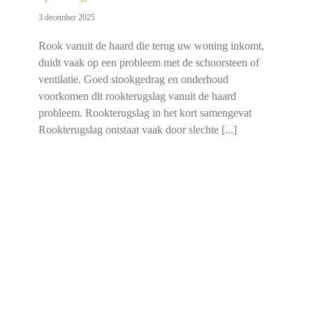
3 december 2025
Rook vanuit de haard die terug uw woning inkomt,
duidt vaak op een probleem met de schoorsteen of
ventilatie. Goed stookgedrag en onderhoud
voorkomen dit rookterugslag vanuit de haard
probleem. Rookterugslag in het kort samengevat
Rookterugslag ontstaat vaak door slechte [...]