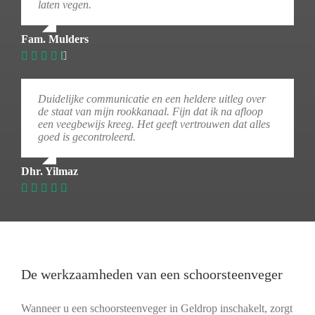
laten vegen.
Fam. Mulders
Duidelijke communicatie en een heldere uitleg over
de staat van mijn rookkanaal. Fijn dat ik na afloop
een veegbewijs kreeg. Het geeft vertrouwen dat alles
goed is gecontroleerd.
Dhr. Yilmaz
De werkzaamheden van een schoorsteenveger
Wanneer u een schoorsteenveger in Geldrop inschakelt, zorgt