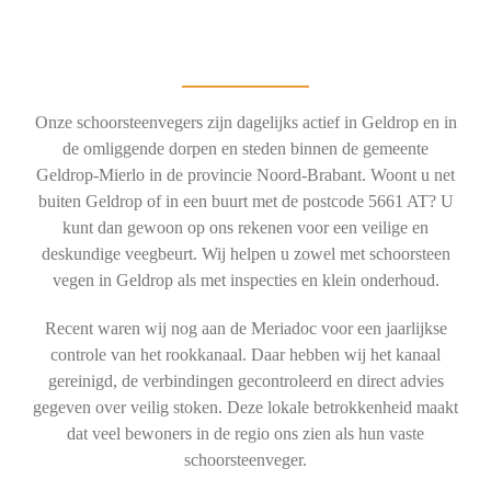
Onze schoorsteenvegers zijn dagelijks actief in Geldrop en in
de omliggende dorpen en steden binnen de gemeente
Geldrop-Mierlo in de provincie Noord-Brabant. Woont u net
buiten Geldrop of in een buurt met de postcode 5661 AT? U
kunt dan gewoon op ons rekenen voor een veilige en
deskundige veegbeurt. Wij helpen u zowel met schoorsteen
vegen in Geldrop als met inspecties en klein onderhoud.
Recent waren wij nog aan de Meriadoc voor een jaarlijkse
controle van het rookkanaal. Daar hebben wij het kanaal
gereinigd, de verbindingen gecontroleerd en direct advies
gegeven over veilig stoken. Deze lokale betrokkenheid maakt
dat veel bewoners in de regio ons zien als hun vaste
schoorsteenveger.