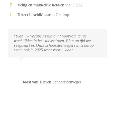
Veilig en makkelijk betalen
via iDEAL
Direct beschikbaar
in Geldrop
"Plan uw veegbeurt tijdig in! Voorkom lange
wachttijden in het stookseizoen. Plan op tijd uw
veegbeurt in. Onze schoorsteenvegers in Geldrop
staan ook in 2025 weer voor u klaar."
Joost van Dieren
,
Schoorsteenveger