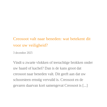
Creosoot valt naar beneden: wat betekent dit
voor uw veiligheid?
3 december 2025
Vindt u zwarte vlokken of teerachtige brokken onder
uw haard of kachel? Dan is de kans groot dat
creosoot naar beneden valt. Dit geeft aan dat uw
schoorsteen ernstig vervuild is. Creosoot en de
gevaren daarvan kort samengevat Creosoot is [...]