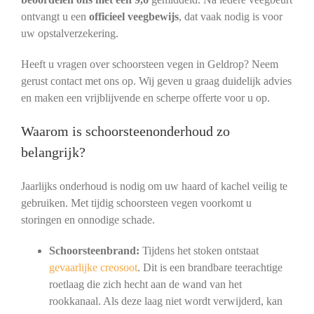
ontvangt u een
officieel veegbewijs
, dat vaak nodig is voor
uw opstalverzekering.
Heeft u vragen over schoorsteen vegen in Geldrop? Neem
gerust contact met ons op. Wij geven u graag duidelijk advies
en maken een vrijblijvende en scherpe offerte voor u op.
Waarom is schoorsteenonderhoud zo
belangrijk?
Jaarlijks onderhoud is nodig om uw haard of kachel veilig te
gebruiken. Met tijdig schoorsteen vegen voorkomt u
storingen en onnodige schade.
Schoorsteenbrand:
Tijdens het stoken ontstaat
gevaarlijke creosoot
. Dit is een brandbare teerachtige
roetlaag die zich hecht aan de wand van het
rookkanaal. Als deze laag niet wordt verwijderd, kan