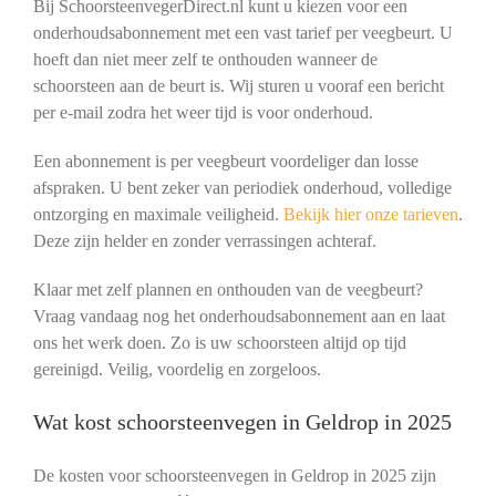
Bij SchoorsteenvegerDirect.nl kunt u kiezen voor een
onderhoudsabonnement met een vast tarief per veegbeurt. U
hoeft dan niet meer zelf te onthouden wanneer de
schoorsteen aan de beurt is. Wij sturen u vooraf een bericht
per e-mail zodra het weer tijd is voor onderhoud.
Een abonnement is per veegbeurt voordeliger dan losse
afspraken. U bent zeker van periodiek onderhoud, volledige
ontzorging en maximale veiligheid.
Bekijk hier onze tarieven
.
Deze zijn helder en zonder verrassingen achteraf.
Klaar met zelf plannen en onthouden van de veegbeurt?
Vraag vandaag nog het onderhoudsabonnement aan en laat
ons het werk doen. Zo is uw schoorsteen altijd op tijd
gereinigd. Veilig, voordelig en zorgeloos.
Wat kost schoorsteenvegen in Geldrop in 2025
De kosten voor schoorsteenvegen in Geldrop in 2025 zijn