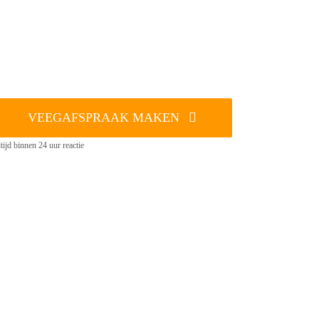
VEEGAFSPRAAK MAKEN
tijd binnen 24 uur reactie