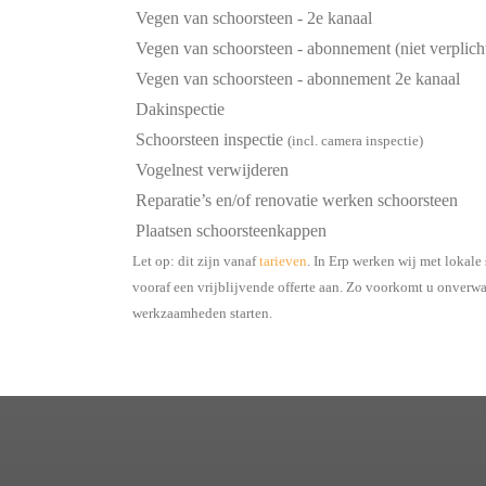
Vegen van schoorsteen - 2e kanaal
Vegen van schoorsteen - abonnement (niet verplich
Vegen van schoorsteen - abonnement 2e kanaal
Dakinspectie
Schoorsteen inspectie
(incl. camera inspectie)
Vogelnest verwijderen
Reparatie’s en/of renovatie werken schoorsteen
Plaatsen schoorsteenkappen
Let op: dit zijn vanaf
tarieven
. In Erp werken wij met lokale
vooraf een vrijblijvende offerte aan. Zo voorkomt u onverwa
werkzaamheden starten.