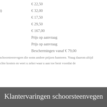
€ 22,50
t)
€ 32,00
€ 17,50
€ 29,50
€ 167,00
Prijs op aanvraag
Prijs op aanvraag
Beschermingen vanaf € 79,00
 schoorsteenvegers die soms andere prijzen hanteren. Vraag daarom altijd
chte kosten en weet u zeker waar u aan toe bent voordat de
Klantervaringen schoorsteenvegen