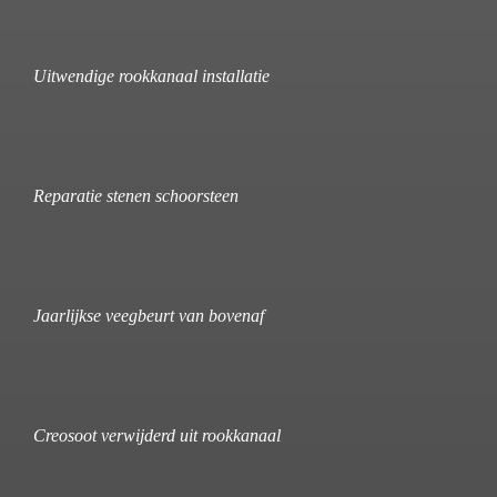
Uitwendige rookkanaal installatie
Reparatie stenen schoorsteen
Jaarlijkse veegbeurt van bovenaf
Creosoot verwijderd uit rookkanaal