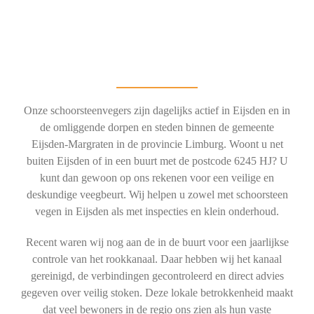
Onze schoorsteenvegers zijn dagelijks actief in Eijsden en in
de omliggende dorpen en steden binnen de gemeente
Eijsden-Margraten in de provincie Limburg. Woont u net
buiten Eijsden of in een buurt met de postcode 6245 HJ? U
kunt dan gewoon op ons rekenen voor een veilige en
deskundige veegbeurt. Wij helpen u zowel met schoorsteen
vegen in Eijsden als met inspecties en klein onderhoud.
Recent waren wij nog aan de in de buurt voor een jaarlijkse
controle van het rookkanaal. Daar hebben wij het kanaal
gereinigd, de verbindingen gecontroleerd en direct advies
gegeven over veilig stoken. Deze lokale betrokkenheid maakt
dat veel bewoners in de regio ons zien als hun vaste