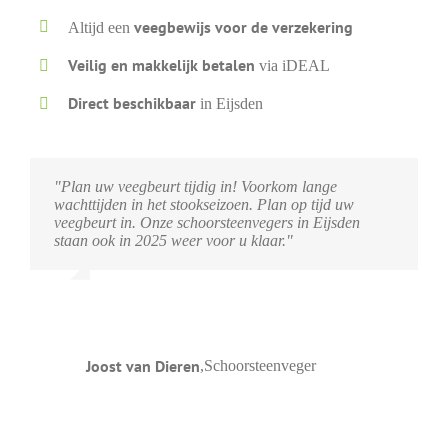
veegbewijs voor de verzekering
Altijd een
Veilig en makkelijk betalen
via iDEAL
Direct beschikbaar
in Eijsden
"Plan uw veegbeurt tijdig in! Voorkom lange
wachttijden in het stookseizoen. Plan op tijd uw
veegbeurt in. Onze schoorsteenvegers in Eijsden
staan ook in 2025 weer voor u klaar."
Joost van Dieren
,
Schoorsteenveger