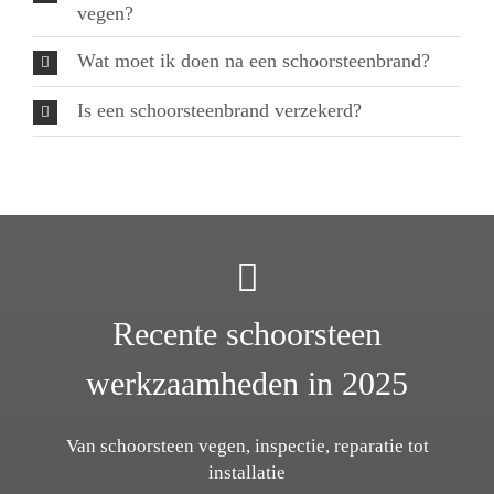
vegen?
Wat moet ik doen na een schoorsteenbrand?
Is een schoorsteenbrand verzekerd?
Recente schoorsteen
werkzaamheden in 2025
Van schoorsteen vegen, inspectie, reparatie tot
installatie