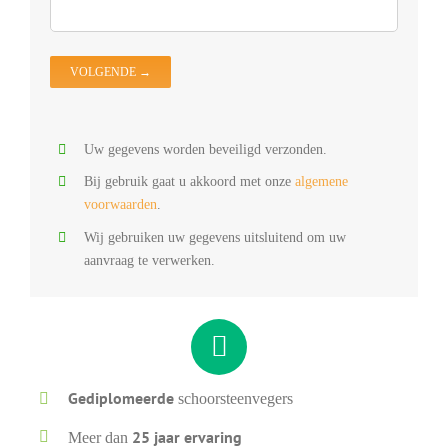
V
D
O
Uw gegevens worden beveiligd verzonden.
Bij gebruik gaat u akkoord met onze
algemene
voorwaarden
.
Wij gebruiken uw gegevens uitsluitend om uw
aanvraag te verwerken.
Gediplomeerde
schoorsteenvegers
25 jaar ervaring
Meer dan