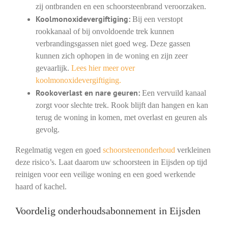
zij ontbranden en een schoorsteenbrand veroorzaken.
Koolmonoxidevergiftiging:
Bij een verstopt
rookkanaal of bij onvoldoende trek kunnen
verbrandingsgassen niet goed weg. Deze gassen
kunnen zich ophopen in de woning en zijn zeer
gevaarlijk.
Lees hier meer over
koolmonoxidevergiftiging.
Rookoverlast en nare geuren:
Een vervuild kanaal
zorgt voor slechte trek. Rook blijft dan hangen en kan
terug de woning in komen, met overlast en geuren als
gevolg.
Regelmatig vegen en goed
schoorsteenonderhoud
verkleinen
deze risico’s. Laat daarom uw schoorsteen in Eijsden op tijd
reinigen voor een veilige woning en een goed werkende
haard of kachel.
Voordelig onderhoudsabonnement in Eijsden