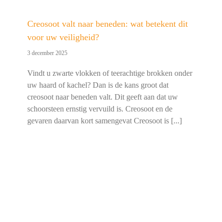
Creosoot valt naar beneden: wat betekent dit
voor uw veiligheid?
3 december 2025
Vindt u zwarte vlokken of teerachtige brokken onder
uw haard of kachel? Dan is de kans groot dat
creosoot naar beneden valt. Dit geeft aan dat uw
schoorsteen ernstig vervuild is. Creosoot en de
gevaren daarvan kort samengevat Creosoot is [...]