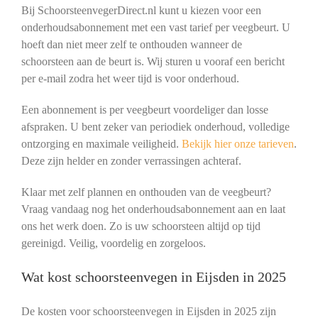
Bij SchoorsteenvegerDirect.nl kunt u kiezen voor een
onderhoudsabonnement met een vast tarief per veegbeurt. U
hoeft dan niet meer zelf te onthouden wanneer de
schoorsteen aan de beurt is. Wij sturen u vooraf een bericht
per e-mail zodra het weer tijd is voor onderhoud.
Een abonnement is per veegbeurt voordeliger dan losse
afspraken. U bent zeker van periodiek onderhoud, volledige
ontzorging en maximale veiligheid.
Bekijk hier onze tarieven
.
Deze zijn helder en zonder verrassingen achteraf.
Klaar met zelf plannen en onthouden van de veegbeurt?
Vraag vandaag nog het onderhoudsabonnement aan en laat
ons het werk doen. Zo is uw schoorsteen altijd op tijd
gereinigd. Veilig, voordelig en zorgeloos.
Wat kost schoorsteenvegen in Eijsden in 2025
De kosten voor schoorsteenvegen in Eijsden in 2025 zijn