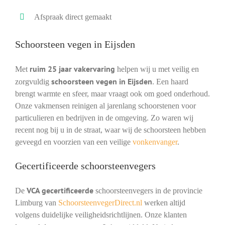
Afspraak direct gemaakt
Schoorsteen vegen in Eijsden
ruim 25 jaar vakervaring
Met
helpen wij u met veilig en
schoorsteen vegen in Eijsden
zorgvuldig
. Een haard
brengt warmte en sfeer, maar vraagt ook om goed onderhoud.
Onze vakmensen reinigen al jarenlang schoorstenen voor
particulieren en bedrijven in de omgeving. Zo waren wij
recent nog bij u in de straat, waar wij de schoorsteen hebben
geveegd en voorzien van een veilige
vonkenvanger
.
Gecertificeerde schoorsteenvegers
VCA gecertificeerde
De
schoorsteenvegers in de provincie
Limburg van
SchoorsteenvegerDirect.nl
werken altijd
volgens duidelijke veiligheidsrichtlijnen. Onze klanten