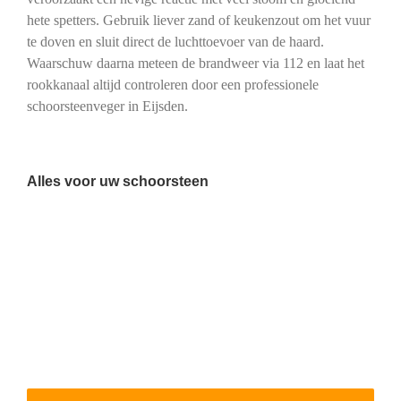
hete spetters. Gebruik liever zand of keukenzout om het vuur
te doven en sluit direct de luchttoevoer van de haard.
Waarschuw daarna meteen de brandweer via 112 en laat het
rookkanaal altijd controleren door een professionele
schoorsteenveger in Eijsden.
Alles voor uw schoorsteen