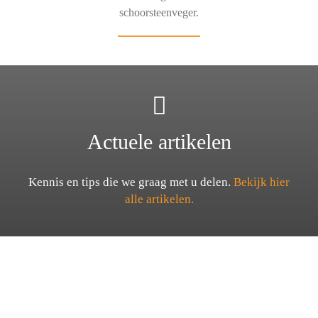
schoorsteenveger.
Actuele artikelen
Kennis en tips die we graag met u delen.
Bekijk hier
alle artikelen.