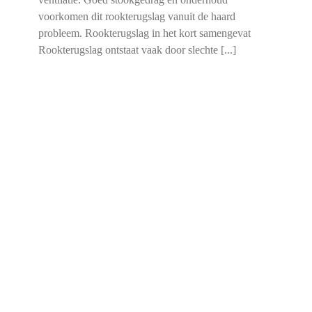
voorkomen dit rookterugslag vanuit de haard
probleem. Rookterugslag in het kort samengevat
Rookterugslag ontstaat vaak door slechte [...]