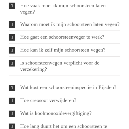
Hoe vaak moet ik mijn schoorsteen laten
vegen?
Waarom moet ik mijn schoorsteen laten vegen?
Hoe gaat een schoorsteenveger te werk?
Hoe kan ik zelf mijn schoorsteen vegen?
Is schoorsteenvegen verplicht voor de
verzekering?
Wat kost een schoorsteeninspectie in Eijsden?
Hoe creosoot verwijderen?
Wat is koolmonoxidevergiftiging?
Hoe lang duurt het om een schoorsteen te