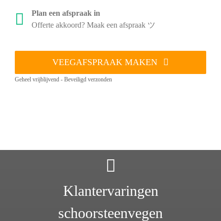
Plan een afspraak in
Offerte akkoord? Maak een afspraak ツ
VEEGAFSPRAAK MAKEN
Geheel vrijblijvend - Beveiligd verzonden
Klantervaringen
schoorsteenvegen