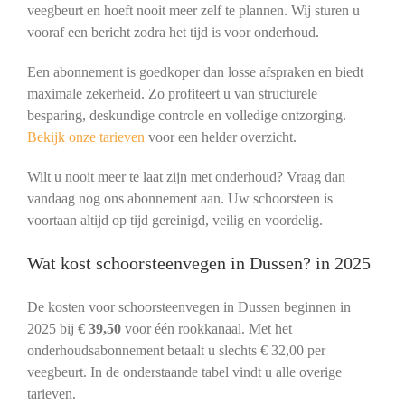
veegbeurt en hoeft nooit meer zelf te plannen. Wij sturen u
vooraf een bericht zodra het tijd is voor onderhoud.
Een abonnement is goedkoper dan losse afspraken en biedt
maximale zekerheid. Zo profiteert u van structurele
besparing, deskundige controle en volledige ontzorging.
Bekijk onze tarieven
voor een helder overzicht.
Wilt u nooit meer te laat zijn met onderhoud? Vraag dan
vandaag nog ons abonnement aan. Uw schoorsteen is
voortaan altijd op tijd gereinigd, veilig en voordelig.
Wat kost schoorsteenvegen in Dussen? in 2025
De kosten voor schoorsteenvegen in Dussen beginnen in
2025 bij
€ 39,50
voor één rookkanaal. Met het
onderhoudsabonnement betaalt u slechts € 32,00 per
veegbeurt. In de onderstaande tabel vindt u alle overige
tarieven.