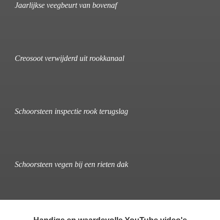
Jaarlijkse veegbeurt van bovenaf
Creosoot verwijderd uit rookkanaal
Schoorsteen inspectie rook terugslag
Schoorsteen vegen bij een rieten dak