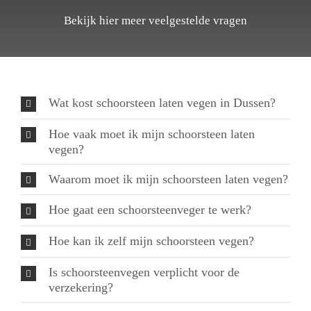
Bekijk hier meer veelgestelde vragen
Wat kost schoorsteen laten vegen in Dussen?
Hoe vaak moet ik mijn schoorsteen laten
vegen?
Waarom moet ik mijn schoorsteen laten vegen?
Hoe gaat een schoorsteenveger te werk?
Hoe kan ik zelf mijn schoorsteen vegen?
Is schoorsteenvegen verplicht voor de
verzekering?