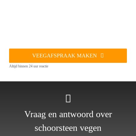
VEEGAFSPRAAK MAKEN
Altijd binnen 24 uur reactie
Vraag en antwoord over
schoorsteen vegen