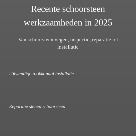
Recente schoorsteen
werkzaamheden in 2025
Van schoorsteen vegen, inspectie, reparatie tot
installatie
Uitwendige rookkanaal installatie
Reparatie stenen schoorsteen