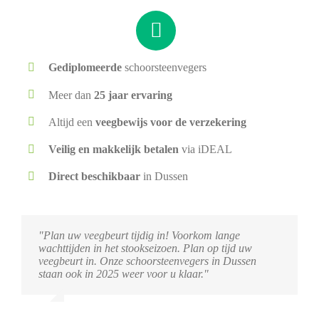
Gediplomeerde
schoorsteenvegers
Meer dan
25 jaar ervaring
Altijd een
veegbewijs voor de verzekering
Veilig en makkelijk betalen
via iDEAL
Direct beschikbaar
in Dussen
"Plan uw veegbeurt tijdig in! Voorkom lange
wachttijden in het stookseizoen. Plan op tijd uw
veegbeurt in. Onze schoorsteenvegers in Dussen
staan ook in 2025 weer voor u klaar."