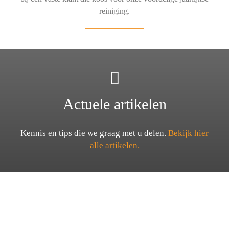
reiniging.
Actuele artikelen
Kennis en tips die we graag met u delen.
Bekijk hier
alle artikelen.