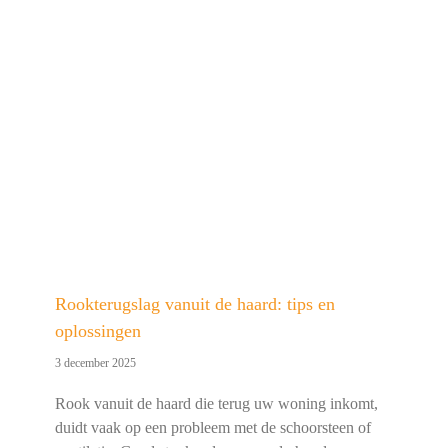
Rookterugslag vanuit de haard: tips en
oplossingen
3 december 2025
Rook vanuit de haard die terug uw woning inkomt,
duidt vaak op een probleem met de schoorsteen of