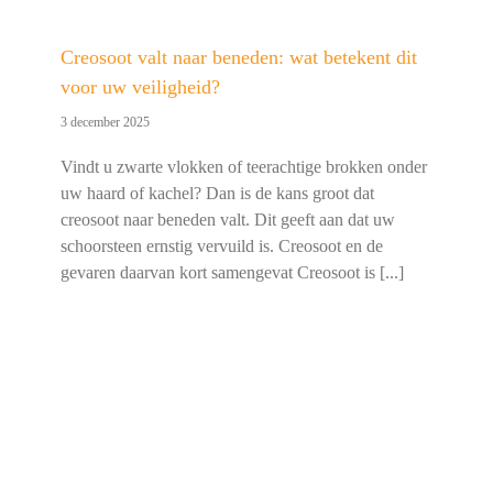
Creosoot valt naar beneden: wat betekent dit
voor uw veiligheid?
3 december 2025
Vindt u zwarte vlokken of teerachtige brokken onder
uw haard of kachel? Dan is de kans groot dat
creosoot naar beneden valt. Dit geeft aan dat uw
schoorsteen ernstig vervuild is. Creosoot en de
gevaren daarvan kort samengevat Creosoot is [...]