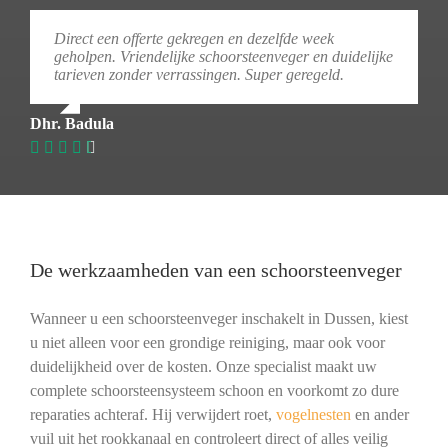
Direct een offerte gekregen en dezelfde week
geholpen. Vriendelijke schoorsteenveger en duidelijke
tarieven zonder verrassingen. Super geregeld.
Dhr. Badula
De werkzaamheden van een schoorsteenveger
Wanneer u een schoorsteenveger inschakelt in Dussen, kiest
u niet alleen voor een grondige reiniging, maar ook voor
duidelijkheid over de kosten. Onze specialist maakt uw
complete schoorsteensysteem schoon en voorkomt zo dure
reparaties achteraf. Hij verwijdert roet,
vogelnesten
en ander
vuil uit het rookkanaal en controleert direct of alles veilig