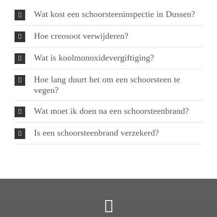
Wat kost een schoorsteeninspectie in Dussen?
Hoe creosoot verwijderen?
Wat is koolmonoxidevergiftiging?
Hoe lang duurt het om een schoorsteen te
vegen?
Wat moet ik doen na een schoorsteenbrand?
Is een schoorsteenbrand verzekerd?