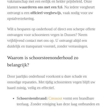
vakmanschap met een eerlijk en helder prijsbeleid. Onze
klanten
waarderen ons met een 9,6
. Na iedere veegbeurt
ontvangt u een
officieel veegbewijs
, vaak nodig voor uw
opstalverzekering.
Wilt u besparen op onderhoud of direct een scherpe offerte
ontvangen voor schoorsteen vegen in Dussen? Neem
vrijblijvend contact met ons op. U ontvangt altijd een
duidelijk en transparant voorstel, zonder verrassingen.
Waarom is schoorsteenonderhoud zo
belangrijk?
Door jaarlijks onderhoud voorkomt u dure schade en
onnodige reparaties. Met tijdig schoorsteen vegen blijft uw
haard zuinig, veilig en effectief.
Schoorsteenbrand:
Creosoot
vormt een brandbare
teerlaag. Zonder reiniging kan deze laag ontbranden en