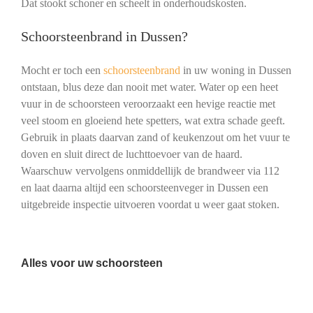
Dat stookt schoner en scheelt in onderhoudskosten.
Schoorsteenbrand in Dussen?
Mocht er toch een
schoorsteenbrand
in uw woning in Dussen
ontstaan, blus deze dan nooit met water. Water op een heet
vuur in de schoorsteen veroorzaakt een hevige reactie met
veel stoom en gloeiend hete spetters, wat extra schade geeft.
Gebruik in plaats daarvan zand of keukenzout om het vuur te
doven en sluit direct de luchttoevoer van de haard.
Waarschuw vervolgens onmiddellijk de brandweer via 112
en laat daarna altijd een schoorsteenveger in Dussen een
uitgebreide inspectie uitvoeren voordat u weer gaat stoken.
Alles voor uw schoorsteen