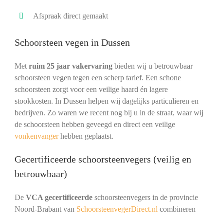
Afspraak direct gemaakt
Schoorsteen vegen in Dussen
Met
ruim 25 jaar vakervaring
bieden wij u betrouwbaar
schoorsteen vegen tegen een scherp tarief. Een schone
schoorsteen zorgt voor een veilige haard én lagere
stookkosten. In Dussen helpen wij dagelijks particulieren en
bedrijven. Zo waren we recent nog bij u in de straat, waar wij
de schoorsteen hebben geveegd en direct een veilige
vonkenvanger
hebben geplaatst.
Gecertificeerde schoorsteenvegers (veilig en
betrouwbaar)
De
VCA gecertificeerde
schoorsteenvegers in de provincie
Noord-Brabant van
SchoorsteenvegerDirect.nl
combineren