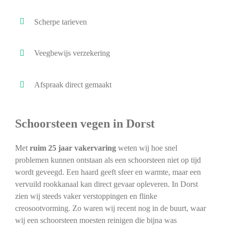
Scherpe tarieven
Veegbewijs verzekering
Afspraak direct gemaakt
Schoorsteen vegen in Dorst
Met
ruim 25 jaar vakervaring
weten wij hoe snel
problemen kunnen ontstaan als een schoorsteen niet op tijd
wordt geveegd. Een haard geeft sfeer en warmte, maar een
vervuild rookkanaal kan direct gevaar opleveren. In Dorst
zien wij steeds vaker verstoppingen en flinke
creosootvorming. Zo waren wij recent nog in de buurt, waar
wij een schoorsteen moesten reinigen die bijna was