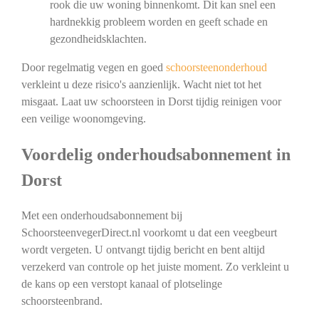
rook die uw woning binnenkomt. Dit kan snel een
hardnekkig probleem worden en geeft schade en
gezondheidsklachten.
Door regelmatig vegen en goed
schoorsteenonderhoud
verkleint u deze risico's aanzienlijk. Wacht niet tot het
misgaat. Laat uw schoorsteen in Dorst tijdig reinigen voor
een veilige woonomgeving.
Voordelig onderhoudsabonnement in
Dorst
Met een onderhoudsabonnement bij
SchoorsteenvegerDirect.nl voorkomt u dat een veegbeurt
wordt vergeten. U ontvangt tijdig bericht en bent altijd
verzekerd van controle op het juiste moment. Zo verkleint u
de kans op een verstopt kanaal of plotselinge
schoorsteenbrand.