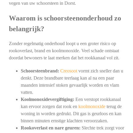
vegen van uw schoorsteen in Dorst.
Waarom is schoorsteenonderhoud zo
belangrijk?
Zonder regelmatig onderhoud loopt u een groter risico op
rookoverlast, brand en koolmonoxide. Veel schade ontstaat
doordat bewoners te laat merken dat het rookkanaal vol zit.
Schoorsteenbrand:
Creosoot
vormt zich sneller dan u
denkt. Deze brandbare teerlaag kan al na een paar
maanden intensief stoken gevaarlijk worden en vlam
vatten.
Koolmonoxidevergiftiging:
Een verstopt rookkanaal
kan ervoor zorgen dat rook en
koolmonoxide
terug de
woning in worden gedrukt. Dit gas is geurloos en kan
binnen minuten ernstige klachten veroorzaken.
Rookoverlast en nare geuren:
Slechte trek zorgt voor