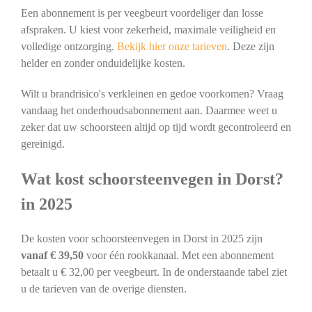
Een abonnement is per veegbeurt voordeliger dan losse
afspraken. U kiest voor zekerheid, maximale veiligheid en
volledige ontzorging.
Bekijk hier onze tarieven
. Deze zijn
helder en zonder onduidelijke kosten.
Wilt u brandrisico's verkleinen en gedoe voorkomen? Vraag
vandaag het onderhoudsabonnement aan. Daarmee weet u
zeker dat uw schoorsteen altijd op tijd wordt gecontroleerd en
gereinigd.
Wat kost schoorsteenvegen in Dorst?
in 2025
De kosten voor schoorsteenvegen in Dorst in 2025 zijn
vanaf € 39,50
voor één rookkanaal. Met een abonnement
betaalt u € 32,00 per veegbeurt. In de onderstaande tabel ziet
u de tarieven van de overige diensten.