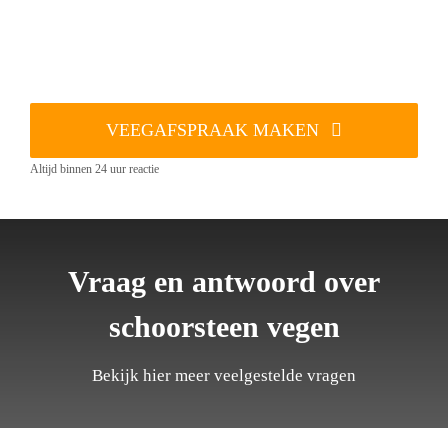
VEEGAFSPRAAK MAKEN
Altijd binnen 24 uur reactie
Vraag en antwoord over
schoorsteen vegen
Bekijk hier meer veelgestelde vragen