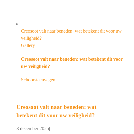
Creosoot valt naar beneden: wat betekent dit voor uw
veiligheid?
Gallery
Creosoot valt naar beneden: wat betekent dit voor
uw veiligheid?
Schoorsteenvegen
Creosoot valt naar beneden: wat
betekent dit voor uw veiligheid?
3 december 2025
|