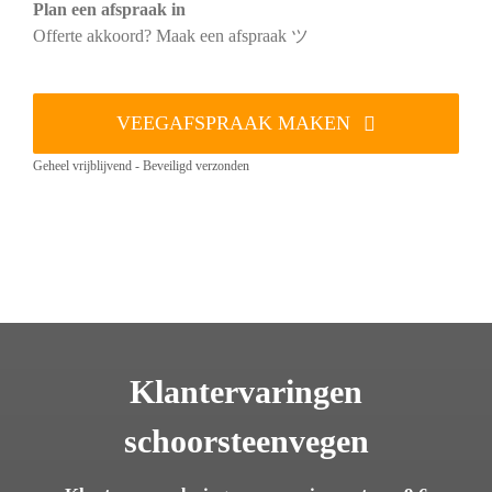
Plan een afspraak in
Offerte akkoord? Maak een afspraak ツ
VEEGAFSPRAAK MAKEN
Geheel vrijblijvend - Beveiligd verzonden
Klantervaringen
schoorsteenvegen