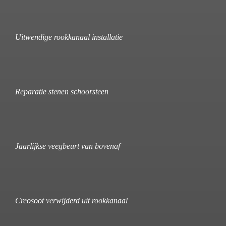
Uitwendige rookkanaal installatie
Reparatie stenen schoorsteen
Jaarlijkse veegbeurt van bovenaf
Creosoot verwijderd uit rookkanaal