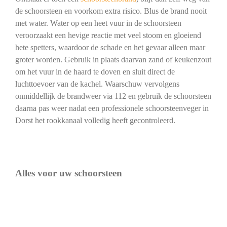
de schoorsteen en voorkom extra risico. Blus de brand nooit
met water. Water op een heet vuur in de schoorsteen
veroorzaakt een hevige reactie met veel stoom en gloeiend
hete spetters, waardoor de schade en het gevaar alleen maar
groter worden. Gebruik in plaats daarvan zand of keukenzout
om het vuur in de haard te doven en sluit direct de
luchttoevoer van de kachel. Waarschuw vervolgens
onmiddellijk de brandweer via 112 en gebruik de schoorsteen
daarna pas weer nadat een professionele schoorsteenveger in
Dorst het rookkanaal volledig heeft gecontroleerd.
Alles voor uw schoorsteen