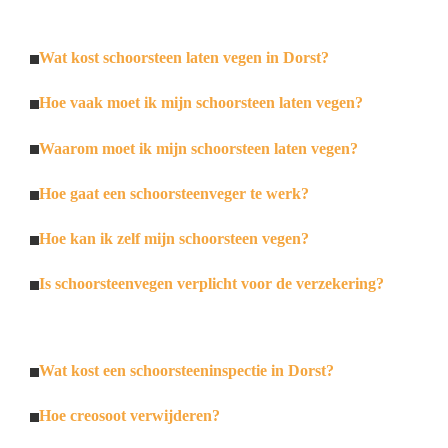
Wat kost schoorsteen laten vegen in Dorst?
Hoe vaak moet ik mijn schoorsteen laten vegen?
Waarom moet ik mijn schoorsteen laten vegen?
Hoe gaat een schoorsteenveger te werk?
Hoe kan ik zelf mijn schoorsteen vegen?
Is schoorsteenvegen verplicht voor de verzekering?
Wat kost een schoorsteeninspectie in Dorst?
Hoe creosoot verwijderen?