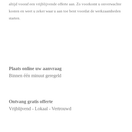
altijd vooraf een vrijblijvende offerte aan. Zo voorkomt u onverwachte
kosten en weet u zeker waar u aan toe bent voordat de werkzaamheden
starten.
Plaats online uw aanvraag
Binnen één minuut geregeld
Ontvang gratis offerte
Vrijblijvend - Lokaal - Vertrouwd