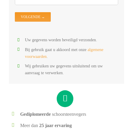
D
O
Uw gegevens worden beveiligd verzonden.
Bij gebruik gaat u akkoord met onze
algemene
voorwaarden
.
Wij gebruiken uw gegevens uitsluitend om uw
aanvraag te verwerken.
Gediplomeerde
schoorsteenvegers
Meer dan
25 jaar ervaring