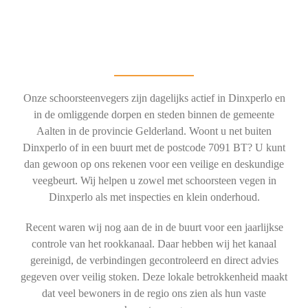
Onze schoorsteenvegers zijn dagelijks actief in Dinxperlo en
in de omliggende dorpen en steden binnen de gemeente
Aalten in de provincie Gelderland. Woont u net buiten
Dinxperlo of in een buurt met de postcode 7091 BT? U kunt
dan gewoon op ons rekenen voor een veilige en deskundige
veegbeurt. Wij helpen u zowel met schoorsteen vegen in
Dinxperlo als met inspecties en klein onderhoud.
Recent waren wij nog aan de in de buurt voor een jaarlijkse
controle van het rookkanaal. Daar hebben wij het kanaal
gereinigd, de verbindingen gecontroleerd en direct advies
gegeven over veilig stoken. Deze lokale betrokkenheid maakt
dat veel bewoners in de regio ons zien als hun vaste