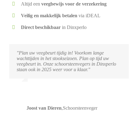
Altijd een
veegbewijs voor de verzekering
Veilig en makkelijk betalen
via iDEAL
Direct beschikbaar
in Dinxperlo
"Plan uw veegbeurt tijdig in! Voorkom lange
wachttijden in het stookseizoen. Plan op tijd uw
veegbeurt in. Onze schoorsteenvegers in Dinxperlo
staan ook in 2025 weer voor u klaar."
Joost van Dieren
,
Schoorsteenveger