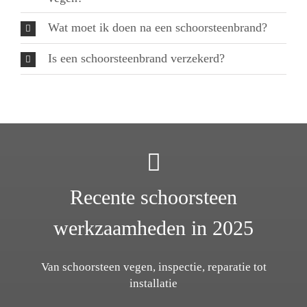
Wat moet ik doen na een schoorsteenbrand?
Is een schoorsteenbrand verzekerd?
Recente schoorsteen
werkzaamheden in 2025
Van schoorsteen vegen, inspectie, reparatie tot
installatie