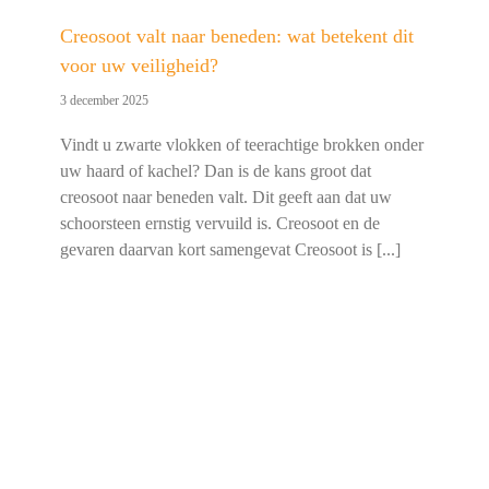
Creosoot valt naar beneden: wat betekent dit
voor uw veiligheid?
3 december 2025
Vindt u zwarte vlokken of teerachtige brokken onder
uw haard of kachel? Dan is de kans groot dat
creosoot naar beneden valt. Dit geeft aan dat uw
schoorsteen ernstig vervuild is. Creosoot en de
gevaren daarvan kort samengevat Creosoot is [...]