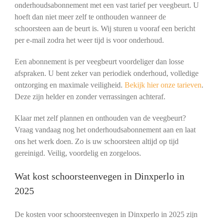
onderhoudsabonnement met een vast tarief per veegbeurt. U
hoeft dan niet meer zelf te onthouden wanneer de
schoorsteen aan de beurt is. Wij sturen u vooraf een bericht
per e-mail zodra het weer tijd is voor onderhoud.
Een abonnement is per veegbeurt voordeliger dan losse
afspraken. U bent zeker van periodiek onderhoud, volledige
ontzorging en maximale veiligheid.
Bekijk hier onze tarieven
.
Deze zijn helder en zonder verrassingen achteraf.
Klaar met zelf plannen en onthouden van de veegbeurt?
Vraag vandaag nog het onderhoudsabonnement aan en laat
ons het werk doen. Zo is uw schoorsteen altijd op tijd
gereinigd. Veilig, voordelig en zorgeloos.
Wat kost schoorsteenvegen in Dinxperlo in
2025
De kosten voor schoorsteenvegen in Dinxperlo in 2025 zijn