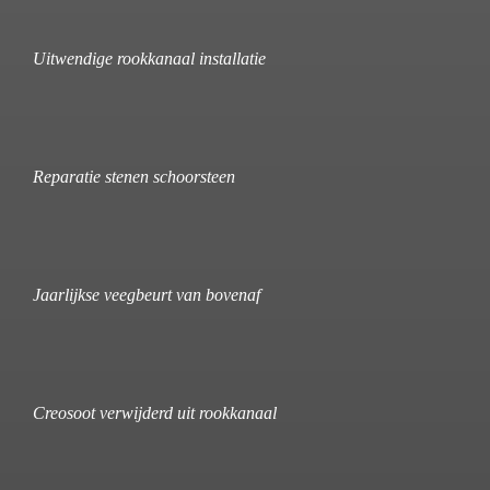
Uitwendige rookkanaal installatie
Reparatie stenen schoorsteen
Jaarlijkse veegbeurt van bovenaf
Creosoot verwijderd uit rookkanaal