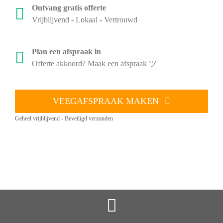
Ontvang gratis offerte
Vrijblijvend - Lokaal - Vertrouwd
Plan een afspraak in
Offerte akkoord? Maak een afspraak ツ
VEEGAFSPRAAK MAKEN
Geheel vrijblijvend - Beveiligd verzonden