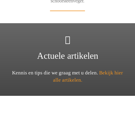
schoorsteenveger.
Actuele artikelen
Kennis en tips die we graag met u delen.
Bekijk hier
alle artikelen.