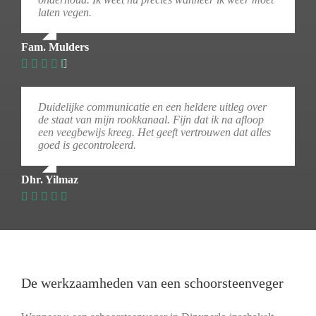
laten vegen.
Fam. Mulders
Duidelijke communicatie en een heldere uitleg over
de staat van mijn rookkanaal. Fijn dat ik na afloop
een veegbewijs kreeg. Het geeft vertrouwen dat alles
goed is gecontroleerd.
Dhr. Yilmaz
De werkzaamheden van een schoorsteenveger