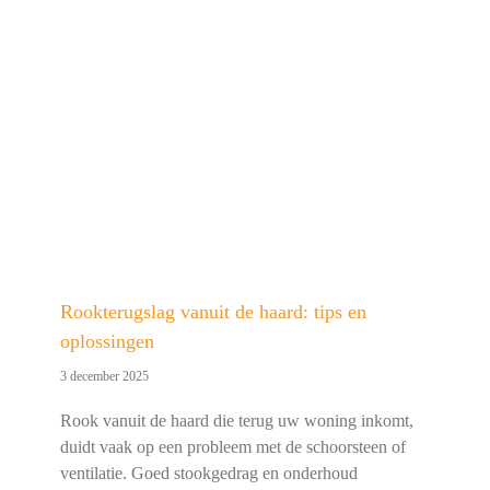
Rookterugslag vanuit de haard: tips en
oplossingen
3 december 2025
Rook vanuit de haard die terug uw woning inkomt,
duidt vaak op een probleem met de schoorsteen of
ventilatie. Goed stookgedrag en onderhoud