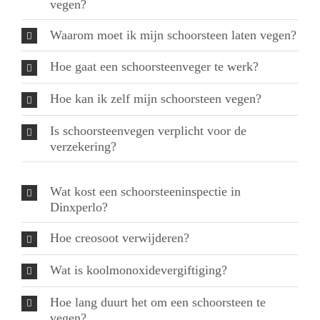
vegen?
Waarom moet ik mijn schoorsteen laten vegen?
Hoe gaat een schoorsteenveger te werk?
Hoe kan ik zelf mijn schoorsteen vegen?
Is schoorsteenvegen verplicht voor de
verzekering?
Wat kost een schoorsteeninspectie in
Dinxperlo?
Hoe creosoot verwijderen?
Wat is koolmonoxidevergiftiging?
Hoe lang duurt het om een schoorsteen te
vegen?