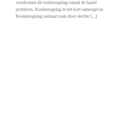
voorkomen dit rookterugslag vanuit de haard
probleem. Rookterugslag in het kort samengevat
Rookterugslag ontstaat vaak door slechte [...]