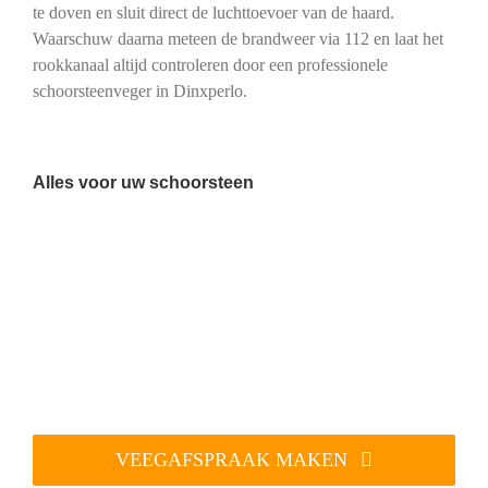
te doven en sluit direct de luchttoevoer van de haard.
Waarschuw daarna meteen de brandweer via 112 en laat het
rookkanaal altijd controleren door een professionele
schoorsteenveger in Dinxperlo.
Alles voor uw schoorsteen
VEEGAFSPRAAK MAKEN