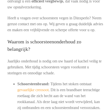
ontvangt u een
officieel veegbewijs
, dat vaak nodig is voor
uw opstalverzekering.
Heeft u vragen over schoorsteen vegen in Dinxperlo? Neem
gerust contact met ons op. Wij geven u graag duidelijk advies
en maken een vrijblijvende en scherpe offerte voor u op.
Waarom is schoorsteenonderhoud zo
belangrijk?
Jaarlijks onderhoud is nodig om uw haard of kachel veilig te
gebruiken. Met tijdig schoorsteen vegen voorkomt u
storingen en onnodige schade.
Schoorsteenbrand:
Tijdens het stoken ontstaat
gevaarlijke creosoot
. Dit is een brandbare teerachtige
roetlaag die zich hecht aan de wand van het
rookkanaal. Als deze laag niet wordt verwijderd, kan
zij ontbranden en een schoorsteenbrand veroorzaken.