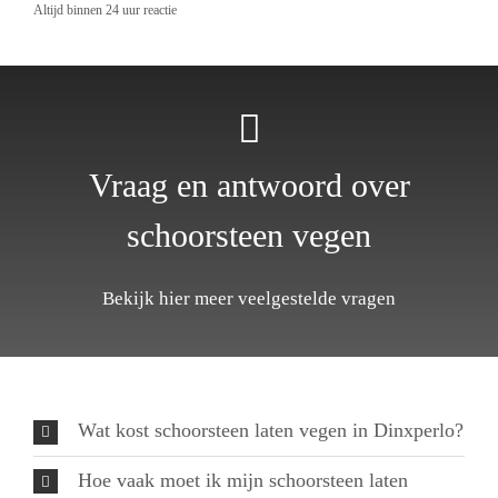
Altijd binnen 24 uur reactie
Vraag en antwoord over
schoorsteen vegen
Bekijk hier meer veelgestelde vragen
Wat kost schoorsteen laten vegen in Dinxperlo?
Hoe vaak moet ik mijn schoorsteen laten