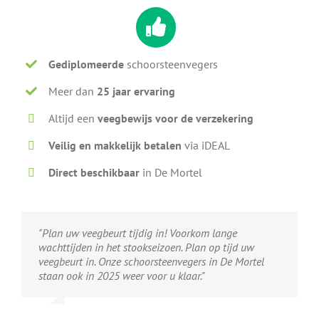
Gediplomeerde
schoorsteenvegers
Meer dan
25 jaar ervaring
Altijd een
veegbewijs voor de verzekering
Veilig en makkelijk betalen
via iDEAL
Direct beschikbaar
in De Mortel
"Plan uw veegbeurt tijdig in! Voorkom lange
wachttijden in het stookseizoen. Plan op tijd uw
veegbeurt in. Onze schoorsteenvegers in De Mortel
staan ook in 2025 weer voor u klaar."