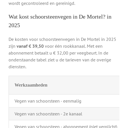
wordt gecontroleerd en gereinigd.
Wat kost schoorsteenvegen in De Mortel? in
2025
De kosten voor schoorsteenvegen in De Mortel in 2025
zijn
vanaf € 39,50
voor één rookkanaal. Met een
abonnement betaalt u € 32,00 per veegbeurt. In de
onderstaande tabel ziet u de tarieven van de overige
diensten.
Werkzaamheden
Vegen van schoorsteen - eenmalig
Vegen van schoorsteen - 2e kanaal
Vegen van schoorsteen - abonnement (niet verplicht)