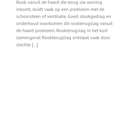
Rook vanuit de haard die terug uw woning
inkomt, duidt vaak op een probleem met de
schoorsteen of ventilatie. Goed stookgedrag en
onderhoud voorkomen dit rookterugslag vanuit
de haard probleem. Rookterugslag in het kort
samengevat Rookterugslag ontstaat vaak door
slechte [...]