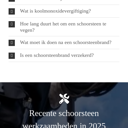
Wat is koolmonoxidevergiftiging?
Hoe lang duurt het om een schoorsteen te
vegen?
Wat moet ik doen na een schoorsteenbrand?
Is een schoorsteenbrand verzekerd?
Recente schoorsteen
werkzaamheden in 2025