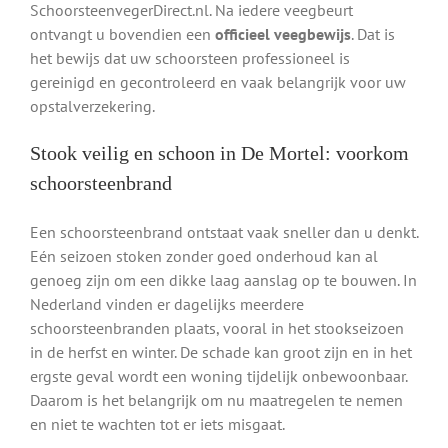
SchoorsteenvegerDirect.nl. Na iedere veegbeurt
ontvangt u bovendien een
officieel veegbewijs
. Dat is
het bewijs dat uw schoorsteen professioneel is
gereinigd en gecontroleerd en vaak belangrijk voor uw
opstalverzekering.
Stook veilig en schoon in De Mortel: voorkom
schoorsteenbrand
Een schoorsteenbrand ontstaat vaak sneller dan u denkt.
Eén seizoen stoken zonder goed onderhoud kan al
genoeg zijn om een dikke laag aanslag op te bouwen. In
Nederland vinden er dagelijks meerdere
schoorsteenbranden plaats, vooral in het stookseizoen
in de herfst en winter. De schade kan groot zijn en in het
ergste geval wordt een woning tijdelijk onbewoonbaar.
Daarom is het belangrijk om nu maatregelen te nemen
en niet te wachten tot er iets misgaat.