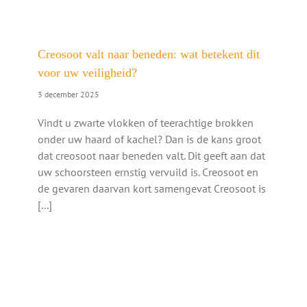
Creosoot valt naar beneden: wat betekent dit
voor uw veiligheid?
3 december 2025
Vindt u zwarte vlokken of teerachtige brokken
onder uw haard of kachel? Dan is de kans groot
dat creosoot naar beneden valt. Dit geeft aan dat
uw schoorsteen ernstig vervuild is. Creosoot en
de gevaren daarvan kort samengevat Creosoot is
[...]