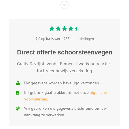
9,6 op basis van 1.253 beoordelingen
Direct offerte schoorsteenvegen
Gratis & vrijblijvend
- Binnen 1 werkdag reactie -
Incl. veegbewijs verzekering
Uw gegevens worden beveiligd verzonden.
Bij gebruik gaat u akkoord met onze
algemene
voorwaarden
.
Wij gebruiken uw gegevens uitsluitend om uw
aanvraag te verwerken.