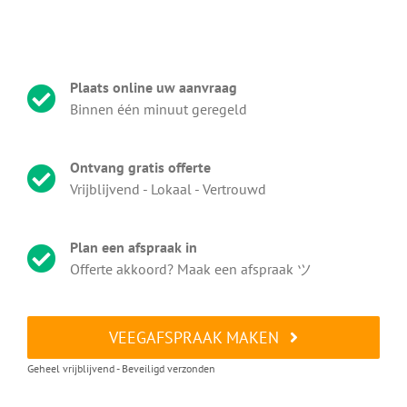
Plaats online uw aanvraag
Binnen één minuut geregeld
Ontvang gratis offerte
Vrijblijvend - Lokaal - Vertrouwd
Plan een afspraak in
Offerte akkoord? Maak een afspraak ツ
VEEGAFSPRAAK MAKEN
Geheel vrijblijvend - Beveiligd verzonden