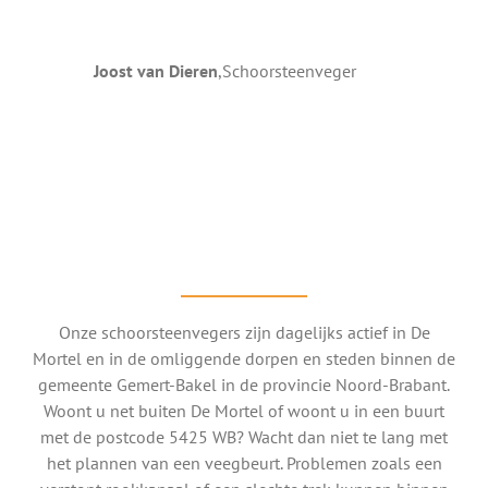
Joost van Dieren
,
Schoorsteenveger
Onze schoorsteenvegers zijn dagelijks actief in De
Mortel en in de omliggende dorpen en steden binnen de
gemeente Gemert-Bakel in de provincie Noord-Brabant.
Woont u net buiten De Mortel of woont u in een buurt
met de postcode 5425 WB? Wacht dan niet te lang met
het plannen van een veegbeurt. Problemen zoals een