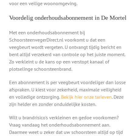
voor een veilige woonomgeving.
Voordelig onderhoudsabonnement in De Mortel
Met een onderhoudsabonnement bij
SchoorsteenvegerDirect.nl voorkomt u dat een
veegbeurt wordt vergeten. U ontvangt tijdig bericht en
bent altijd verzekerd van controle op het juiste moment.
Zo verkleint u de kans op een verstopt kanaal of
plotselinge schoorsteenbrand.
Een abonnement is per veegbeurt voordeliger dan losse
afspraken. U kiest voor zekerheid, maximale veiligheid
en volledige ontzorging.
Bekijk hier onze tarieven
. Deze
zijn helder en zonder onduidelijke kosten.
Wilt u brandrisico's verkleinen en gedoe voorkomen?
Vraag vandaag het onderhoudsabonnement aan.
Daarmee weet u zeker dat uw schoorsteen altijd op tijd