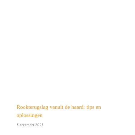
Rookterugslag vanuit de haard: tips en
oplossingen
3 december 2025