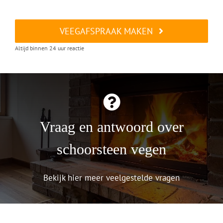
VEEGAFSPRAAK MAKEN
Altijd binnen 24 uur reactie
Vraag en antwoord over
schoorsteen vegen
Bekijk hier meer veelgestelde vragen