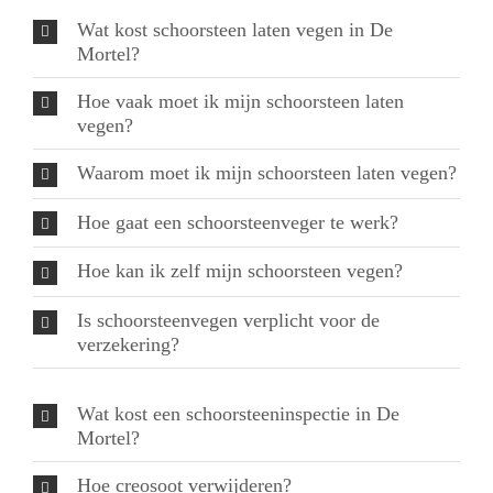
Wat kost schoorsteen laten vegen in De
Mortel?
Hoe vaak moet ik mijn schoorsteen laten
vegen?
Waarom moet ik mijn schoorsteen laten vegen?
Hoe gaat een schoorsteenveger te werk?
Hoe kan ik zelf mijn schoorsteen vegen?
Is schoorsteenvegen verplicht voor de
verzekering?
Wat kost een schoorsteeninspectie in De
Mortel?
Hoe creosoot verwijderen?