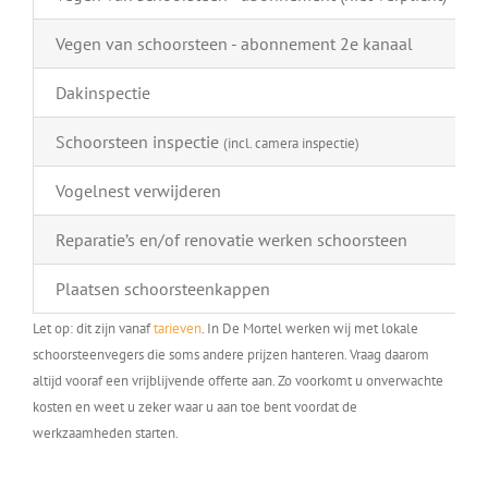
Vegen van schoorsteen - abonnement 2e kanaal
Dakinspectie
Schoorsteen inspectie
(incl. camera inspectie)
Vogelnest verwijderen
Reparatie’s en/of renovatie werken schoorsteen
Plaatsen schoorsteenkappen
Let op: dit zijn vanaf
tarieven
. In De Mortel werken wij met lokale
schoorsteenvegers die soms andere prijzen hanteren. Vraag daarom
altijd vooraf een vrijblijvende offerte aan. Zo voorkomt u onverwachte
kosten en weet u zeker waar u aan toe bent voordat de
werkzaamheden starten.