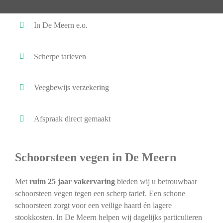
In De Meern e.o.
Scherpe tarieven
Veegbewijs verzekering
Afspraak direct gemaakt
Schoorsteen vegen in De Meern
Met
ruim 25 jaar vakervaring
bieden wij u betrouwbaar
schoorsteen vegen tegen een scherp tarief. Een schone
schoorsteen zorgt voor een veilige haard én lagere
stookkosten. In De Meern helpen wij dagelijks particulieren