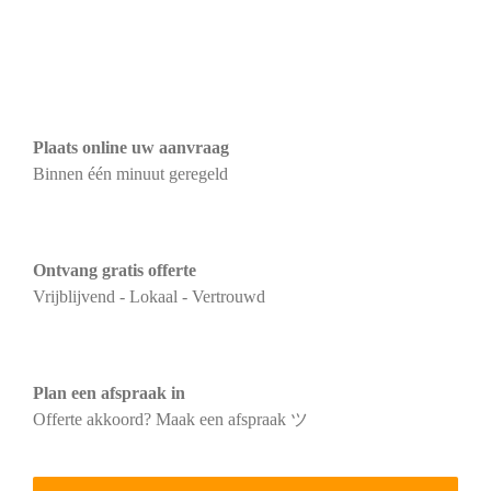
Plaats online uw aanvraag
Binnen één minuut geregeld
Ontvang gratis offerte
Vrijblijvend - Lokaal - Vertrouwd
Plan een afspraak in
Offerte akkoord? Maak een afspraak ツ