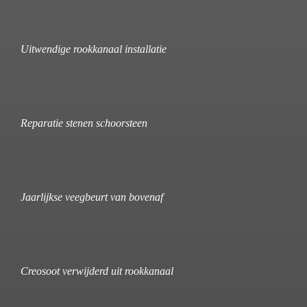
Uitwendige rookkanaal installatie
Reparatie stenen schoorsteen
Jaarlijkse veegbeurt van bovenaf
Creosoot verwijderd uit rookkanaal