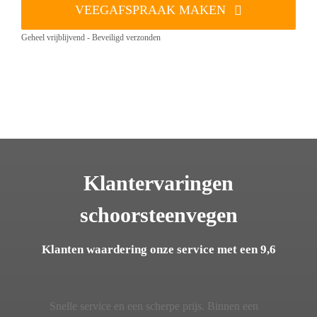
VEEGAFSPRAAK MAKEN
Geheel vrijblijvend - Beveiligd verzonden
Klantervaringen
schoorsteenvegen
Klanten waardering onze service met een 9,6
Snelle service en een scherpe prijs. Binnen een