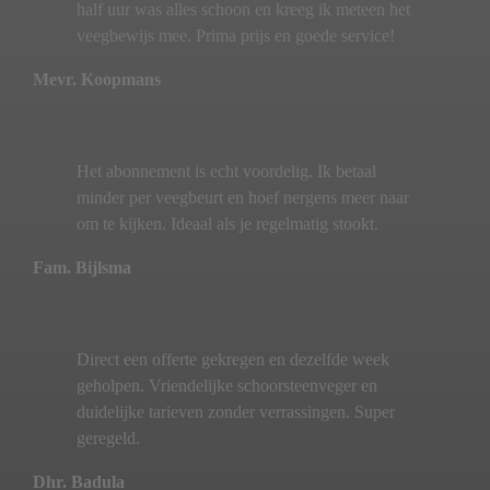
half uur was alles schoon en kreeg ik meteen het
veegbewijs mee. Prima prijs en goede service!
Mevr. Koopmans
Het abonnement is echt voordelig. Ik betaal
minder per veegbeurt en hoef nergens meer naar
om te kijken. Ideaal als je regelmatig stookt.
Fam. Bijlsma
Direct een offerte gekregen en dezelfde week
geholpen. Vriendelijke schoorsteenveger en
duidelijke tarieven zonder verrassingen. Super
geregeld.
Dhr. Badula