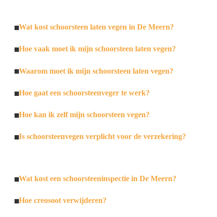
Wat kost schoorsteen laten vegen in De Meern?
Hoe vaak moet ik mijn schoorsteen laten vegen?
Waarom moet ik mijn schoorsteen laten vegen?
Hoe gaat een schoorsteenveger te werk?
Hoe kan ik zelf mijn schoorsteen vegen?
Is schoorsteenvegen verplicht voor de verzekering?
Wat kost een schoorsteeninspectie in De Meern?
Hoe creosoot verwijderen?