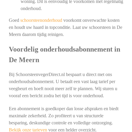
woning. Dit is eenvoudig te voorkomen met regelmatig
onderhoud.
Goed
schoorsteenonderhoud
voorkomt onverwachte kosten
en houdt uw haard in topconditie. Laat uw schoorsteen in De
Meern daarom tijdig reinigen.
Voordelig onderhoudsabonnement in
De Meern
Bij SchoorsteenvegerDirect.nl bespaart u direct met ons
onderhoudsabonnement. U betaalt een vast laag tarief per
veegbeurt en hoeft nooit meer zelf te plannen. Wij sturen u
vooraf een bericht zodra het tijd is voor onderhoud.
Een abonnement is goedkoper dan losse afspraken en biedt
maximale zekerheid. Zo profiteert u van structurele
besparing, deskundige controle en volledige ontzorging.
Bekijk onze tarieven
voor een helder overzicht.