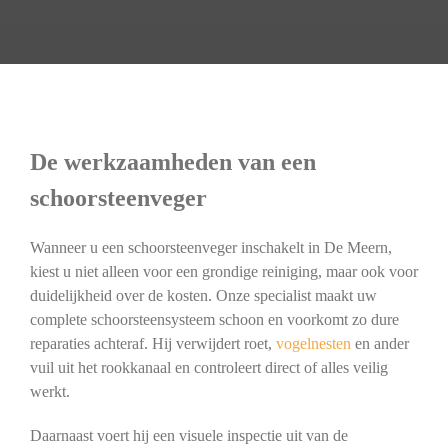
De werkzaamheden van een
schoorsteenveger
Wanneer u een schoorsteenveger inschakelt in De Meern,
kiest u niet alleen voor een grondige reiniging, maar ook voor
duidelijkheid over de kosten. Onze specialist maakt uw
complete schoorsteensysteem schoon en voorkomt zo dure
reparaties achteraf. Hij verwijdert roet,
vogelnesten
en ander
vuil uit het rookkanaal en controleert direct of alles veilig
werkt.
Daarnaast voert hij een visuele inspectie uit van de