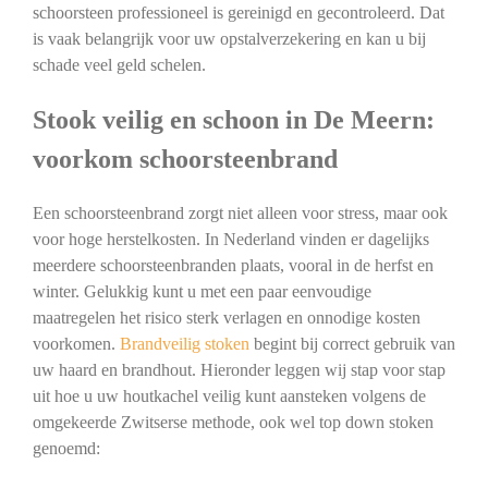
schoorsteen professioneel is gereinigd en gecontroleerd. Dat
is vaak belangrijk voor uw opstalverzekering en kan u bij
schade veel geld schelen.
Stook veilig en schoon in De Meern:
voorkom schoorsteenbrand
Een schoorsteenbrand zorgt niet alleen voor stress, maar ook
voor hoge herstelkosten. In Nederland vinden er dagelijks
meerdere schoorsteenbranden plaats, vooral in de herfst en
winter. Gelukkig kunt u met een paar eenvoudige
maatregelen het risico sterk verlagen en onnodige kosten
voorkomen.
Brandveilig stoken
begint bij correct gebruik van
uw haard en brandhout. Hieronder leggen wij stap voor stap
uit hoe u uw houtkachel veilig kunt aansteken volgens de
omgekeerde Zwitserse methode, ook wel top down stoken
genoemd: