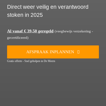
Direct weer veilig en verantwoord
stoken in 2025
Al vanaf € 39,50 geregeld
(veegbewijs verzekering -
gecertificeerd)
AFSPRAAK INPLANNEN
Gratis offerte - Snel geholpen in De Meern