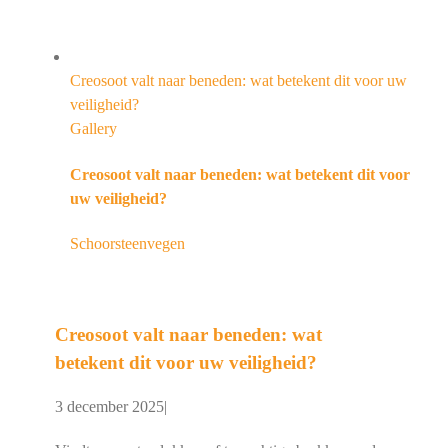
Creosoot valt naar beneden: wat betekent dit voor uw
veiligheid?
Gallery
Creosoot valt naar beneden: wat betekent dit voor
uw veiligheid?
Schoorsteenvegen
Creosoot valt naar beneden: wat
betekent dit voor uw veiligheid?
3 december 2025
|