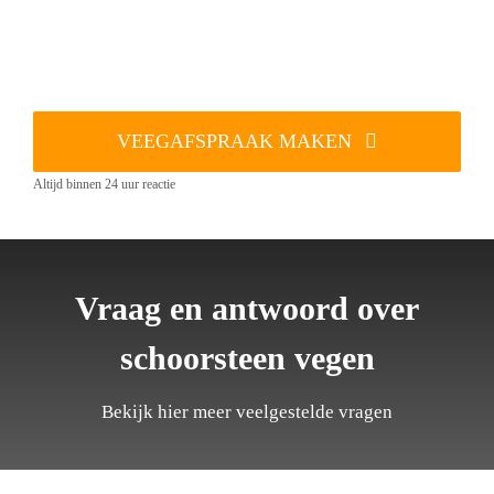
VEEGAFSPRAAK MAKEN
Altijd binnen 24 uur reactie
Vraag en antwoord over
schoorsteen vegen
Bekijk hier meer veelgestelde vragen