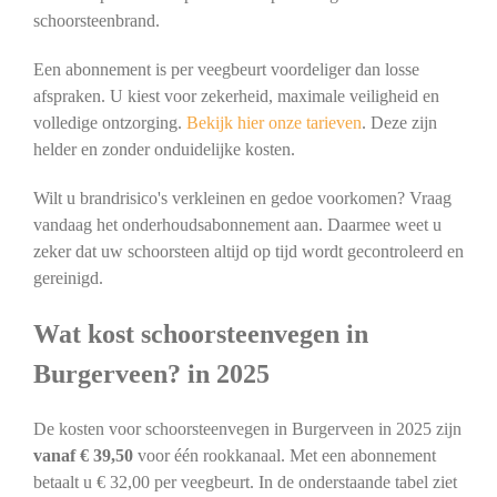
schoorsteenbrand.
Een abonnement is per veegbeurt voordeliger dan losse
afspraken. U kiest voor zekerheid, maximale veiligheid en
volledige ontzorging.
Bekijk hier onze tarieven
. Deze zijn
helder en zonder onduidelijke kosten.
Wilt u brandrisico's verkleinen en gedoe voorkomen? Vraag
vandaag het onderhoudsabonnement aan. Daarmee weet u
zeker dat uw schoorsteen altijd op tijd wordt gecontroleerd en
gereinigd.
Wat kost schoorsteenvegen in
Burgerveen? in 2025
De kosten voor schoorsteenvegen in Burgerveen in 2025 zijn
vanaf € 39,50
voor één rookkanaal. Met een abonnement
betaalt u € 32,00 per veegbeurt. In de onderstaande tabel ziet