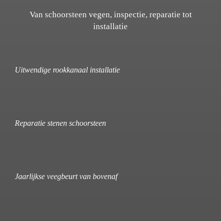
Van schoorsteen vegen, inspectie, reparatie tot
installatie
Uitwendige rookkanaal installatie
Reparatie stenen schoorsteen
Jaarlijkse veegbeurt van bovenaf