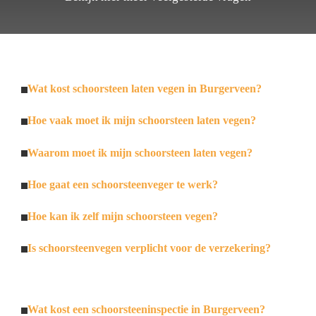
Wat kost schoorsteen laten vegen in Burgerveen?
Hoe vaak moet ik mijn schoorsteen laten vegen?
Waarom moet ik mijn schoorsteen laten vegen?
Hoe gaat een schoorsteenveger te werk?
Hoe kan ik zelf mijn schoorsteen vegen?
Is schoorsteenvegen verplicht voor de verzekering?
Wat kost een schoorsteeninspectie in Burgerveen?