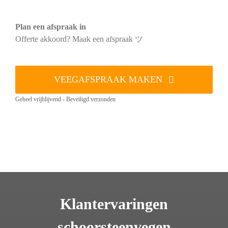
Plan een afspraak in
Offerte akkoord? Maak een afspraak ツ
VEEGAFSPRAAK MAKEN
Geheel vrijblijvend - Beveiligd verzonden
Klantervaringen
schoorsteenvegen