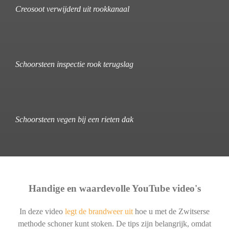
Creosoot verwijderd uit rookkanaal
Schoorsteen inspectie rook terugslag
Schoorsteen vegen bij een rieten dak
Handige en waardevolle YouTube video's
In deze video
legt de brandweer uit
hoe u met de Zwitserse
methode schoner kunt stoken. De tips zijn belangrijk, omdat