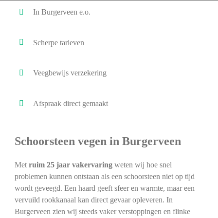
In Burgerveen e.o.
Scherpe tarieven
Veegbewijs verzekering
Afspraak direct gemaakt
Schoorsteen vegen in Burgerveen
Met
ruim 25 jaar vakervaring
weten wij hoe snel
problemen kunnen ontstaan als een schoorsteen niet op tijd
wordt geveegd. Een haard geeft sfeer en warmte, maar een
vervuild rookkanaal kan direct gevaar opleveren. In
Burgerveen zien wij steeds vaker verstoppingen en flinke