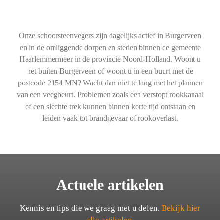
Onze schoorsteenvegers zijn dagelijks actief in Burgerveen
en in de omliggende dorpen en steden binnen de gemeente
Haarlemmermeer in de provincie Noord-Holland. Woont u
net buiten Burgerveen of woont u in een buurt met de
postcode 2154 MN? Wacht dan niet te lang met het plannen
van een veegbeurt. Problemen zoals een verstopt rookkanaal
of een slechte trek kunnen binnen korte tijd ontstaan en
leiden vaak tot brandgevaar of rookoverlast.
Actuele artikelen
Kennis en tips die we graag met u delen.
Bekijk hier
alle artikelen.