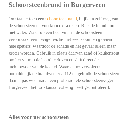
Schoorsteenbrand in Burgerveen
Ontstaat er toch een
schoorsteenbrand
, blijf dan zelf weg van
de schoorsteen en voorkom extra risico. Blus de brand nooit
met water. Water op een heet vuur in de schoorsteen
veroorzaakt een hevige reactie met veel stoom en gloeiend
hete spetters, waardoor de schade en het gevaar alleen maar
groter worden. Gebruik in plaats daarvan zand of keukenzout
om het vuur in de haard te doven en sluit direct de
luchttoevoer van de kachel. Waarschuw vervolgens
onmiddellijk de brandweer via 112 en gebruik de schoorsteen
daarna pas weer nadat een professionele schoorsteenveger in
Burgerveen het rookkanaal volledig heeft gecontroleerd.
Alles voor uw schoorsteen