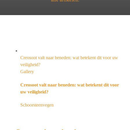
Creosoot valt naar beneden: wat betekent dit voor uw
veiligheid?
Gallery
Creosoot valt naar beneden: wat betekent dit voor
uw veiligheid?
Schoorsteenvegen