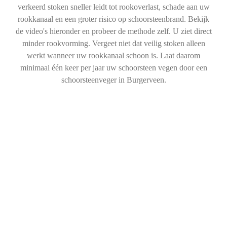
verkeerd stoken sneller leidt tot rookoverlast, schade aan uw
rookkanaal en een groter risico op schoorsteenbrand. Bekijk
de video's hieronder en probeer de methode zelf. U ziet direct
minder rookvorming. Vergeet niet dat veilig stoken alleen
werkt wanneer uw rookkanaal schoon is. Laat daarom
minimaal één keer per jaar uw schoorsteen vegen door een
schoorsteenveger in Burgerveen.