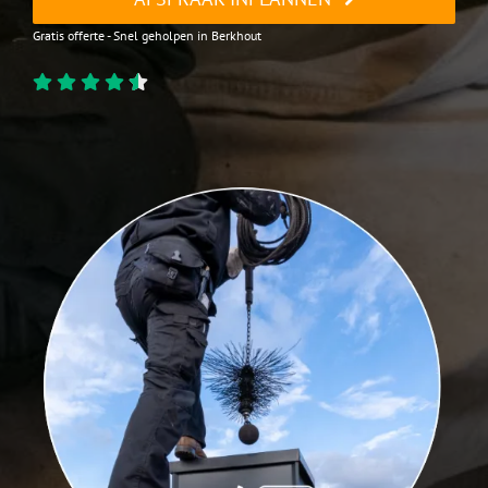
Gratis offerte - Snel geholpen in Berkhout