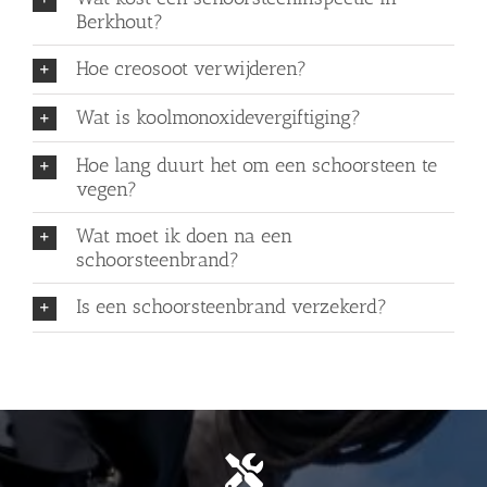
Berkhout?
Hoe creosoot verwijderen?
Wat is koolmonoxidevergiftiging?
Hoe lang duurt het om een schoorsteen te
vegen?
Wat moet ik doen na een
schoorsteenbrand?
Is een schoorsteenbrand verzekerd?