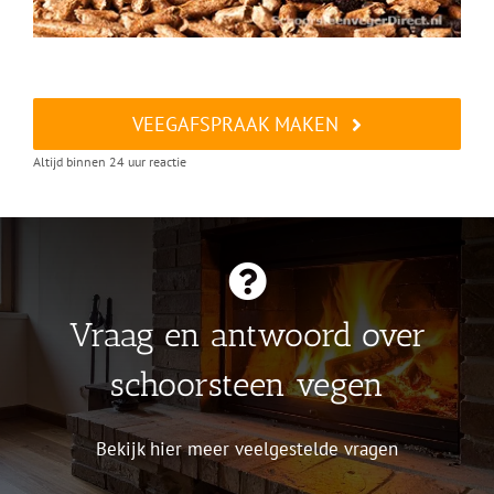
VEEGAFSPRAAK MAKEN
Altijd binnen 24 uur reactie
Vraag en antwoord over
schoorsteen vegen
Bekijk hier meer veelgestelde vragen