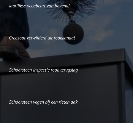
Jaarlijkse veegbeurt van bovenaf
Creosoot verwijderd uit rookkanaal
Schoorsteen inspectie rook terugslag
Schoorsteen vegen bij een rieten dak