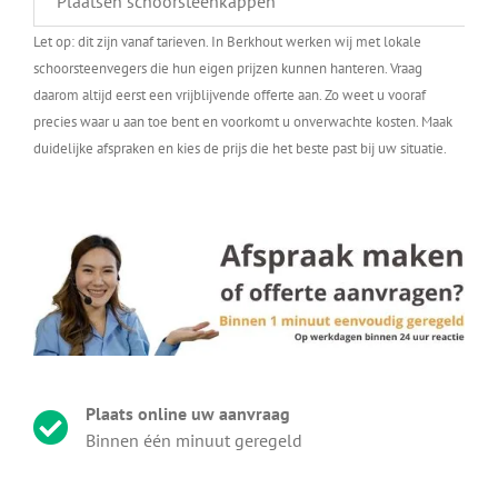
Plaatsen schoorsteenkappen
Let op: dit zijn vanaf tarieven. In Berkhout werken wij met lokale
schoorsteenvegers die hun eigen prijzen kunnen hanteren. Vraag
daarom altijd eerst een vrijblijvende offerte aan. Zo weet u vooraf
precies waar u aan toe bent en voorkomt u onverwachte kosten. Maak
duidelijke afspraken en kies de prijs die het beste past bij uw situatie.
Plaats online uw aanvraag
Binnen één minuut geregeld