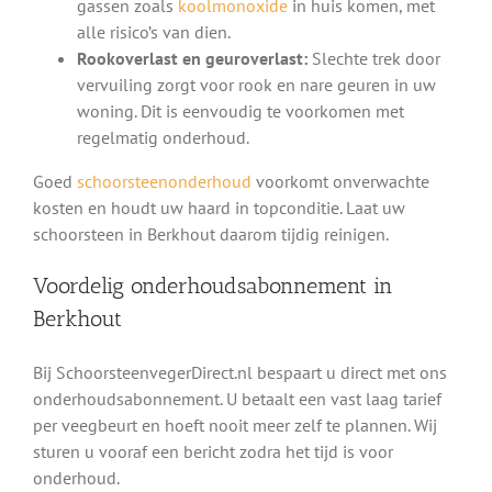
gassen zoals
koolmonoxide
in huis komen, met
alle risico’s van dien.
Rookoverlast en geuroverlast:
Slechte trek door
vervuiling zorgt voor rook en nare geuren in uw
woning. Dit is eenvoudig te voorkomen met
regelmatig onderhoud.
Goed
schoorsteenonderhoud
voorkomt onverwachte
kosten en houdt uw haard in topconditie. Laat uw
schoorsteen in Berkhout daarom tijdig reinigen.
Voordelig onderhoudsabonnement in
Berkhout
Bij SchoorsteenvegerDirect.nl bespaart u direct met ons
onderhoudsabonnement. U betaalt een vast laag tarief
per veegbeurt en hoeft nooit meer zelf te plannen. Wij
sturen u vooraf een bericht zodra het tijd is voor
onderhoud.