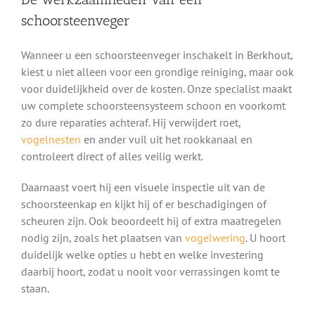
schoorsteenveger
Wanneer u een schoorsteenveger inschakelt in Berkhout,
kiest u niet alleen voor een grondige reiniging, maar ook
voor duidelijkheid over de kosten. Onze specialist maakt
uw complete schoorsteensysteem schoon en voorkomt
zo dure reparaties achteraf. Hij verwijdert roet,
vogelnesten
en ander vuil uit het rookkanaal en
controleert direct of alles veilig werkt.
Daarnaast voert hij een visuele inspectie uit van de
schoorsteenkap en kijkt hij of er beschadigingen of
scheuren zijn. Ook beoordeelt hij of extra maatregelen
nodig zijn, zoals het plaatsen van
vogelwering
. U hoort
duidelijk welke opties u hebt en welke investering
daarbij hoort, zodat u nooit voor verrassingen komt te
staan.