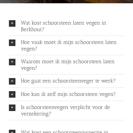
Wat kost schoorsteen laten vegen in
Berkhout?
Hoe vaak moet ik mijn schoorsteen laten
vegen?
Waarom moet ik mijn schoorsteen laten
vegen?
Hoe gaat een schoorsteenveger te werk?
Hoe kan ik zelf mijn schoorsteen vegen?
Is schoorsteenvegen verplicht voor de
verzekering?
Wat kost een schoorsteeninspectie in