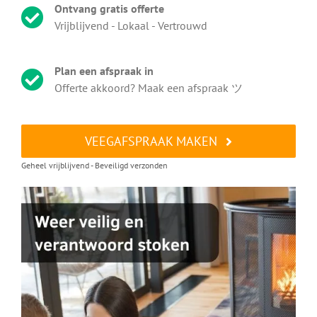
Ontvang gratis offerte
Vrijblijvend - Lokaal - Vertrouwd
Plan een afspraak in
Offerte akkoord? Maak een afspraak ツ
VEEGAFSPRAAK MAKEN
Geheel vrijblijvend - Beveiligd verzonden