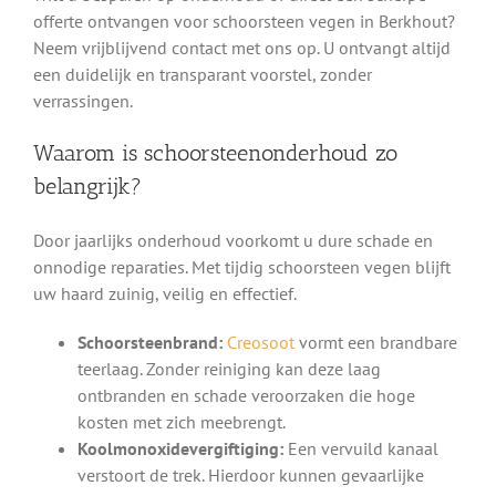
offerte ontvangen voor schoorsteen vegen in Berkhout?
Neem vrijblijvend contact met ons op. U ontvangt altijd
een duidelijk en transparant voorstel, zonder
verrassingen.
Waarom is schoorsteenonderhoud zo
belangrijk?
Door jaarlijks onderhoud voorkomt u dure schade en
onnodige reparaties. Met tijdig schoorsteen vegen blijft
uw haard zuinig, veilig en effectief.
Schoorsteenbrand:
Creosoot
vormt een brandbare
teerlaag. Zonder reiniging kan deze laag
ontbranden en schade veroorzaken die hoge
kosten met zich meebrengt.
Koolmonoxidevergiftiging:
Een vervuild kanaal
verstoort de trek. Hierdoor kunnen gevaarlijke