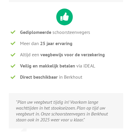
Gediplomeerde
schoorsteenvegers
Meer dan
25 jaar ervaring
Altijd een
veegbewijs voor de verzekering
Veilig en makkelijk betalen
via iDEAL
Direct beschikbaar
in Berkhout
"Plan uw veegbeurt tijdig in! Voorkom lange
wachttijden in het stookseizoen. Plan op tijd uw
veegbeurt in. Onze schoorsteenvegers in Berkhout
staan ook in 2025 weer voor u klaar."