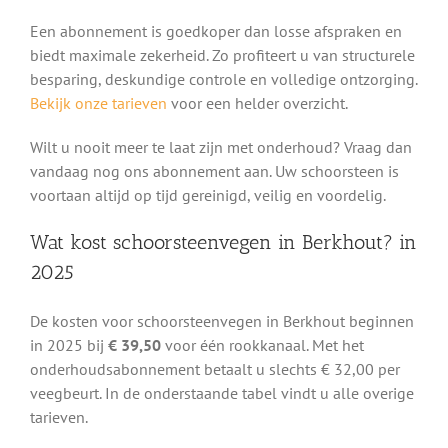
Een abonnement is goedkoper dan losse afspraken en
biedt maximale zekerheid. Zo profiteert u van structurele
besparing, deskundige controle en volledige ontzorging.
Bekijk onze tarieven
voor een helder overzicht.
Wilt u nooit meer te laat zijn met onderhoud? Vraag dan
vandaag nog ons abonnement aan. Uw schoorsteen is
voortaan altijd op tijd gereinigd, veilig en voordelig.
Wat kost schoorsteenvegen in Berkhout? in
2025
De kosten voor schoorsteenvegen in Berkhout beginnen
in 2025 bij
€ 39,50
voor één rookkanaal. Met het
onderhoudsabonnement betaalt u slechts € 32,00 per
veegbeurt. In de onderstaande tabel vindt u alle overige
tarieven.