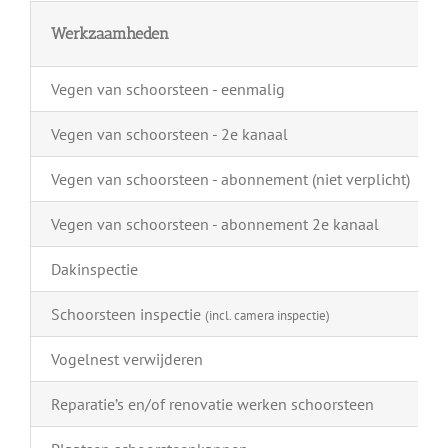
Werkzaamheden
Vegen van schoorsteen - eenmalig
Vegen van schoorsteen - 2e kanaal
Vegen van schoorsteen - abonnement (niet verplicht)
Vegen van schoorsteen - abonnement 2e kanaal
Dakinspectie
Schoorsteen inspectie
(incl. camera inspectie)
Vogelnest verwijderen
Reparatie’s en/of renovatie werken schoorsteen