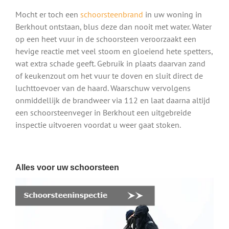
Mocht er toch een
schoorsteenbrand
in uw woning in
Berkhout ontstaan, blus deze dan nooit met water. Water
op een heet vuur in de schoorsteen veroorzaakt een
hevige reactie met veel stoom en gloeiend hete spetters,
wat extra schade geeft. Gebruik in plaats daarvan zand
of keukenzout om het vuur te doven en sluit direct de
luchttoevoer van de haard. Waarschuw vervolgens
onmiddellijk de brandweer via 112 en laat daarna altijd
een schoorsteenveger in Berkhout een uitgebreide
inspectie uitvoeren voordat u weer gaat stoken.
Alles voor uw schoorsteen