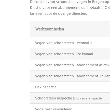
De kosten voor schoorsteenvegen in Bergen op
Kiest u voor een abonnement, dan betaalt u € 3
tarieven voor de overige diensten.
Werkzaamheden
Vegen van schoorsteen - eenmalig
Vegen van schoorsteen - 2e kanaal
Vegen van schoorsteen - abonnement (niet ve
Vegen van schoorsteen - abonnement 2e ka
Dakinspectie
Schoorsteen inspectie
(incl. camera inspectie)
Vogelnest verwijderen