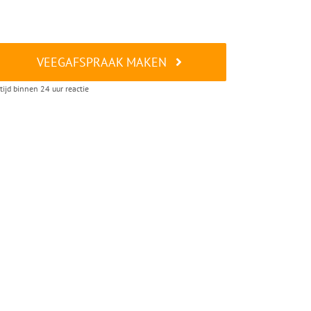
VEEGAFSPRAAK MAKEN
tijd binnen 24 uur reactie