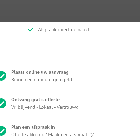
Afspraak direct gemaakt
Plaats online uw aanvraag
Binnen één minuut geregeld
Ontvang gratis offerte
Vrijblijvend - Lokaal - Vertrouwd
Plan een afspraak in
Offerte akkoord? Maak een afspraak ツ