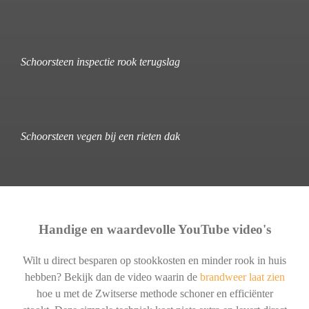
Schoorsteen inspectie rook terugslag
Schoorsteen vegen bij een rieten dak
Handige en waardevolle YouTube video's
Wilt u direct besparen op stookkosten en minder rook in huis
hebben? Bekijk dan de video waarin de
brandweer laat zien
hoe u met de Zwitserse methode schoner en efficiënter