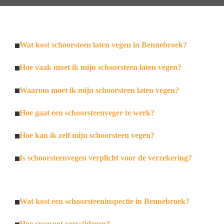
Wat kost schoorsteen laten vegen in Bennebroek?
Hoe vaak moet ik mijn schoorsteen laten vegen?
Waarom moet ik mijn schoorsteen laten vegen?
Hoe gaat een schoorsteenveger te werk?
Hoe kan ik zelf mijn schoorsteen vegen?
Is schoorsteenvegen verplicht voor de verzekering?
Wat kost een schoorsteeninspectie in Bennebroek?
Hoe creosoot verwijderen?