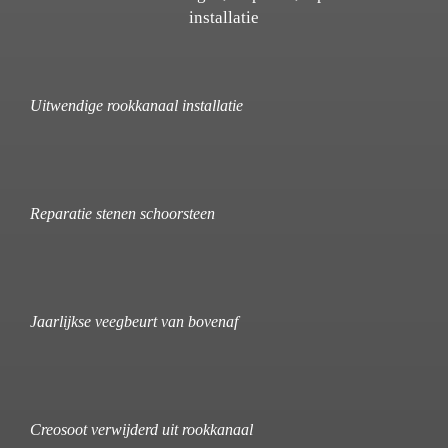
installatie
Uitwendige rookkanaal installatie
Reparatie stenen schoorsteen
Jaarlijkse veegbeurt van bovenaf
Creosoot verwijderd uit rookkanaal