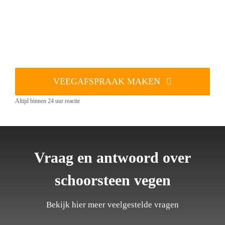
VEEGAFSPRAAK MAKEN
Altijd binnen 24 uur reactie
Vraag en antwoord over
schoorsteen vegen
Bekijk hier meer veelgestelde vragen