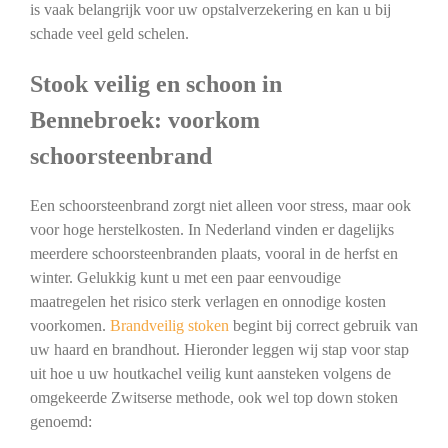
is vaak belangrijk voor uw opstalverzekering en kan u bij
schade veel geld schelen.
Stook veilig en schoon in
Bennebroek: voorkom
schoorsteenbrand
Een schoorsteenbrand zorgt niet alleen voor stress, maar ook
voor hoge herstelkosten. In Nederland vinden er dagelijks
meerdere schoorsteenbranden plaats, vooral in de herfst en
winter. Gelukkig kunt u met een paar eenvoudige
maatregelen het risico sterk verlagen en onnodige kosten
voorkomen.
Brandveilig stoken
begint bij correct gebruik van
uw haard en brandhout. Hieronder leggen wij stap voor stap
uit hoe u uw houtkachel veilig kunt aansteken volgens de
omgekeerde Zwitserse methode, ook wel top down stoken
genoemd: