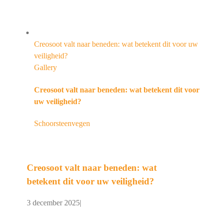
Creosoot valt naar beneden: wat betekent dit voor uw
veiligheid?
Gallery
Creosoot valt naar beneden: wat betekent dit voor
uw veiligheid?
Schoorsteenvegen
Creosoot valt naar beneden: wat
betekent dit voor uw veiligheid?
3 december 2025
|