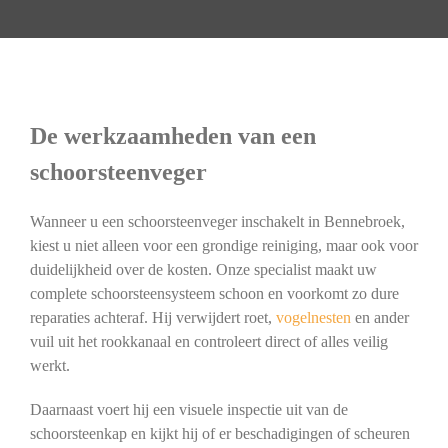
De werkzaamheden van een
schoorsteenveger
Wanneer u een schoorsteenveger inschakelt in Bennebroek,
kiest u niet alleen voor een grondige reiniging, maar ook voor
duidelijkheid over de kosten. Onze specialist maakt uw
complete schoorsteensysteem schoon en voorkomt zo dure
reparaties achteraf. Hij verwijdert roet,
vogelnesten
en ander
vuil uit het rookkanaal en controleert direct of alles veilig
werkt.
Daarnaast voert hij een visuele inspectie uit van de
schoorsteenkap en kijkt hij of er beschadigingen of scheuren