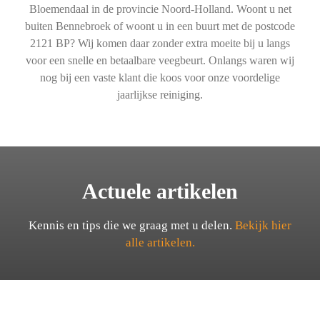
Bloemendaal in de provincie Noord-Holland. Woont u net
buiten Bennebroek of woont u in een buurt met de postcode
2121 BP? Wij komen daar zonder extra moeite bij u langs
voor een snelle en betaalbare veegbeurt. Onlangs waren wij
nog bij een vaste klant die koos voor onze voordelige
jaarlijkse reiniging.
Actuele artikelen
Kennis en tips die we graag met u delen.
Bekijk hier
alle artikelen.