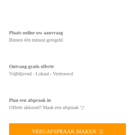
Plaats online uw aanvraag
Binnen één minuut geregeld
Ontvang gratis offerte
Vrijblijvend - Lokaal - Vertrouwd
Plan een afspraak in
Offerte akkoord? Maak een afspraak ツ
VEEGAFSPRAAK MAKEN