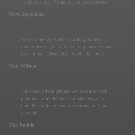
veegbewijs mee. Prima prijs en goede service!
Mevr. Koopmans
Het abonnement is echt voordelig. Ik betaal
minder per veegbeurt en hoef nergens meer naar
om te kijken. Ideaal als je regelmatig stookt.
Fam. Bijlsma
Direct een offerte gekregen en dezelfde week
geholpen. Vriendelijke schoorsteenveger en
duidelijke tarieven zonder verrassingen. Super
geregeld.
Dhr. Badula