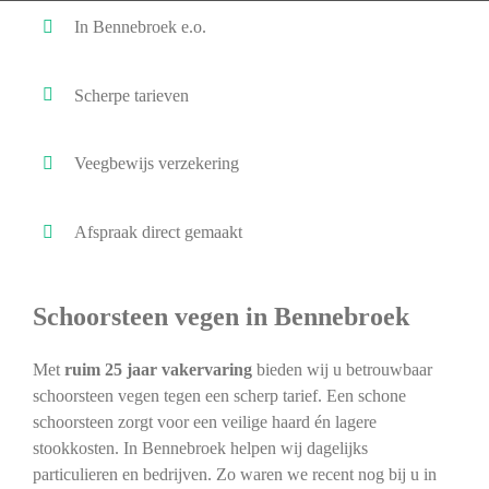
In Bennebroek e.o.
Scherpe tarieven
Veegbewijs verzekering
Afspraak direct gemaakt
Schoorsteen vegen in Bennebroek
Met
ruim 25 jaar vakervaring
bieden wij u betrouwbaar
schoorsteen vegen tegen een scherp tarief. Een schone
schoorsteen zorgt voor een veilige haard én lagere
stookkosten. In Bennebroek helpen wij dagelijks
particulieren en bedrijven. Zo waren we recent nog bij u in