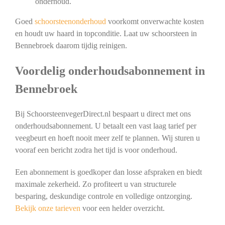
onderhoud.
Goed
schoorsteenonderhoud
voorkomt onverwachte kosten
en houdt uw haard in topconditie. Laat uw schoorsteen in
Bennebroek daarom tijdig reinigen.
Voordelig onderhoudsabonnement in
Bennebroek
Bij SchoorsteenvegerDirect.nl bespaart u direct met ons
onderhoudsabonnement. U betaalt een vast laag tarief per
veegbeurt en hoeft nooit meer zelf te plannen. Wij sturen u
vooraf een bericht zodra het tijd is voor onderhoud.
Een abonnement is goedkoper dan losse afspraken en biedt
maximale zekerheid. Zo profiteert u van structurele
besparing, deskundige controle en volledige ontzorging.
Bekijk onze tarieven
voor een helder overzicht.