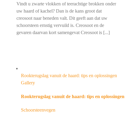
Vindt u zwarte vlokken of teerachtige brokken onder
uw haard of kachel? Dan is de kans groot dat
creosoot naar beneden valt. Dit geeft aan dat uw
schoorsteen ernstig vervuild is. Creosoot en de
gevaren daarvan kort samengevat Creosoot is [...]
Rookterugslag vanuit de haard: tips en oplossingen
Gallery
Rookterugslag vanuit de haard: tips en oplossingen
Schoorsteenvegen