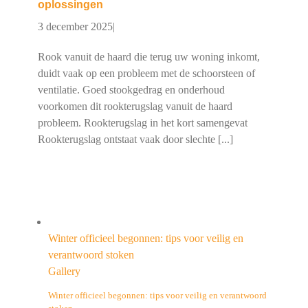
oplossingen
3 december 2025
|
Rook vanuit de haard die terug uw woning inkomt,
duidt vaak op een probleem met de schoorsteen of
ventilatie. Goed stookgedrag en onderhoud
voorkomen dit rookterugslag vanuit de haard
probleem. Rookterugslag in het kort samengevat
Rookterugslag ontstaat vaak door slechte [...]
Winter officieel begonnen: tips voor veilig en
verantwoord stoken
Gallery
Winter officieel begonnen: tips voor veilig en verantwoord