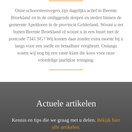
Onze schoorsteenvegers zijn dagelijks actief in Beemte
Broekland en in de omliggende dorpen en steden binnen de
gemeente Apeldoorn in de provincie Gelderland. Woont u net
buiten Beemte Broekland of woont u in een buurt met de
postcode 7341 SG? Wij komen daar zonder extra moeite bij u
langs voor een snelle en betaalbare veegbeurt. Onlangs
waren wij nog bij een vaste klant die koos voor onze
voordelige jaarlijkse reiniging.
Actuele artikelen
Kennis en tips die we graag met u delen.
Bekijk hier
alle artikelen.