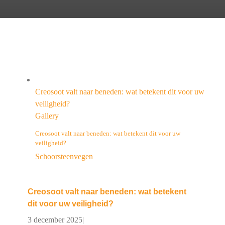
Creosoot valt naar beneden: wat betekent dit voor uw
veiligheid?
Gallery
Creosoot valt naar beneden: wat betekent dit voor uw
veiligheid?
Schoorsteenvegen
Creosoot valt naar beneden: wat betekent
dit voor uw veiligheid?
3 december 2025
|