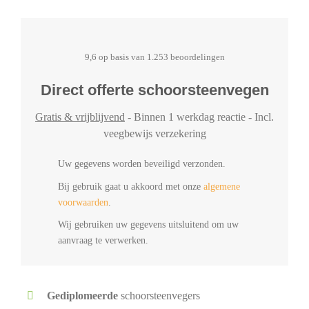
9,6 op basis van 1.253 beoordelingen
Direct offerte schoorsteenvegen
Gratis & vrijblijvend
- Binnen 1 werkdag reactie - Incl.
veegbewijs verzekering
Uw gegevens worden beveiligd verzonden.
Bij gebruik gaat u akkoord met onze
algemene
voorwaarden
.
Wij gebruiken uw gegevens uitsluitend om uw
aanvraag te verwerken.
Gediplomeerde
schoorsteenvegers