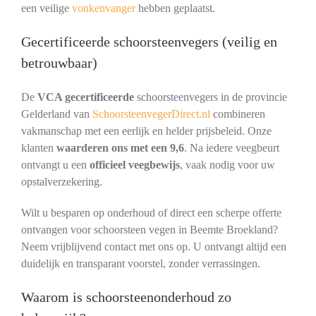
een veilige
vonkenvanger
hebben geplaatst.
Gecertificeerde schoorsteenvegers (veilig en
betrouwbaar)
De
VCA gecertificeerde
schoorsteenvegers in de provincie
Gelderland van
SchoorsteenvegerDirect.nl
combineren
vakmanschap met een eerlijk en helder prijsbeleid. Onze
klanten
waarderen ons met een 9,6
. Na iedere veegbeurt
ontvangt u een
officieel veegbewijs
, vaak nodig voor uw
opstalverzekering.
Wilt u besparen op onderhoud of direct een scherpe offerte
ontvangen voor schoorsteen vegen in Beemte Broekland?
Neem vrijblijvend contact met ons op. U ontvangt altijd een
duidelijk en transparant voorstel, zonder verrassingen.
Waarom is schoorsteenonderhoud zo