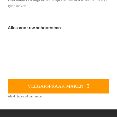
gaat stoken.
Alles voor uw schoorsteen
VEEGAFSPRAAK MAKEN
Altijd binnen 24 uur reactie