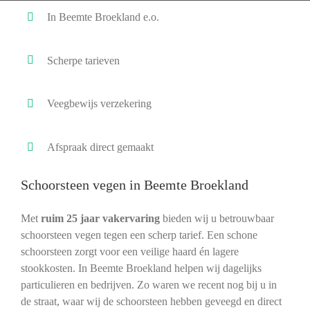
In Beemte Broekland e.o.
Scherpe tarieven
Veegbewijs verzekering
Afspraak direct gemaakt
Schoorsteen vegen in Beemte Broekland
Met
ruim 25 jaar vakervaring
bieden wij u betrouwbaar
schoorsteen vegen tegen een scherp tarief. Een schone
schoorsteen zorgt voor een veilige haard én lagere
stookkosten. In Beemte Broekland helpen wij dagelijks
particulieren en bedrijven. Zo waren we recent nog bij u in
de straat, waar wij de schoorsteen hebben geveegd en direct