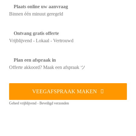
Plaats online uw aanvraag
Binnen één minuut geregeld
Ontvang gratis offerte
Vrijblijvend - Lokaal - Vertrouwd
Plan een afspraak in
Offerte akkoord? Maak een afspraak ツ
VEEGAFSPRAAK MAKEN
Geheel vrijblijvend - Beveiligd verzonden