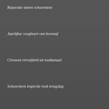
Reparatie stenen schoorsteen
Jaarlijkse veegbeurt van bovenaf
Creosoot verwijderd uit rookkanaal
Schoorsteen inspectie rook terugslag