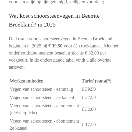
voortaan altijd op tijd gereinigd, veilig en voordelig.
Wat kost schoorsteenvegen in Beemte
Broekland? in 2025
De kosten voor schoorsteenvegen in Beemte Broekland
beginnen in 2025 bij
€ 39,50
voor één rookkanaal. Met het
onderhoudsabonnement betaalt u slechts € 32,00 per
veegbeurt. In de onderstaande tabel vindt u alle overige
tarieven.
Werkzaamheden
Tarief (vanaf*)
Vegen van schoorsteen - eenmalig
€ 39,50
Vegen van schoorsteen - 2e kanaal
€ 22,50
Vegen van schoorsteen - abonnement
€ 32,00
(niet verplicht)
Vegen van schoorsteen - abonnement
€ 17,50
2e kanaal