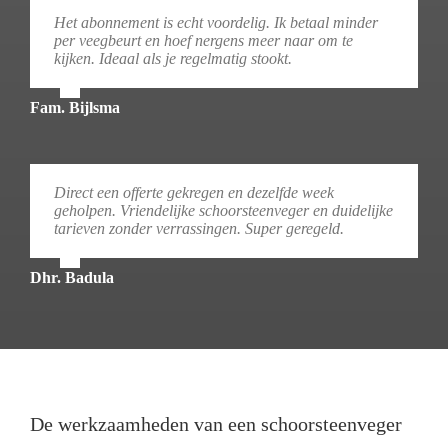
Het abonnement is echt voordelig. Ik betaal minder
per veegbeurt en hoef nergens meer naar om te
kijken. Ideaal als je regelmatig stookt.
Fam. Bijlsma
Direct een offerte gekregen en dezelfde week
geholpen. Vriendelijke schoorsteenveger en duidelijke
tarieven zonder verrassingen. Super geregeld.
Dhr. Badula
De werkzaamheden van een schoorsteenveger