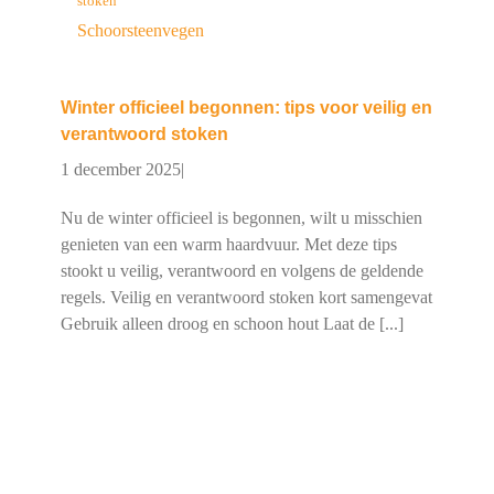
stoken
Schoorsteenvegen
Winter officieel begonnen: tips voor veilig en
verantwoord stoken
1 december 2025
|
Nu de winter officieel is begonnen, wilt u misschien
genieten van een warm haardvuur. Met deze tips
stookt u veilig, verantwoord en volgens de geldende
regels. Veilig en verantwoord stoken kort samengevat
Gebruik alleen droog en schoon hout Laat de [...]