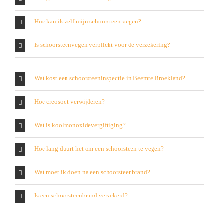
Hoe kan ik zelf mijn schoorsteen vegen?
Is schoorsteenvegen verplicht voor de verzekering?
Wat kost een schoorsteeninspectie in Beemte Broekland?
Hoe creosoot verwijderen?
Wat is koolmonoxidevergiftiging?
Hoe lang duurt het om een schoorsteen te vegen?
Wat moet ik doen na een schoorsteenbrand?
Is een schoorsteenbrand verzekerd?