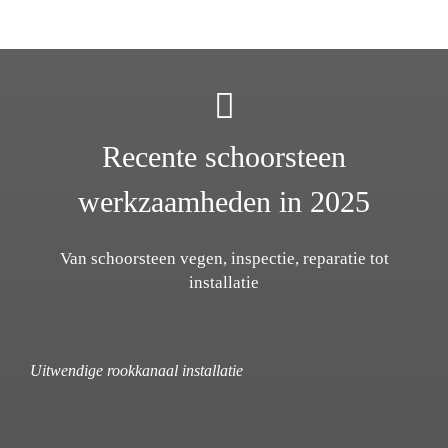
Recente schoorsteen
werkzaamheden in 2025
Van schoorsteen vegen, inspectie, reparatie tot
installatie
Uitwendige rookkanaal installatie