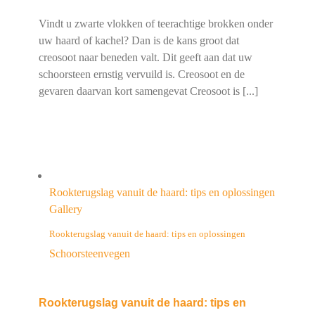
Vindt u zwarte vlokken of teerachtige brokken onder
uw haard of kachel? Dan is de kans groot dat
creosoot naar beneden valt. Dit geeft aan dat uw
schoorsteen ernstig vervuild is. Creosoot en de
gevaren daarvan kort samengevat Creosoot is [...]
Rookterugslag vanuit de haard: tips en oplossingen
Gallery
Rookterugslag vanuit de haard: tips en oplossingen
Schoorsteenvegen
Rookterugslag vanuit de haard: tips en