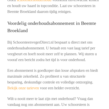
en houdt uw haard in topconditie. Laat uw schoorsteen in
Beemte Broekland daarom tijdig reinigen.
Voordelig onderhoudsabonnement in Beemte
Broekland
Bij SchoorsteenvegerDirect.nl bespaart u direct met ons
onderhoudsabonnement. U betaalt een vast laag tarief per
veegbeurt en hoeft nooit meer zelf te plannen. Wij sturen u
vooraf een bericht zodra het tijd is voor onderhoud.
Een abonnement is goedkoper dan losse afspraken en biedt
maximale zekerheid. Zo profiteert u van structurele
besparing, deskundige controle en volledige ontzorging.
Bekijk onze tarieven
voor een helder overzicht.
Wilt u nooit meer te laat zijn met onderhoud? Vraag dan
vandaag nog ons abonnement aan. Uw schoorsteen is