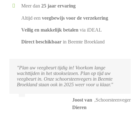
Meer dan
25 jaar ervaring
Altijd een
veegbewijs voor de verzekering
Veilig en makkelijk betalen
via iDEAL
Direct beschikbaar
in Beemte Broekland
"Plan uw veegbeurt tijdig in! Voorkom lange
wachttijden in het stookseizoen. Plan op tijd uw
veegbeurt in. Onze schoorsteenvegers in Beemte
Broekland staan ook in 2025 weer voor u klaar."
Joost van
,
Schoorsteenveger
Dieren