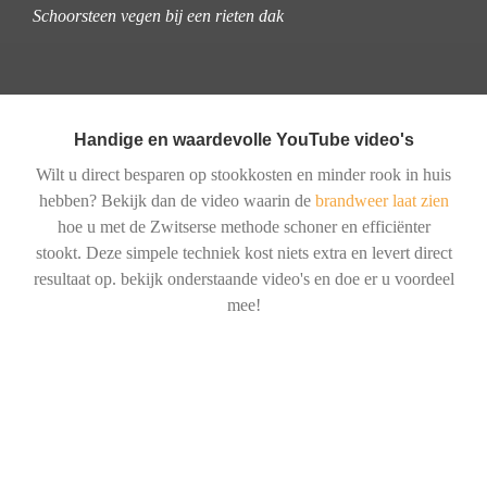
Schoorsteen vegen bij een rieten dak
Handige en waardevolle YouTube video's
Wilt u direct besparen op stookkosten en minder rook in huis
hebben? Bekijk dan de video waarin de
brandweer laat zien
hoe u met de Zwitserse methode schoner en efficiënter
stookt. Deze simpele techniek kost niets extra en levert direct
resultaat op. bekijk onderstaande video's en doe er u voordeel
mee!