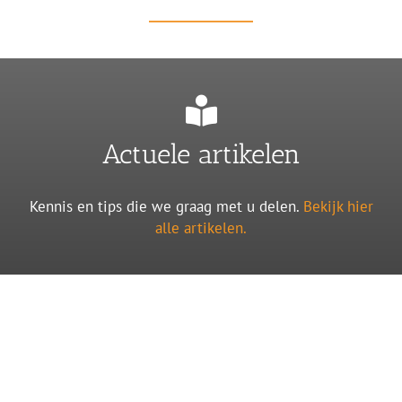
Actuele artikelen
Kennis en tips die we graag met u delen.
Bekijk hier
alle artikelen.