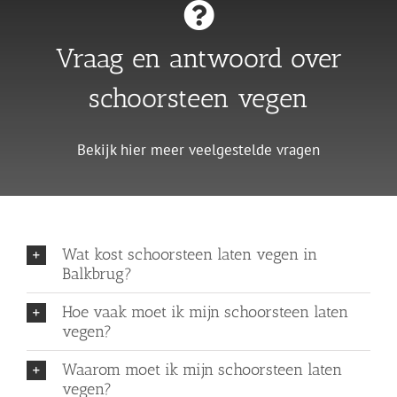
Vraag en antwoord over
schoorsteen vegen
Bekijk hier meer veelgestelde vragen
Wat kost schoorsteen laten vegen in
Balkbrug?
Hoe vaak moet ik mijn schoorsteen laten
vegen?
Waarom moet ik mijn schoorsteen laten
vegen?