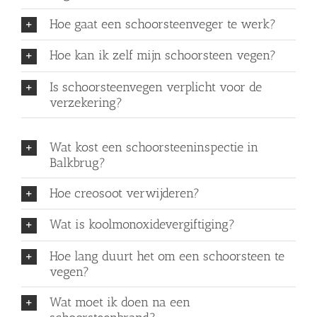
Hoe gaat een schoorsteenveger te werk?
Hoe kan ik zelf mijn schoorsteen vegen?
Is schoorsteenvegen verplicht voor de
verzekering?
Wat kost een schoorsteeninspectie in
Balkbrug?
Hoe creosoot verwijderen?
Wat is koolmonoxidevergiftiging?
Hoe lang duurt het om een schoorsteen te
vegen?
Wat moet ik doen na een