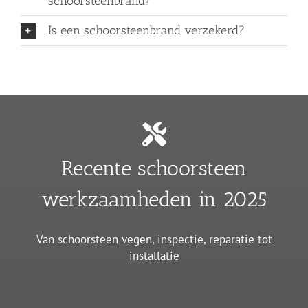
schoorsteenbrand?
Is een schoorsteenbrand verzekerd?
Recente schoorsteen
werkzaamheden in 2025
Van schoorsteen vegen, inspectie, reparatie tot
installatie