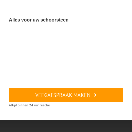
Alles voor uw schoorsteen
VEEGAFSPRAAK MAKEN
Altijd binnen 24 uur reactie