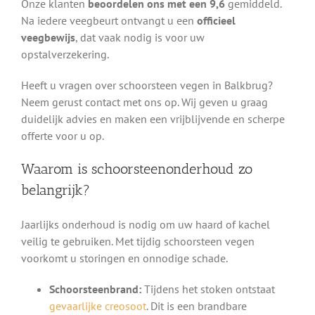
Onze klanten
beoordelen ons met een 9,6
gemiddeld.
Na iedere veegbeurt ontvangt u een
officieel
veegbewijs
, dat vaak nodig is voor uw
opstalverzekering.
Heeft u vragen over schoorsteen vegen in Balkbrug?
Neem gerust contact met ons op. Wij geven u graag
duidelijk advies en maken een vrijblijvende en scherpe
offerte voor u op.
Waarom is schoorsteenonderhoud zo
belangrijk?
Jaarlijks onderhoud is nodig om uw haard of kachel
veilig te gebruiken. Met tijdig schoorsteen vegen
voorkomt u storingen en onnodige schade.
Schoorsteenbrand:
Tijdens het stoken ontstaat
gevaarlijke creosoot
. Dit is een brandbare