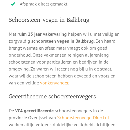
Afspraak direct gemaakt
Schoorsteen vegen in Balkbrug
Met
ruim 25 jaar vakervaring
helpen wij u met veilig en
zorgvuldig
schoorsteen vegen in Balkbrug
. Een haard
brengt warmte en sfeer, maar vraagt ook om goed
onderhoud. Onze vakmensen reinigen al jarenlang
schoorstenen voor particulieren en bedrijven in de
omgeving. Zo waren wij recent nog bij u in de straat,
waar wij de schoorsteen hebben geveegd en voorzien
van een veilige
vonkenvanger
.
Gecertificeerde schoorsteenvegers
De
VCA gecertificeerde
schoorsteenvegers in de
provincie Overijssel van
SchoorsteenvegerDirect.nl
werken altijd volgens duidelijke veiligheidsrichtlijnen.