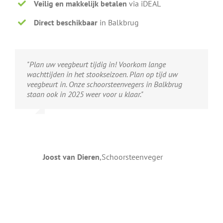
Veilig en makkelijk betalen
via iDEAL
Direct beschikbaar
in Balkbrug
"Plan uw veegbeurt tijdig in! Voorkom lange
wachttijden in het stookseizoen. Plan op tijd uw
veegbeurt in. Onze schoorsteenvegers in Balkbrug
staan ook in 2025 weer voor u klaar."
Joost van Dieren
,
Schoorsteenveger