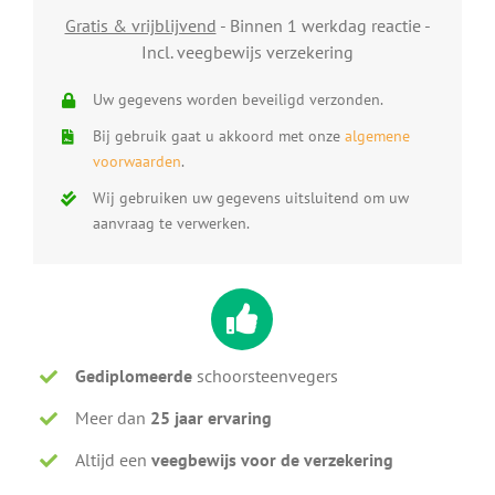
Gratis & vrijblijvend
- Binnen 1 werkdag reactie -
Incl. veegbewijs verzekering
Uw gegevens worden beveiligd verzonden.
Bij gebruik gaat u akkoord met onze
algemene
voorwaarden
.
Wij gebruiken uw gegevens uitsluitend om uw
aanvraag te verwerken.
Gediplomeerde
schoorsteenvegers
Meer dan
25 jaar ervaring
Altijd een
veegbewijs voor de verzekering