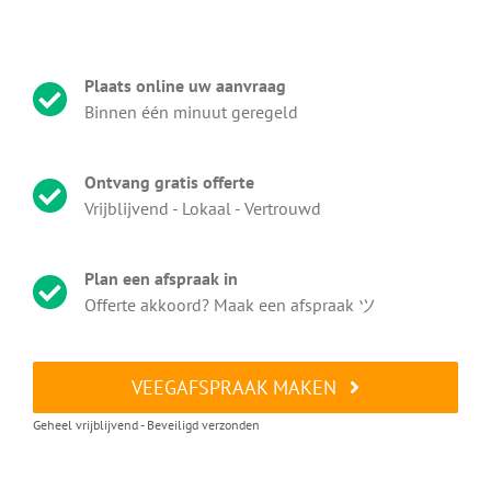
Plaats online uw aanvraag
Binnen één minuut geregeld
Ontvang gratis offerte
Vrijblijvend - Lokaal - Vertrouwd
Plan een afspraak in
Offerte akkoord? Maak een afspraak ツ
VEEGAFSPRAAK MAKEN
Geheel vrijblijvend - Beveiligd verzonden