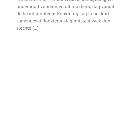
onderhoud voorkomen dit rookterugslag vanuit
de haard probleem. Rookterugslag in het kort
samengevat Rookterugslag ontstaat vaak door
slechte [...]