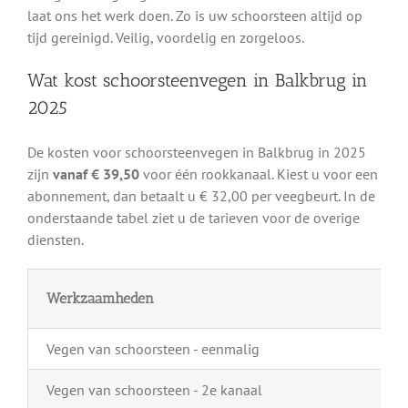
laat ons het werk doen. Zo is uw schoorsteen altijd op
tijd gereinigd. Veilig, voordelig en zorgeloos.
Wat kost schoorsteenvegen in Balkbrug in
2025
De kosten voor schoorsteenvegen in Balkbrug in 2025
zijn
vanaf € 39,50
voor één rookkanaal. Kiest u voor een
abonnement, dan betaalt u € 32,00 per veegbeurt. In de
onderstaande tabel ziet u de tarieven voor de overige
diensten.
Werkzaamheden
Vegen van schoorsteen - eenmalig
Vegen van schoorsteen - 2e kanaal