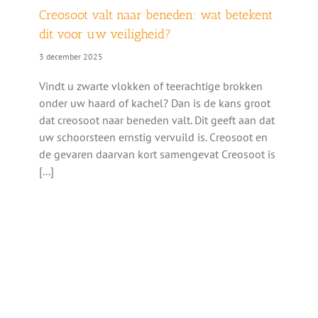
Creosoot valt naar beneden: wat betekent
dit voor uw veiligheid?
3 december 2025
Vindt u zwarte vlokken of teerachtige brokken
onder uw haard of kachel? Dan is de kans groot
dat creosoot naar beneden valt. Dit geeft aan dat
uw schoorsteen ernstig vervuild is. Creosoot en
de gevaren daarvan kort samengevat Creosoot is
[...]