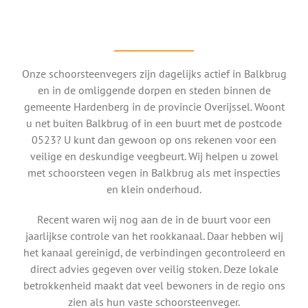
Onze schoorsteenvegers zijn dagelijks actief in Balkbrug
en in de omliggende dorpen en steden binnen de
gemeente Hardenberg in de provincie Overijssel. Woont
u net buiten Balkbrug of in een buurt met de postcode
0523? U kunt dan gewoon op ons rekenen voor een
veilige en deskundige veegbeurt. Wij helpen u zowel
met schoorsteen vegen in Balkbrug als met inspecties
en klein onderhoud.
Recent waren wij nog aan de in de buurt voor een
jaarlijkse controle van het rookkanaal. Daar hebben wij
het kanaal gereinigd, de verbindingen gecontroleerd en
direct advies gegeven over veilig stoken. Deze lokale
betrokkenheid maakt dat veel bewoners in de regio ons
zien als hun vaste schoorsteenveger.