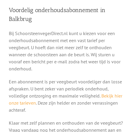
Voordelig onderhoudsabonnement in
Balkbrug
Bij SchoorsteenvegerDirect.nl kunt u kiezen voor een
onderhoudsabonnement met een vast tarief per
veegbeurt. U hoeft dan niet meer zelf te onthouden
wanneer de schoorsteen aan de beurt is. Wij sturen u
vooraf een bericht per e-mail zodra het weer tijd is voor
onderhoud.
Een abonnement is per veegbeurt voordeliger dan losse
afspraken. U bent zeker van periodiek onderhoud,
volledige ontzorging en maximale veiligheid.
Bekijk hier
onze tarieven
. Deze zijn helder en zonder verrassingen
achteraf.
Klaar met zelf plannen en onthouden van de veegbeurt?
Vraag vandaag nog het onderhoudsabonnement aan en