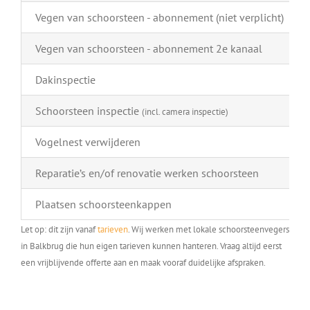
Vegen van schoorsteen - abonnement (niet verplicht)
Vegen van schoorsteen - abonnement 2e kanaal
Dakinspectie
Schoorsteen inspectie
(incl. camera inspectie)
Vogelnest verwijderen
Reparatie’s en/of renovatie werken schoorsteen
Plaatsen schoorsteenkappen
Let op: dit zijn vanaf
tarieven
. Wij werken met lokale schoorsteenvegers
in Balkbrug die hun eigen tarieven kunnen hanteren. Vraag altijd eerst
een vrijblijvende offerte aan en maak vooraf duidelijke afspraken.