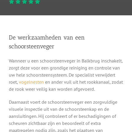
De werkzaamheden van een
schoorsteenveger
Wanneer u een schoorsteenveger in Balkbrug inschakelt,
zorgt deze voor een grondige reiniging en controle van
uw hele schoorsteensysteem. De specialist verwijdert
roet,
vogelnesten
en ander vuil uit het rookkanaal, zodat
de rook weer veilig kan worden afgevoerd.
Daarnaast voert de schoorsteenveger een zorgvuldige
visuele inspectie uit van de schoorsteenkap en de
aansluitingen. Hij controleert of er beschadigingen of
scheuren zichtbaar zijn en beoordeelt of extra
maatregelen nodig zijn, zoals het plaatsen van