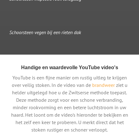
Schoorsteen vegen bij een rieten dak
Handige en waardevolle YouTube video's
YouTube is een fijne manier om rustig uitleg te krijgen
over veilig stoken. In de video van de
brandweer
ziet u
helder uitgelegd hoe u de Zwitserse methode toepast.
Deze methode zorgt voor een schone verbranding,
minder rookvorming en een betere luchtstroom in uw
haard. Het loont om de video's hieronder te bekijken en
het zelf een keer te proberen. U merkt direct dat het
stoken rustiger en schoner verloopt.