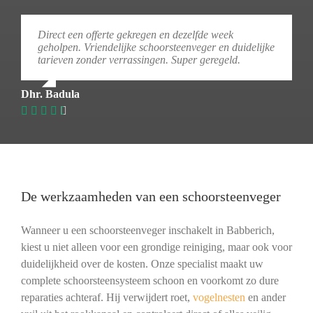
Direct een offerte gekregen en dezelfde week
geholpen. Vriendelijke schoorsteenveger en duidelijke
tarieven zonder verrassingen. Super geregeld.
Dhr. Badula
De werkzaamheden van een schoorsteenveger
Wanneer u een schoorsteenveger inschakelt in Babberich,
kiest u niet alleen voor een grondige reiniging, maar ook voor
duidelijkheid over de kosten. Onze specialist maakt uw
complete schoorsteensysteem schoon en voorkomt zo dure
reparaties achteraf. Hij verwijdert roet,
vogelnesten
en ander