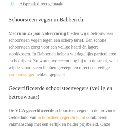
Afspraak direct gemaakt
Schoorsteen vegen in Babberich
Met
ruim 25 jaar vakervaring
bieden wij u betrouwbaar
schoorsteen vegen tegen een scherp tarief. Een schone
schoorsteen zorgt voor een veilige haard én lagere
stookkosten. In Babberich helpen wij dagelijks particulieren
en bedrijven. Zo waren we recent nog bij u in de straat, waar
wij de schoorsteen hebben geveegd en direct een veilige
vonkenvanger
hebben geplaatst.
Gecertificeerde schoorsteenvegers (veilig en
betrouwbaar)
De
VCA gecertificeerde
schoorsteenvegers in de provincie
Gelderland van
SchoorsteenvegerDirect.nl
combineren
vakmanschap met een eerlijk en helder prijsbeleid. Onze