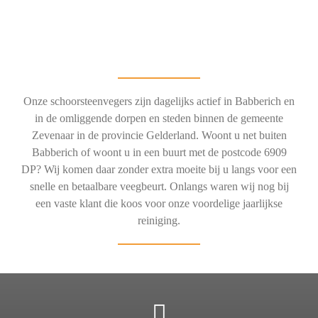
Onze schoorsteenvegers zijn dagelijks actief in Babberich en
in de omliggende dorpen en steden binnen de gemeente
Zevenaar in de provincie Gelderland. Woont u net buiten
Babberich of woont u in een buurt met de postcode 6909
DP? Wij komen daar zonder extra moeite bij u langs voor een
snelle en betaalbare veegbeurt. Onlangs waren wij nog bij
een vaste klant die koos voor onze voordelige jaarlijkse
reiniging.