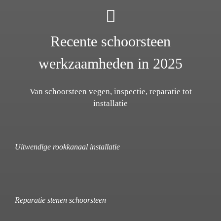
Recente schoorsteen
werkzaamheden in 2025
Van schoorsteen vegen, inspectie, reparatie tot
installatie
Uitwendige rookkanaal installatie
Reparatie stenen schoorsteen