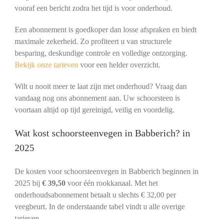
vooraf een bericht zodra het tijd is voor onderhoud.
Een abonnement is goedkoper dan losse afspraken en biedt
maximale zekerheid. Zo profiteert u van structurele
besparing, deskundige controle en volledige ontzorging.
Bekijk onze tarieven
voor een helder overzicht.
Wilt u nooit meer te laat zijn met onderhoud? Vraag dan
vandaag nog ons abonnement aan. Uw schoorsteen is
voortaan altijd op tijd gereinigd, veilig en voordelig.
Wat kost schoorsteenvegen in Babberich? in
2025
De kosten voor schoorsteenvegen in Babberich beginnen in
2025 bij
€ 39,50
voor één rookkanaal. Met het
onderhoudsabonnement betaalt u slechts € 32,00 per
veegbeurt. In de onderstaande tabel vindt u alle overige
tarieven.