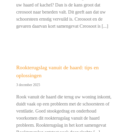
uw haard of kachel? Dan is de kans groot dat
creosoot naar beneden valt. Dit geeft aan dat uw
schoorsteen ernstig vervuild is. Creosoot en de
gevaren daarvan kort samengevat Creosoot is [...]
Rookterugslag vanuit de haard: tips en
oplossingen
3 december 2025
Rook vanuit de haard die terug uw woning inkomt,
duidt vaak op een probleem met de schoorsteen of
ventilatie. Goed stookgedrag en onderhoud
voorkomen dit rookterugslag vanuit de haard
probleem. Rookterugslag in het kort samengevat