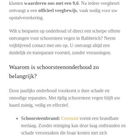
klanten
waarderen ons met een 9,6
. Na iedere veegbeurt
ontvangt u een
officieel veegbewijs
, vaak nodig voor uw
opstalverzekering.
Wilt u besparen op onderhoud of direct een scherpe offerte
ontvangen voor schoorsteen vegen in Babberich? Neem
vrijblijvend contact met ons op. U ontvangt altijd een
duidelijk en transparant voorstel, zonder verrassingen.
Waarom is schoorsteenonderhoud zo
belangrijk?
Door jaarlijks onderhoud voorkomt u dure schade en
onnodige reparaties. Met tijdig schoorsteen vegen blijft uw
haard zuinig, veilig en effectief.
Schoorsteenbrand:
Creosoot
vormt een brandbare
teerlaag. Zonder reiniging kan deze laag ontbranden en
schade veroorzaken die hoge kosten met zich