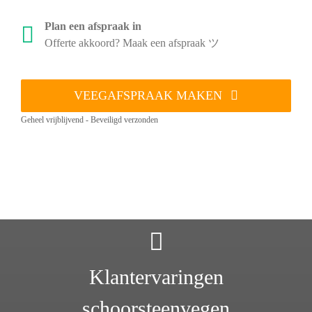
Plan een afspraak in
Offerte akkoord? Maak een afspraak ツ
VEEGAFSPRAAK MAKEN
Geheel vrijblijvend - Beveiligd verzonden
Klantervaringen
schoorsteenvegen