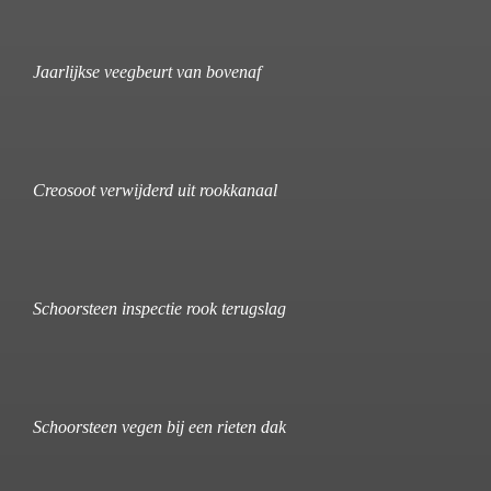
Jaarlijkse veegbeurt van bovenaf
Creosoot verwijderd uit rookkanaal
Schoorsteen inspectie rook terugslag
Schoorsteen vegen bij een rieten dak