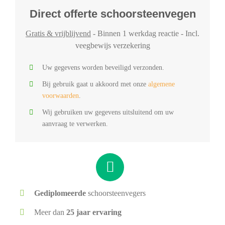
Direct offerte schoorsteenvegen
Gratis & vrijblijvend
- Binnen 1 werkdag reactie - Incl.
veegbewijs verzekering
Uw gegevens worden beveiligd verzonden.
Bij gebruik gaat u akkoord met onze
algemene
voorwaarden
.
Wij gebruiken uw gegevens uitsluitend om uw
aanvraag te verwerken.
Gediplomeerde
schoorsteenvegers
Meer dan
25 jaar ervaring