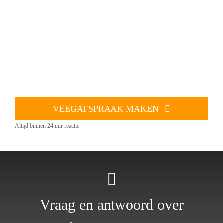
VEEGAFSPRAAK MAKEN
Altijd binnen 24 uur reactie
Vraag en antwoord over