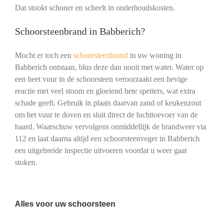
Dat stookt schoner en scheelt in onderhoudskosten.
Schoorsteenbrand in Babberich?
Mocht er toch een
schoorsteenbrand
in uw woning in
Babberich ontstaan, blus deze dan nooit met water. Water op
een heet vuur in de schoorsteen veroorzaakt een hevige
reactie met veel stoom en gloeiend hete spetters, wat extra
schade geeft. Gebruik in plaats daarvan zand of keukenzout
om het vuur te doven en sluit direct de luchttoevoer van de
haard. Waarschuw vervolgens onmiddellijk de brandweer via
112 en laat daarna altijd een schoorsteenveger in Babberich
een uitgebreide inspectie uitvoeren voordat u weer gaat
stoken.
Alles voor uw schoorsteen