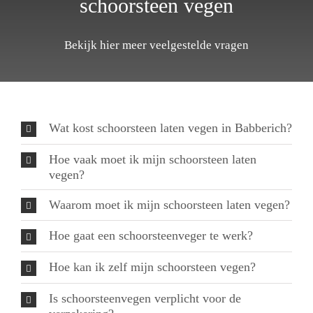
schoorsteen vegen
Bekijk hier meer veelgestelde vragen
Wat kost schoorsteen laten vegen in Babberich?
Hoe vaak moet ik mijn schoorsteen laten
vegen?
Waarom moet ik mijn schoorsteen laten vegen?
Hoe gaat een schoorsteenveger te werk?
Hoe kan ik zelf mijn schoorsteen vegen?
Is schoorsteenvegen verplicht voor de