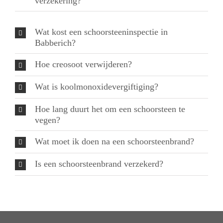
verzekering?
Wat kost een schoorsteeninspectie in
Babberich?
Hoe creosoot verwijderen?
Wat is koolmonoxidevergiftiging?
Hoe lang duurt het om een schoorsteen te
vegen?
Wat moet ik doen na een schoorsteenbrand?
Is een schoorsteenbrand verzekerd?