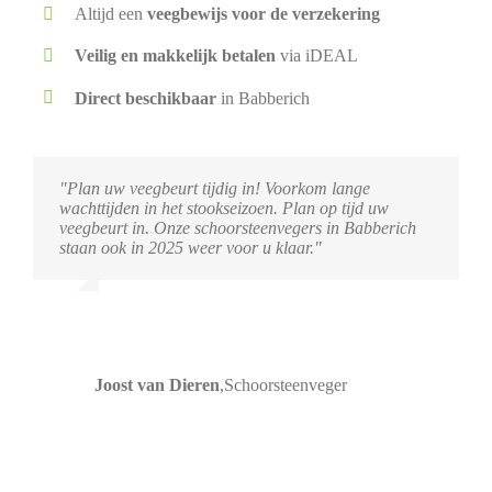
Altijd een
veegbewijs voor de verzekering
Veilig en makkelijk betalen
via iDEAL
Direct beschikbaar
in Babberich
"Plan uw veegbeurt tijdig in! Voorkom lange
wachttijden in het stookseizoen. Plan op tijd uw
veegbeurt in. Onze schoorsteenvegers in Babberich
staan ook in 2025 weer voor u klaar."
Joost van Dieren
,
Schoorsteenveger