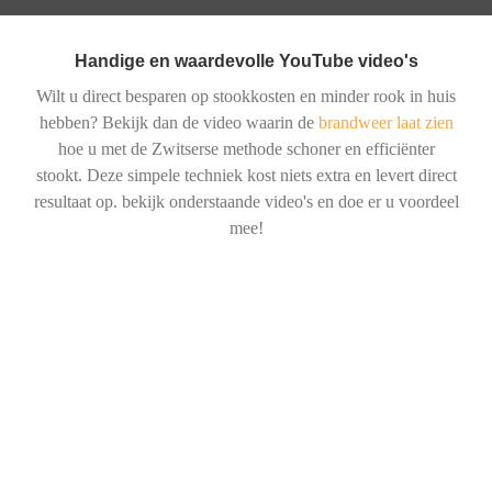
Handige en waardevolle YouTube video's
Wilt u direct besparen op stookkosten en minder rook in huis
hebben? Bekijk dan de video waarin de
brandweer laat zien
hoe u met de Zwitserse methode schoner en efficiënter
stookt. Deze simpele techniek kost niets extra en levert direct
resultaat op. bekijk onderstaande video's en doe er u voordeel
mee!