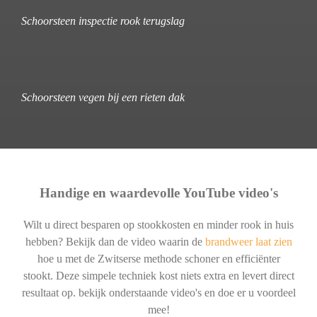
Schoorsteen inspectie rook terugslag
Schoorsteen vegen bij een rieten dak
Handige en waardevolle YouTube video's
Wilt u direct besparen op stookkosten en minder rook in huis
hebben? Bekijk dan de video waarin de
brandweer laat zien
hoe u met de Zwitserse methode schoner en efficiënter
stookt. Deze simpele techniek kost niets extra en levert direct
resultaat op. bekijk onderstaande video's en doe er u voordeel
mee!