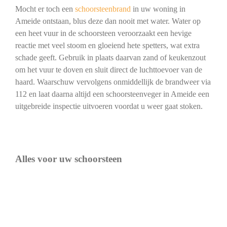
Mocht er toch een
schoorsteenbrand
in uw woning in
Ameide ontstaan, blus deze dan nooit met water. Water op
een heet vuur in de schoorsteen veroorzaakt een hevige
reactie met veel stoom en gloeiend hete spetters, wat extra
schade geeft. Gebruik in plaats daarvan zand of keukenzout
om het vuur te doven en sluit direct de luchttoevoer van de
haard. Waarschuw vervolgens onmiddellijk de brandweer via
112 en laat daarna altijd een schoorsteenveger in Ameide een
uitgebreide inspectie uitvoeren voordat u weer gaat stoken.
Alles voor uw schoorsteen