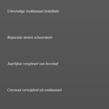
Uitwendige rookkanaal installatie
Reparatie stenen schoorsteen
Jaarlijkse veegbeurt van bovenaf
Creosoot verwijderd uit rookkanaal