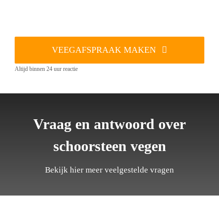
VEEGAFSPRAAK MAKEN
Altijd binnen 24 uur reactie
Vraag en antwoord over
schoorsteen vegen
Bekijk hier meer veelgestelde vragen