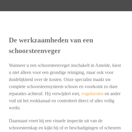
De werkzaamheden van een
schoorsteenveger
Wanneer u een schoorsteenveger inschakelt in Ameide, kiest
u niet alleen voor een grondige reiniging, maar ook voor
duidelijkheid over de kosten. Onze specialist maakt uw
complete schoorsteensysteem schoon en voorkomt zo dure
reparaties achteraf. Hij verwijdert roet,
vogelnesten
en ander
vuil uit het rookkanaal en controleert direct of alles veilig
werkt.
Daarnaast voert hij een visuele inspectie uit van de
schoorsteenkap en kijkt hij of er beschadigingen of scheuren