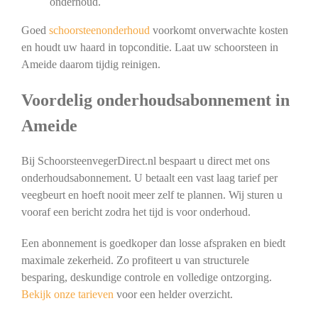
onderhoud.
Goed
schoorsteenonderhoud
voorkomt onverwachte kosten
en houdt uw haard in topconditie. Laat uw schoorsteen in
Ameide daarom tijdig reinigen.
Voordelig onderhoudsabonnement in
Ameide
Bij SchoorsteenvegerDirect.nl bespaart u direct met ons
onderhoudsabonnement. U betaalt een vast laag tarief per
veegbeurt en hoeft nooit meer zelf te plannen. Wij sturen u
vooraf een bericht zodra het tijd is voor onderhoud.
Een abonnement is goedkoper dan losse afspraken en biedt
maximale zekerheid. Zo profiteert u van structurele
besparing, deskundige controle en volledige ontzorging.
Bekijk onze tarieven
voor een helder overzicht.