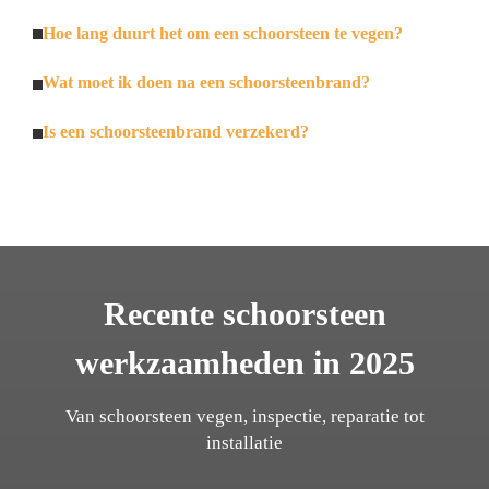
Hoe lang duurt het om een schoorsteen te vegen?
Wat moet ik doen na een schoorsteenbrand?
Is een schoorsteenbrand verzekerd?
Recente schoorsteen
werkzaamheden in 2025
Van schoorsteen vegen, inspectie, reparatie tot
installatie