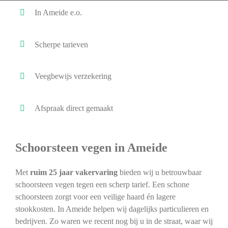
In Ameide e.o.
Scherpe tarieven
Veegbewijs verzekering
Afspraak direct gemaakt
Schoorsteen vegen in Ameide
Met
ruim 25 jaar vakervaring
bieden wij u betrouwbaar
schoorsteen vegen tegen een scherp tarief. Een schone
schoorsteen zorgt voor een veilige haard én lagere
stookkosten. In Ameide helpen wij dagelijks particulieren en
bedrijven. Zo waren we recent nog bij u in de straat, waar wij