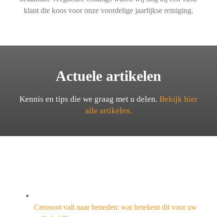
klant die koos voor onze voordelige jaarlijkse reiniging.
Actuele artikelen
Kennis en tips die we graag met u delen.
Bekijk hier
alle artikelen.
Creosoot valt naar beneden: wat betekent dit voor uw