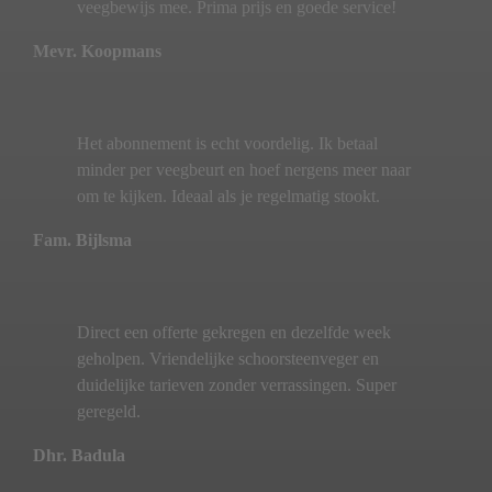
veegbewijs mee. Prima prijs en goede service!
Mevr. Koopmans
Het abonnement is echt voordelig. Ik betaal
minder per veegbeurt en hoef nergens meer naar
om te kijken. Ideaal als je regelmatig stookt.
Fam. Bijlsma
Direct een offerte gekregen en dezelfde week
geholpen. Vriendelijke schoorsteenveger en
duidelijke tarieven zonder verrassingen. Super
geregeld.
Dhr. Badula