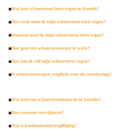
Wat kost schoorsteen laten vegen in Ameide?
Hoe vaak moet ik mijn schoorsteen laten vegen?
Waarom moet ik mijn schoorsteen laten vegen?
Hoe gaat een schoorsteenveger te werk?
Hoe kan ik zelf mijn schoorsteen vegen?
Is schoorsteenvegen verplicht voor de verzekering?
Wat kost een schoorsteeninspectie in Ameide?
Hoe creosoot verwijderen?
Wat is koolmonoxidevergiftiging?