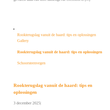
Rookterugslag vanuit de haard: tips en oplossingen
Gallery
Rookterugslag vanuit de haard: tips en oplossingen
Schoorsteenvegen
Rookterugslag vanuit de haard: tips en
oplossingen
3 december 2025
|