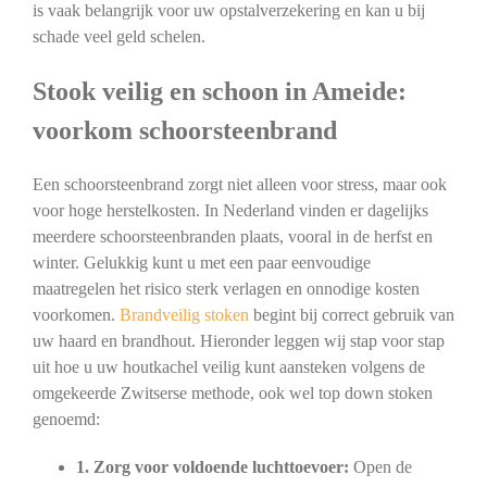
is vaak belangrijk voor uw opstalverzekering en kan u bij
schade veel geld schelen.
Stook veilig en schoon in Ameide:
voorkom schoorsteenbrand
Een schoorsteenbrand zorgt niet alleen voor stress, maar ook
voor hoge herstelkosten. In Nederland vinden er dagelijks
meerdere schoorsteenbranden plaats, vooral in de herfst en
winter. Gelukkig kunt u met een paar eenvoudige
maatregelen het risico sterk verlagen en onnodige kosten
voorkomen.
Brandveilig stoken
begint bij correct gebruik van
uw haard en brandhout. Hieronder leggen wij stap voor stap
uit hoe u uw houtkachel veilig kunt aansteken volgens de
omgekeerde Zwitserse methode, ook wel top down stoken
genoemd:
1. Zorg voor voldoende luchttoevoer:
Open de