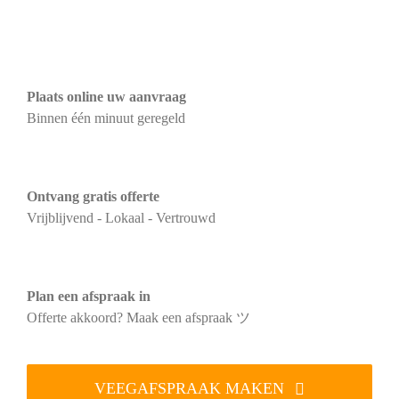
Plaats online uw aanvraag
Binnen één minuut geregeld
Ontvang gratis offerte
Vrijblijvend - Lokaal - Vertrouwd
Plan een afspraak in
Offerte akkoord? Maak een afspraak ツ
VEEGAFSPRAAK MAKEN