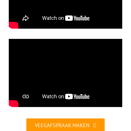
VEEGAFSPRAAK MAKEN