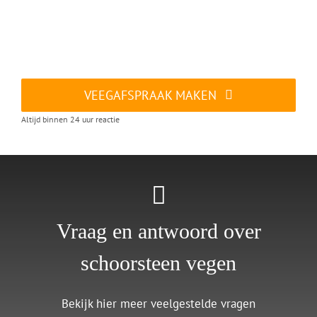
VEEGAFSPRAAK MAKEN
Altijd binnen 24 uur reactie
Vraag en antwoord over
schoorsteen vegen
Bekijk hier meer veelgestelde vragen