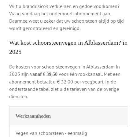
Wilt u brandrisico's verkleinen en gedoe voorkomen?
Vraag vandaag het onderhoudsabonnement aan.
Daarmee weet u zeker dat uw schoorsteen altijd op tijd
wordt gecontroleerd en gereinigd.
Wat kost schoorsteenvegen in Alblasserdam? in
2025
De kosten voor schoorsteenvegen in Alblasserdam in
2025 zijn
voor één rookkanaal. Met een
vanaf € 39,50
abonnement betaalt u € 32,00 per veegbeurt. In de
onderstaande tabel ziet u de tarieven van de overige
diensten.
Werkzaamheden
Vegen van schoorsteen - eenmalig