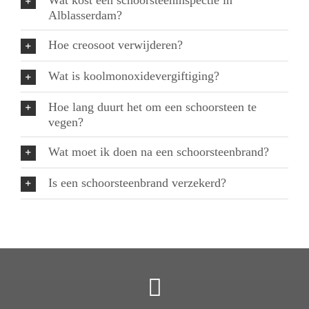
Wat kost een schoorsteeninspectie in
Alblasserdam?
Hoe creosoot verwijderen?
Wat is koolmonoxidevergiftiging?
Hoe lang duurt het om een schoorsteen te
vegen?
Wat moet ik doen na een schoorsteenbrand?
Is een schoorsteenbrand verzekerd?