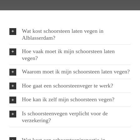
Wat kost schoorsteen laten vegen in
Alblasserdam?
Hoe vaak moet ik mijn schoorsteen laten
vegen?
Waarom moet ik mijn schoorsteen laten vegen?
Hoe gaat een schoorsteenveger te werk?
Hoe kan ik zelf mijn schoorsteen vegen?
Is schoorsteenvegen verplicht voor de
verzekering?