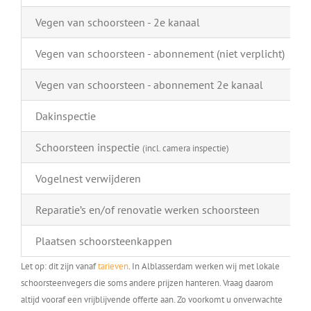
Vegen van schoorsteen - 2e kanaal
Vegen van schoorsteen - abonnement (niet verplicht)
Vegen van schoorsteen - abonnement 2e kanaal
Dakinspectie
Schoorsteen inspectie
(incl. camera inspectie)
Vogelnest verwijderen
Reparatie’s en/of renovatie werken schoorsteen
Plaatsen schoorsteenkappen
Let op: dit zijn vanaf
tarieven
. In Alblasserdam werken wij met lokale
schoorsteenvegers die soms andere prijzen hanteren. Vraag daarom
altijd vooraf een vrijblijvende offerte aan. Zo voorkomt u onverwachte