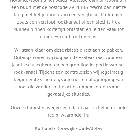
een buurt met de postcode 2951 BB? Wacht dan niet te
lang met het plannen van een veegbeurt. Problemen
zoals een verstopt rookkanaal of een slechte trek
kunnen binnen korte tijd ontstaan en leiden vaak tot
brandgevaar of rookoverlast.
Wij staan klaar om deze risico’s direct aan te pakken.
Onlangs waren wij nog aan de Azaleastraat voor een
jaarlijkse veegbeurt en een grondige inspectie van het
rookkanaal. Tijdens zo’n controle zien wij regelmatig
beginnende scheuren, vogelnesten of ophoping van
roet die zonder snelle actie kunnen zorgen voor
gevaarlijke situaties.
Onze schoorsteenvegers zijn daarnaast actief in de hele
regio, waaronder in:
Kortland - Kooiwijk - Oud-Alblas