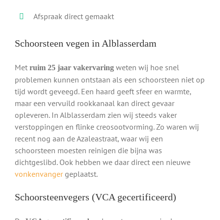
Afspraak direct gemaakt
Schoorsteen vegen in Alblasserdam
Met
weten wij hoe snel
ruim 25 jaar vakervaring
problemen kunnen ontstaan als een schoorsteen niet op
tijd wordt geveegd. Een haard geeft sfeer en warmte,
maar een vervuild rookkanaal kan direct gevaar
opleveren. In Alblasserdam zien wij steeds vaker
verstoppingen en flinke creosootvorming. Zo waren wij
recent nog aan de Azaleastraat, waar wij een
schoorsteen moesten reinigen die bijna was
dichtgeslibd. Ook hebben we daar direct een nieuwe
vonkenvanger
geplaatst.
Schoorsteenvegers (VCA gecertificeerd)