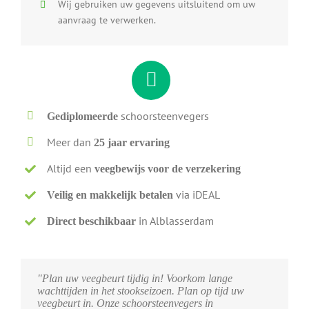
Wij gebruiken uw gegevens uitsluitend om uw
aanvraag te verwerken.
schoorsteenvegers
Gediplomeerde
Meer dan
25 jaar ervaring
Altijd een
veegbewijs voor de verzekering
via iDEAL
Veilig en makkelijk betalen
in Alblasserdam
Direct beschikbaar
"Plan uw veegbeurt tijdig in! Voorkom lange
wachttijden in het stookseizoen. Plan op tijd uw
veegbeurt in. Onze schoorsteenvegers in