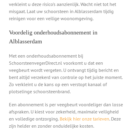
verkleint u deze risico's aanzienlijk. Wacht niet tot het
misgaat. Laat uw schoorsteen in Alblasserdam tijdig
reinigen voor een veilige woonomgeving.
Voordelig onderhoudsabonnement in
Alblasserdam
Met een onderhoudsabonnement bij
SchoorsteenvegerDirect.nl voorkomt u dat een
veegbeurt wordt vergeten. U ontvangt tijdig bericht en
bent altijd verzekerd van controle op het juiste moment.
Zo verkleint u de kans op een verstopt kanaal of
plotselinge schoorsteenbrand.
Een abonnement is per veegbeurt voordeliger dan losse
afspraken. U kiest voor zekerheid, maximale veiligheid
en volledige ontzorging.
Bekijk hier onze tarieven
. Deze
zijn helder en zonder onduidelijke kosten.