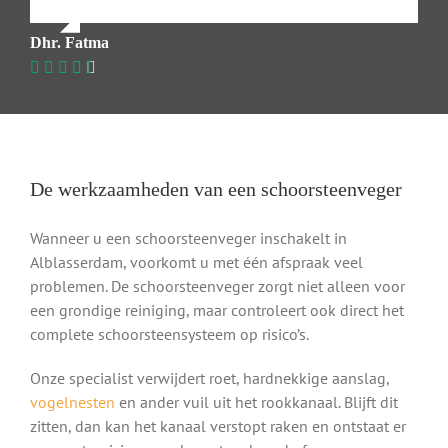
Dhr. Fatma
De werkzaamheden van een schoorsteenveger
Wanneer u een schoorsteenveger inschakelt in
Alblasserdam, voorkomt u met één afspraak veel
problemen. De schoorsteenveger zorgt niet alleen voor
een grondige reiniging, maar controleert ook direct het
complete schoorsteensysteem op risico’s.
Onze specialist verwijdert roet, hardnekkige aanslag,
vogelnesten
en ander vuil uit het rookkanaal. Blijft dit
zitten, dan kan het kanaal verstopt raken en ontstaat er