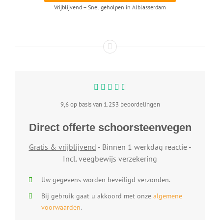
Vrijblijvend – Snel geholpen in Alblasserdam
9,6 op basis van 1.253 beoordelingen
Direct offerte schoorsteenvegen
Gratis & vrijblijvend
- Binnen 1 werkdag reactie -
Incl. veegbewijs verzekering
Uw gegevens worden beveiligd verzonden.
Bij gebruik gaat u akkoord met onze
algemene
voorwaarden
.