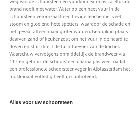
weg van de schoorsteen en voorkom extra risico. Blus de
brand nooit met water. Water op een heet vuur in de
schoorsteen veroorzaakt een hevige reactie met veel
stoom en gloeiend hete spetters, waardoor de schade en
het gevaar alleen maar groter worden. Gebruik in plaats
daarvan zand of keukenzout om het vuur in de haard te
doven en sluit direct de luchttoevoer van de kachel.
Waarschuw vervolgens onmiddellijk de brandweer via
112 en gebruik de schoorsteen daarna pas weer nadat
een professionele schoorsteenveger in Alblasserdam het
rookkanaal volledig heeft gecontroleerd.
Alles voor uw schoorsteen