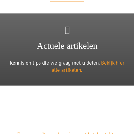
Actuele artikelen
Kennis en tips die we graag met u delen.
Bekijk hier
alle artikelen.