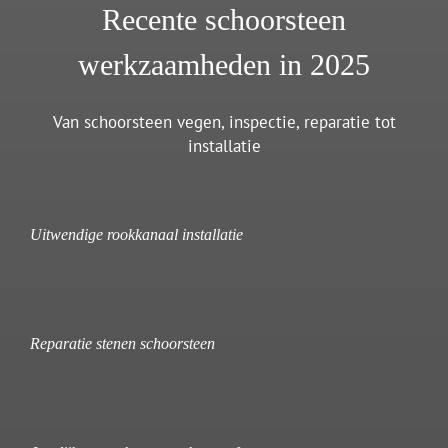
Recente schoorsteen
werkzaamheden in 2025
Van schoorsteen vegen, inspectie, reparatie tot
installatie
Uitwendige rookkanaal installatie
Reparatie stenen schoorsteen