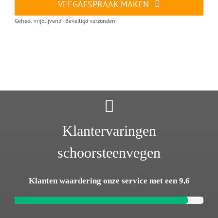
VEEGAFSPRAAK MAKEN
Geheel vrijblijvend - Beveiligd verzonden
Klantervaringen
schoorsteenvegen
Klanten waardering onze service met een 9,6