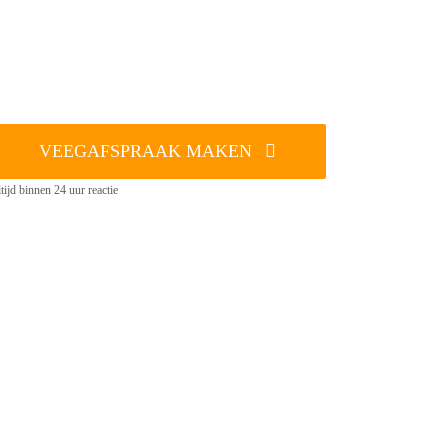
VEEGAFSPRAAK MAKEN
tijd binnen 24 uur reactie