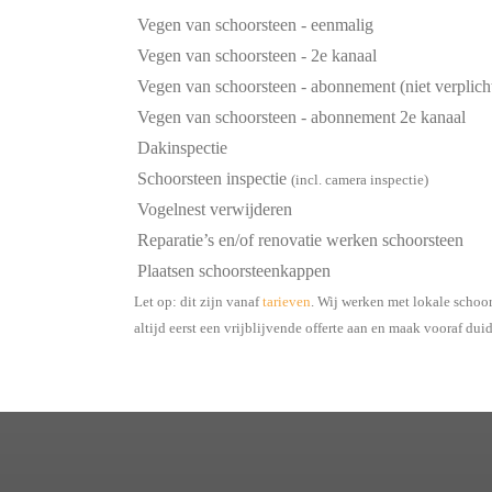
Vegen van schoorsteen - eenmalig
Vegen van schoorsteen - 2e kanaal
Vegen van schoorsteen - abonnement (niet verplich
Vegen van schoorsteen - abonnement 2e kanaal
Dakinspectie
Schoorsteen inspectie
(incl. camera inspectie)
Vogelnest verwijderen
Reparatie’s en/of renovatie werken schoorsteen
Plaatsen schoorsteenkappen
Let op: dit zijn vanaf
tarieven
. Wij werken met lokale schoo
altijd eerst een vrijblijvende offerte aan en maak vooraf dui