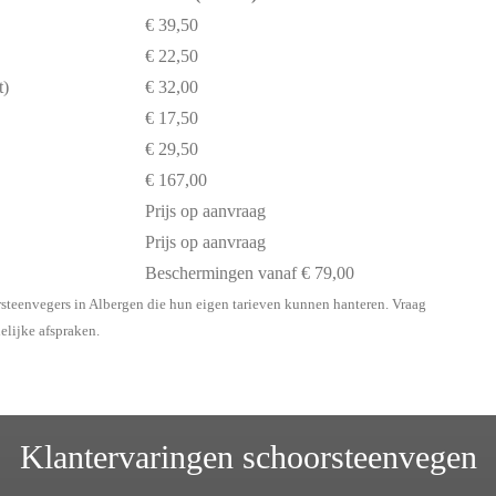
€ 39,50
€ 22,50
t)
€ 32,00
€ 17,50
€ 29,50
€ 167,00
Prijs op aanvraag
Prijs op aanvraag
Beschermingen vanaf € 79,00
rsteenvegers in Albergen die hun eigen tarieven kunnen hanteren. Vraag
delijke afspraken.
Klantervaringen schoorsteenvegen