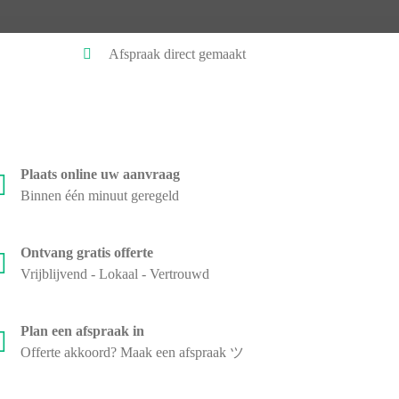
Afspraak direct gemaakt
Plaats online uw aanvraag
Binnen één minuut geregeld
Ontvang gratis offerte
Vrijblijvend - Lokaal - Vertrouwd
Plan een afspraak in
Offerte akkoord? Maak een afspraak ツ