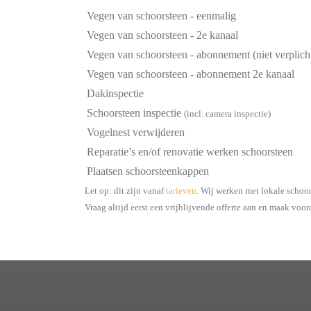
Vegen van schoorsteen - eenmalig
Vegen van schoorsteen - 2e kanaal
Vegen van schoorsteen - abonnement (niet verplich
Vegen van schoorsteen - abonnement 2e kanaal
Dakinspectie
Schoorsteen inspectie
(incl. camera inspectie)
Vogelnest verwijderen
Reparatie’s en/of renovatie werken schoorsteen
Plaatsen schoorsteenkappen
Let op: dit zijn vanaf
tarieven
. Wij werken met lokale schoo
Vraag altijd eerst een vrijblijvende offerte aan en maak voor