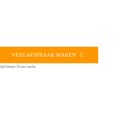
VEEGAFSPRAAK MAKEN
tijd binnen 24 uur reactie