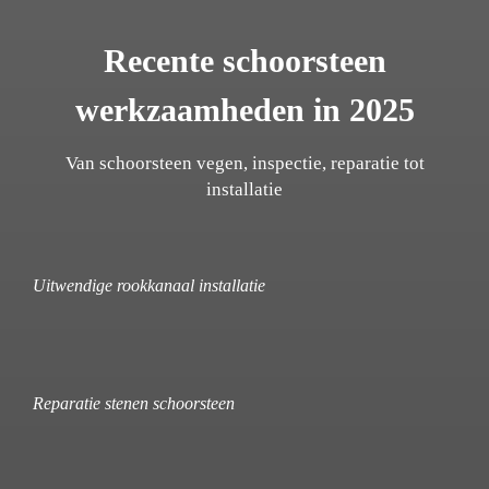
Recente schoorsteen
werkzaamheden in 2025
Van schoorsteen vegen, inspectie, reparatie tot
installatie
Uitwendige rookkanaal installatie
Reparatie stenen schoorsteen