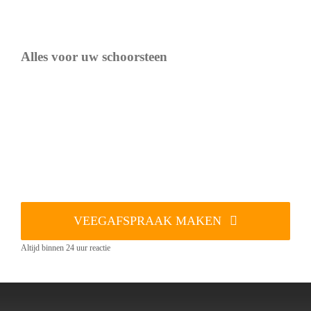
Alles voor uw schoorsteen
VEEGAFSPRAAK MAKEN
Altijd binnen 24 uur reactie