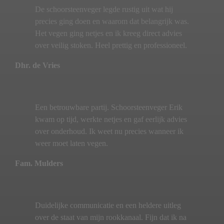
De schoorsteenveger legde rustig uit wat hij
precies ging doen en waarom dat belangrijk was.
Het vegen ging netjes en ik kreeg direct advies
over veilig stoken. Heel prettig en professioneel.
Dhr. de Vries
Een betrouwbare partij. Schoorsteenveger Erik
kwam op tijd, werkte netjes en gaf eerlijk advies
over onderhoud. Ik weet nu precies wanneer ik
weer moet laten vegen.
Fam. Mulders
Duidelijke communicatie en een heldere uitleg
over de staat van mijn rookkanaal. Fijn dat ik na