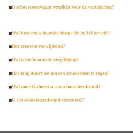
Is schoorsteenvegen verplicht voor de verzekering?
Wat kost een schoorsteeninspectie in Achterveld?
Hoe creosoot verwijderen?
Wat is koolmonoxidevergiftiging?
Hoe lang duurt het om een schoorsteen te vegen?
Wat moet ik doen na een schoorsteenbrand?
Is een schoorsteenbrand verzekerd?