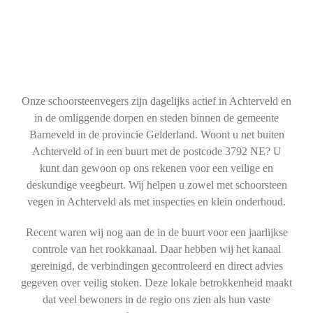
Onze schoorsteenvegers zijn dagelijks actief in Achterveld en
in de omliggende dorpen en steden binnen de gemeente
Barneveld in de provincie Gelderland. Woont u net buiten
Achterveld of in een buurt met de postcode 3792 NE? U
kunt dan gewoon op ons rekenen voor een veilige en
deskundige veegbeurt. Wij helpen u zowel met schoorsteen
vegen in Achterveld als met inspecties en klein onderhoud.
Recent waren wij nog aan de in de buurt voor een jaarlijkse
controle van het rookkanaal. Daar hebben wij het kanaal
gereinigd, de verbindingen gecontroleerd en direct advies
gegeven over veilig stoken. Deze lokale betrokkenheid maakt
dat veel bewoners in de regio ons zien als hun vaste