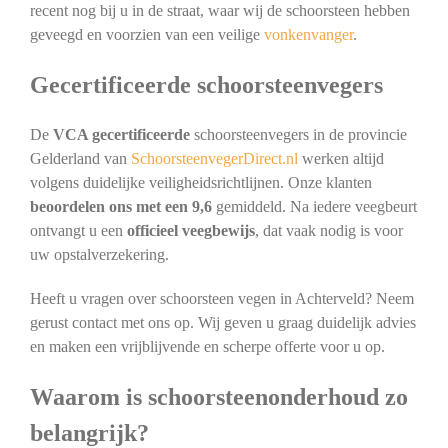
recent nog bij u in de straat, waar wij de schoorsteen hebben
geveegd en voorzien van een veilige
vonkenvanger
.
Gecertificeerde schoorsteenvegers
De
VCA gecertificeerde
schoorsteenvegers in de provincie
Gelderland van
SchoorsteenvegerDirect.nl
werken altijd
volgens duidelijke veiligheidsrichtlijnen. Onze klanten
beoordelen ons met een 9,6
gemiddeld. Na iedere veegbeurt
ontvangt u een
officieel veegbewijs
, dat vaak nodig is voor
uw opstalverzekering.
Heeft u vragen over schoorsteen vegen in Achterveld? Neem
gerust contact met ons op. Wij geven u graag duidelijk advies
en maken een vrijblijvende en scherpe offerte voor u op.
Waarom is schoorsteenonderhoud zo
belangrijk?