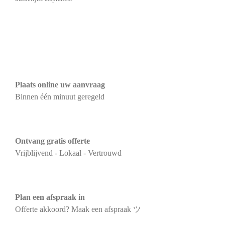
Plaats online uw aanvraag
Binnen één minuut geregeld
Ontvang gratis offerte
Vrijblijvend - Lokaal - Vertrouwd
Plan een afspraak in
Offerte akkoord? Maak een afspraak ツ