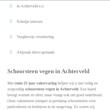
In Achterveld e.o.
Scherpe tarieven
Veegbewijs verzekering
Afspraak direct gemaakt
Schoorsteen vegen in Achterveld
Met
ruim 25 jaar vakervaring
helpen wij u met veilig en
zorgvuldig
schoorsteen vegen in Achterveld
. Een haard
brengt warmte en sfeer, maar vraagt ook om goed onderhoud.
Onze vakmensen reinigen al jarenlang schoorstenen voor
particulieren en bedrijven in de omgeving. Zo waren wij