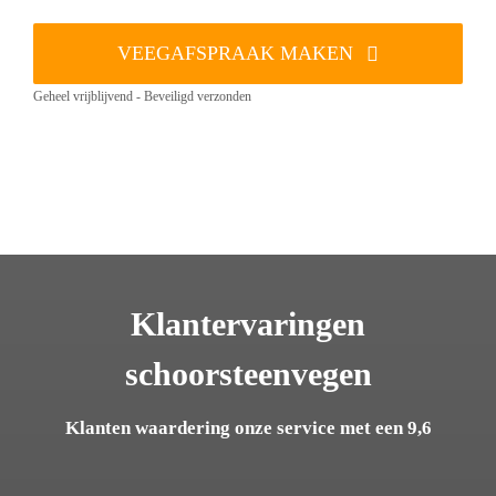
VEEGAFSPRAAK MAKEN
Geheel vrijblijvend - Beveiligd verzonden
Klantervaringen
schoorsteenvegen
Klanten waardering onze service met een 9,6