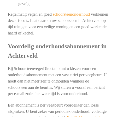
gevolg.
Regelmatig vegen en goed
schoorsteenonderhoud
verkleinen
deze risico’s. Laat daarom uw schoorsteen in Achterveld op
tijd reinigen voor een veilige woning en een goed werkende
haard of kachel.
Voordelig onderhoudsabonnement in
Achterveld
Bij SchoorsteenvegerDirect.nl kunt u kiezen voor een
onderhoudsabonnement met een vast tarief per veegbeurt. U
hoeft dan niet meer zelf te onthouden wanneer de
schoorsteen aan de beurt is. Wij sturen u vooraf een bericht
per e-mail zodra het weer tijd is voor onderhoud.
Een abonnement is per veegbeurt voordeliger dan losse
afspraken. U bent zeker van periodiek onderhoud, volledige