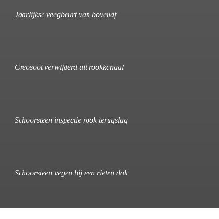
Jaarlijkse veegbeurt van bovenaf
Creosoot verwijderd uit rookkanaal
Schoorsteen inspectie rook terugslag
Schoorsteen vegen bij een rieten dak