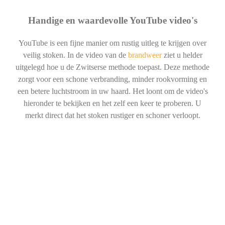
Handige en waardevolle YouTube video's
YouTube is een fijne manier om rustig uitleg te krijgen over
veilig stoken. In de video van de
brandweer
ziet u helder
uitgelegd hoe u de Zwitserse methode toepast. Deze methode
zorgt voor een schone verbranding, minder rookvorming en
een betere luchtstroom in uw haard. Het loont om de video's
hieronder te bekijken en het zelf een keer te proberen. U
merkt direct dat het stoken rustiger en schoner verloopt.