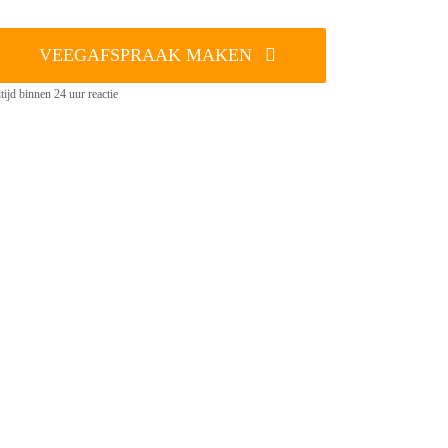
VEEGAFSPRAAK MAKEN
tijd binnen 24 uur reactie