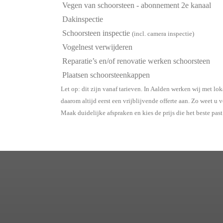
Vegen van schoorsteen - abonnement 2e kanaal
Dakinspectie
Schoorsteen inspectie
(incl. camera inspectie)
Vogelnest verwijderen
Reparatie’s en/of renovatie werken schoorsteen
Plaatsen schoorsteenkappen
Let op: dit zijn vanaf tarieven. In Aalden werken wij met l
daarom altijd eerst een vrijblijvende offerte aan. Zo weet u
Maak duidelijke afspraken en kies de prijs die het beste past 