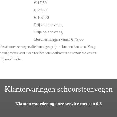
€ 17,50
€ 29,50
€ 167,00
Prijs op aanvraag
Prijs op aanvraag
Beschermingen vanaf € 79,00
okale schoorsteenvegers die hun eigen prijzen kunnen hanteren. Vraag
 vooraf precies waar u aan toe bent en voorkomt u onverwachte kosten.
bij uw situatie.
Klantervaringen schoorsteenvegen
Klanten waardering onze service met een 9,6