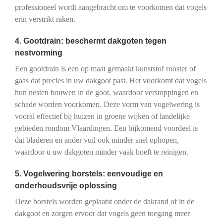
professioneel wordt aangebracht om te voorkomen dat vogels
erin verstrikt raken.
4. Gootdrain: beschermt dakgoten tegen
nestvorming
Een gootdrain is een op maat gemaakt kunststof rooster of
gaas dat precies in uw dakgoot past. Het voorkomt dat vogels
hun nesten bouwen in de goot, waardoor verstoppingen en
schade worden voorkomen. Deze vorm van vogelwering is
vooral effectief bij huizen in groene wijken of landelijke
gebieden rondom Vlaardingen. Een bijkomend voordeel is
dat bladeren en ander vuil ook minder snel ophopen,
waardoor u uw dakgoten minder vaak hoeft te reinigen.
5. Vogelwering borstels: eenvoudige en
onderhoudsvrije oplossing
Deze borstels worden geplaatst onder de dakrand of in de
dakgoot en zorgen ervoor dat vogels geen toegang meer