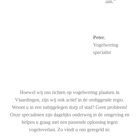
aan.”
Peter
,
Vogelwering
specialist
Hoewel wij ons richten op vogelwering plaatsen in
Vlaardingen, zijn wij ook actief in de omliggende regio.
Woont u in een nabijgelegen dorp of stad? Geen probleem!
Onze specialisten zijn dagelijks onderweg in de omgeving en
helpen u graag met een passende oplossing tegen
vogeloverlast. Zo vindt u ons geregeld in: