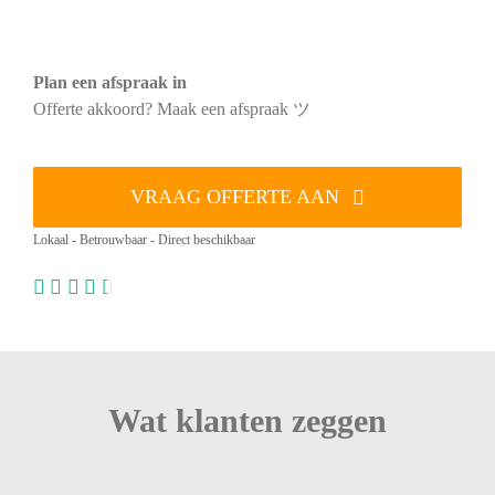
Plan een afspraak in
Offerte akkoord? Maak een afspraak ツ
VRAAG OFFERTE AAN
Lokaal - Betrouwbaar - Direct beschikbaar
Wat klanten zeggen