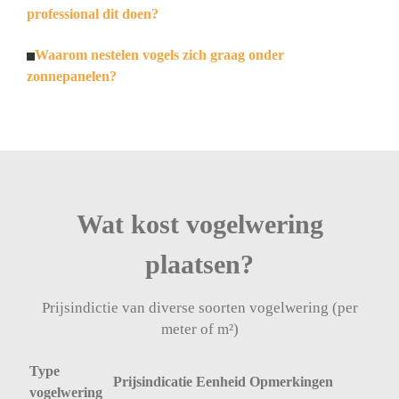
professional dit doen?
Waarom nestelen vogels zich graag onder
zonnepanelen?
Wat kost vogelwering
plaatsen?
Prijsindictie van diverse soorten vogelwering (per
meter of m²)
Type
Prijsindicatie
Eenheid
Opmerkingen
vogelwering