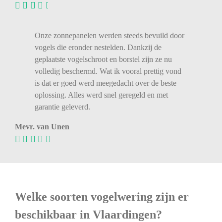
Onze zonnepanelen werden steeds bevuild door
vogels die eronder nestelden. Dankzij de
geplaatste vogelschroot en borstel zijn ze nu
volledig beschermd. Wat ik vooral prettig vond
is dat er goed werd meegedacht over de beste
oplossing. Alles werd snel geregeld en met
garantie geleverd.
Mevr. van Unen
Welke soorten vogelwering zijn er
beschikbaar in Vlaardingen?