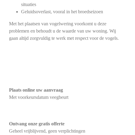
situaties
Geluidsoverlast, vooral in het broedseizoen
Met het plaatsen van vogelwering voorkomt u deze
problemen en behoudt u de waarde van uw woning. Wij
gaan altijd zorgvuldig te werk met respect voor de vogels.
Plaats online uw aanvraag
Met voorkeursdatum veegbeurt
Ontvang onze gratis offerte
Geheel vrijblijvend, geen verplichtingen