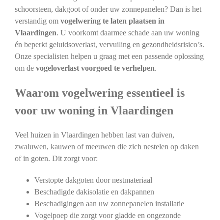
schoorsteen, dakgoot of onder uw zonnepanelen? Dan is het
verstandig om
vogelwering te laten plaatsen in
Vlaardingen
. U voorkomt daarmee schade aan uw woning
én beperkt geluidsoverlast, vervuiling en gezondheidsrisico’s.
Onze specialisten helpen u graag met een passende oplossing
om de
vogeloverlast voorgoed te verhelpen
.
Waarom vogelwering essentieel is
voor uw woning in Vlaardingen
Veel huizen in Vlaardingen hebben last van duiven,
zwaluwen, kauwen of meeuwen die zich nestelen op daken
of in goten. Dit zorgt voor:
Verstopte dakgoten door nestmateriaal
Beschadigde dakisolatie en dakpannen
Beschadigingen aan uw zonnepanelen installatie
Vogelpoep die zorgt voor gladde en ongezonde