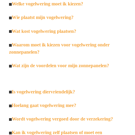
Welke vogelwering moet ik kiezen?
Wie plaatst mijn vogelwering?
Wat kost vogelwering plaatsen?
Waarom moet ik kiezen voor vogelwering onder
zonnepanelen?
Wat zijn de voordelen voor mijn zonnepanelen?
Is vogelwering diervriendelijk?
Hoelang gaat vogelwering mee?
Wordt vogelwering vergoed door de verzekering?
Kan ik vogelwering zelf plaatsen of moet een