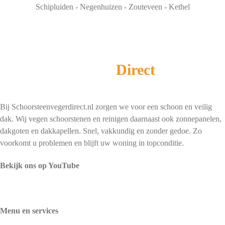
Schipluiden - Negenhuizen - Zouteveen - Kethel
Schoorsteenveger
Direct
Bij Schoorsteenvegerdirect.nl zorgen we voor een schoon en veilig
dak. Wij vegen schoorstenen en reinigen daarnaast ook zonnepanelen,
dakgoten en dakkapellen. Snel, vakkundig en zonder gedoe. Zo
voorkomt u problemen en blijft uw woning in topconditie.
Bekijk ons op YouTube
Menu en services