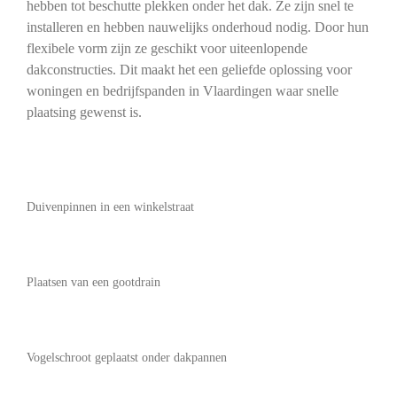
hebben tot beschutte plekken onder het dak. Ze zijn snel te
installeren en hebben nauwelijks onderhoud nodig. Door hun
flexibele vorm zijn ze geschikt voor uiteenlopende
dakconstructies. Dit maakt het een geliefde oplossing voor
woningen en bedrijfspanden in Vlaardingen waar snelle
plaatsing gewenst is.
Duivenpinnen in een winkelstraat
Plaatsen van een gootdrain
Vogelschroot geplaatst onder dakpannen