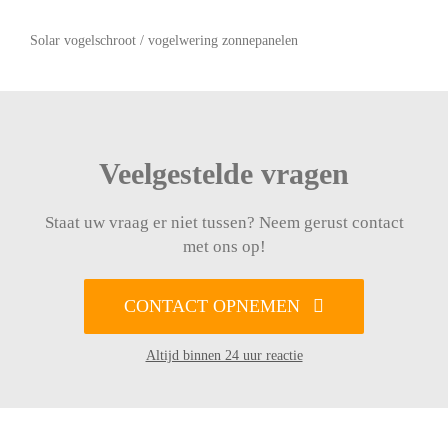
Solar vogelschroot / vogelwering zonnepanelen
Veelgestelde vragen
Staat uw vraag er niet tussen? Neem gerust contact
met ons op!
CONTACT OPNEMEN
Altijd binnen 24 uur reactie