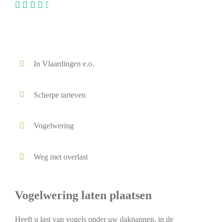
In Vlaardingen e.o.
Scherpe tarieven
Vogelwering
Weg met overlast
Vogelwering laten plaatsen
Heeft u last van vogels onder uw dakpannen, in de