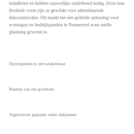
installeren en hebben nauwelijks onderhoud nodig. Door hun
flexibele vorm zijn ze geschikt voor uiteenlopende
dakconstructies. Dit maakt het een geliefde oplossing voor
woningen en bedrijfspanden in Purmerend waar snelle
plaatsing gewenst is.
Duivenpinnen in een winkelstraat
Plaatsen van een gootdrain
Vogelschroot geplaatst onder dakpannen