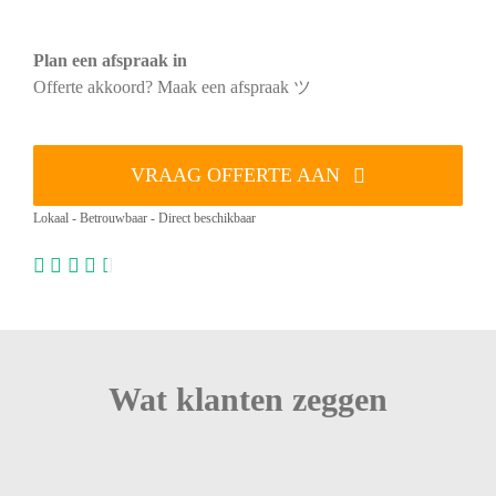
Plan een afspraak in
Offerte akkoord? Maak een afspraak ツ
VRAAG OFFERTE AAN
Lokaal - Betrouwbaar - Direct beschikbaar
Wat klanten zeggen