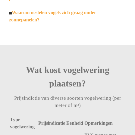
Waarom nestelen vogels zich graag onder
zonnepanelen?
Wat kost vogelwering
plaatsen?
Prijsindictie van diverse soorten vogelwering (per
meter of m²)
Type
Prijsindicatie
Eenheid
Opmerkingen
vogelwering