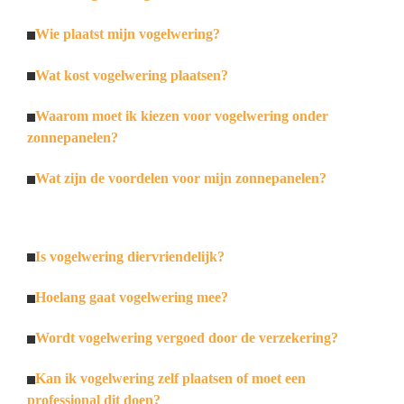
Wie plaatst mijn vogelwering?
Wat kost vogelwering plaatsen?
Waarom moet ik kiezen voor vogelwering onder
zonnepanelen?
Wat zijn de voordelen voor mijn zonnepanelen?
Is vogelwering diervriendelijk?
Hoelang gaat vogelwering mee?
Wordt vogelwering vergoed door de verzekering?
Kan ik vogelwering zelf plaatsen of moet een
professional dit doen?