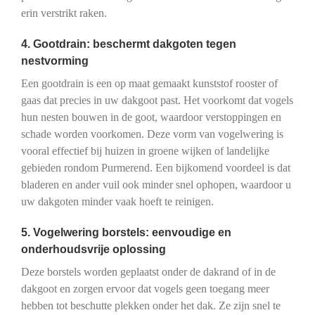
erin verstrikt raken.
4. Gootdrain: beschermt dakgoten tegen
nestvorming
Een gootdrain is een op maat gemaakt kunststof rooster of
gaas dat precies in uw dakgoot past. Het voorkomt dat vogels
hun nesten bouwen in de goot, waardoor verstoppingen en
schade worden voorkomen. Deze vorm van vogelwering is
vooral effectief bij huizen in groene wijken of landelijke
gebieden rondom Purmerend. Een bijkomend voordeel is dat
bladeren en ander vuil ook minder snel ophopen, waardoor u
uw dakgoten minder vaak hoeft te reinigen.
5. Vogelwering borstels: eenvoudige en
onderhoudsvrije oplossing
Deze borstels worden geplaatst onder de dakrand of in de
dakgoot en zorgen ervoor dat vogels geen toegang meer
hebben tot beschutte plekken onder het dak. Ze zijn snel te