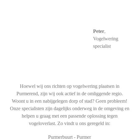
Peter
,
Vogelwering
specialist
Hoewel wij ons richten op vogelwering plaatsen in
Purmerend, zijn wij ook actief in de omliggende regio.
Woont u in een nabijgelegen dorp of stad? Geen probleem!
Onze specialisten zijn dagelijks onderweg in de omgeving en
helpen u graag met een passende oplossing tegen
vogeloverlast. Zo vindt u ons geregeld in:
Purmerbuurt - Purmer