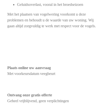
Geluidsoverlast, vooral in het broedseizoen
Met het plaatsen van vogelwering voorkomt u deze
problemen en behoudt u de waarde van uw woning. Wij
gaan altijd zorgvuldig te werk met respect voor de vogels.
Plaats online uw aanvraag
Met voorkeursdatum veegbeurt
Ontvang onze gratis offerte
Geheel vrijblijvend, geen verplichtingen