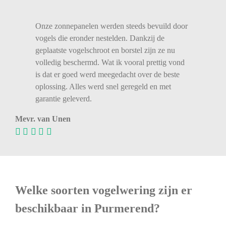
Onze zonnepanelen werden steeds bevuild door
vogels die eronder nestelden. Dankzij de
geplaatste vogelschroot en borstel zijn ze nu
volledig beschermd. Wat ik vooral prettig vond
is dat er goed werd meegedacht over de beste
oplossing. Alles werd snel geregeld en met
garantie geleverd.
Mevr. van Unen
Welke soorten vogelwering zijn er
beschikbaar in Purmerend?