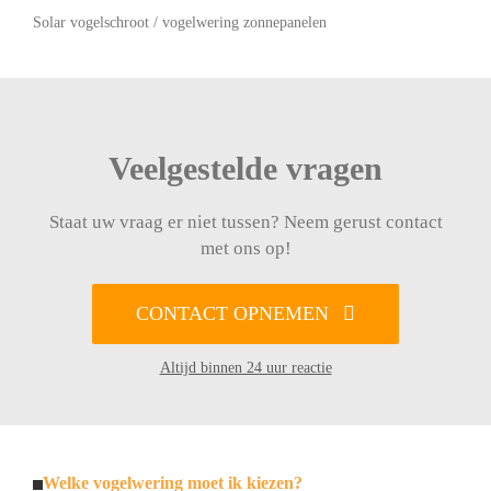
Solar vogelschroot / vogelwering zonnepanelen
Veelgestelde vragen
Staat uw vraag er niet tussen? Neem gerust contact
met ons op!
CONTACT OPNEMEN
Altijd binnen 24 uur reactie
Welke vogelwering moet ik kiezen?