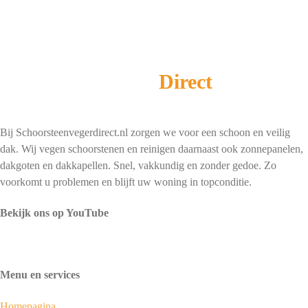
Schoorsteenveger
Direct
Bij Schoorsteenvegerdirect.nl zorgen we voor een schoon en veilig
dak. Wij vegen schoorstenen en reinigen daarnaast ook zonnepanelen,
dakgoten en dakkapellen. Snel, vakkundig en zonder gedoe. Zo
voorkomt u problemen en blijft uw woning in topconditie.
Bekijk ons op YouTube
Menu en services
Homepagina