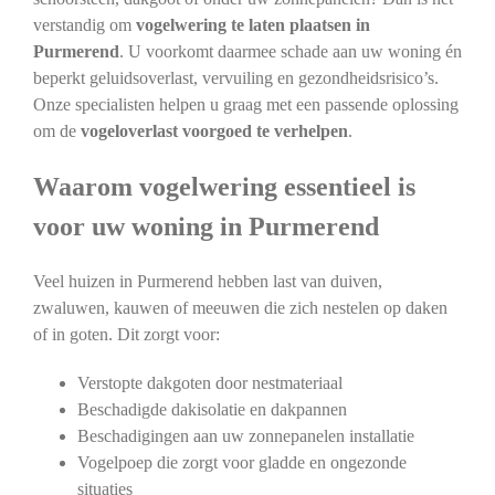
verstandig om
vogelwering te laten plaatsen in
Purmerend
. U voorkomt daarmee schade aan uw woning én
beperkt geluidsoverlast, vervuiling en gezondheidsrisico’s.
Onze specialisten helpen u graag met een passende oplossing
om de
vogeloverlast voorgoed te verhelpen
.
Waarom vogelwering essentieel is
voor uw woning in Purmerend
Veel huizen in Purmerend hebben last van duiven,
zwaluwen, kauwen of meeuwen die zich nestelen op daken
of in goten. Dit zorgt voor:
Verstopte dakgoten door nestmateriaal
Beschadigde dakisolatie en dakpannen
Beschadigingen aan uw zonnepanelen installatie
Vogelpoep die zorgt voor gladde en ongezonde
situaties