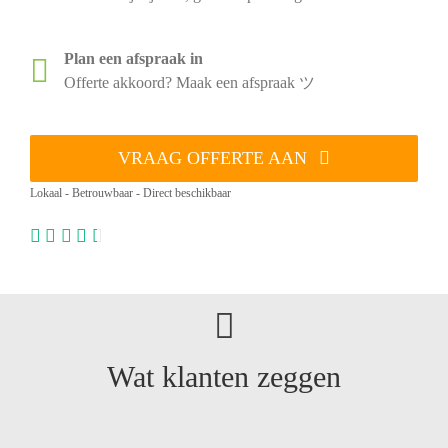
Plan een afspraak in
Offerte akkoord? Maak een afspraak ツ
VRAAG OFFERTE AAN
Lokaal - Betrouwbaar - Direct beschikbaar
Wat klanten zeggen