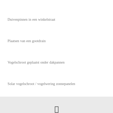
Duivenpinnen in een winkelstraat
Plaatsen van een gootdrain
Vogelschroot geplaatst onder dakpannen
Solar vogelschroot / vogelwering zonnepanelen