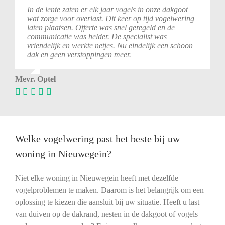
In de lente zaten er elk jaar vogels in onze dakgoot
wat zorge voor overlast. Dit keer op tijd vogelwering
laten plaatsen. Offerte was snel geregeld en de
communicatie was helder. De specialist was
vriendelijk en werkte netjes. Nu eindelijk een schoon
dak en geen verstoppingen meer.
Mevr. Optel
Welke vogelwering past het beste bij uw
woning in Nieuwegein?
Niet elke woning in Nieuwegein heeft met dezelfde
vogelproblemen te maken. Daarom is het belangrijk om een
oplossing te kiezen die aansluit bij uw situatie. Heeft u last
van duiven op de dakrand, nesten in de dakgoot of vogels