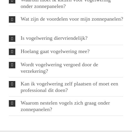
onder zonnepanelen?
Wat zijn de voordelen voor mijn zonnepanelen?
Is vogelwering diervriendelijk?
Hoelang gaat vogelwering mee?
Wordt vogelwering vergoed door de
verzekering?
Kan ik vogelwering zelf plaatsen of moet een
professional dit doen?
Waarom nestelen vogels zich graag onder
zonnepanelen?