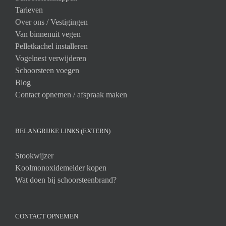
Tarieven
Over ons /
Vestigingen
Van binnenuit vegen
Pelletkachel installeren
Vogelnest verwijderen
Schoorsteen voegen
Blog
Contact opnemen / afspraak maken
BELANGRIJKE LINKS (EXTERN)
Stookwijzer
Koolmonoxidemelder kopen
Wat doen bij schoorsteenbrand?
CONTACT OPNEMEN