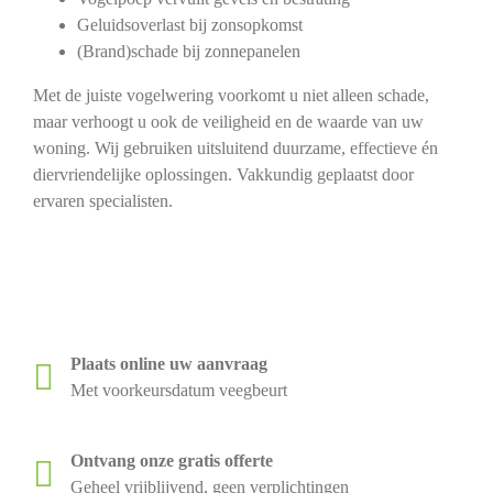
Geluidsoverlast bij zonsopkomst
(Brand)schade bij zonnepanelen
Met de juiste vogelwering voorkomt u niet alleen schade,
maar verhoogt u ook de veiligheid en de waarde van uw
woning. Wij gebruiken uitsluitend duurzame, effectieve én
diervriendelijke oplossingen. Vakkundig geplaatst door
ervaren specialisten.
Plaats online uw aanvraag
Met voorkeursdatum veegbeurt
Ontvang onze gratis offerte
Geheel vrijblijvend, geen verplichtingen