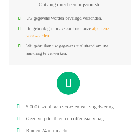
Ontvang direct een prijsvoorstel
Uw gegevens worden beveiligd verzonden.
Bij gebruik gaat u akkoord met onze
algemene
voorwaarden
.
Wij gebruiken uw gegevens uitsluitend om uw
aanvraag te verwerken.
5.000+ woningen voorzien van vogelwering
Geen verplichtingen na offerteaanvraag
Binnen 24 uur reactie