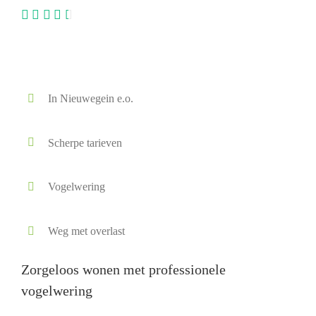
In Nieuwegein e.o.
Scherpe tarieven
Vogelwering
Weg met overlast
Zorgeloos wonen met professionele
vogelwering