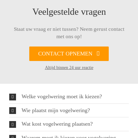
Veelgestelde vragen
Staat uw vraag er niet tussen? Neem gerust contact
met ons op!
CONTACT OPNEMEN
Altijd binnen 24 uur reactie
Welke vogelwering moet ik kiezen?
Wie plaatst mijn vogelwering?
Wat kost vogelwering plaatsen?
Waarom moet ik kiezen voor vogelwering