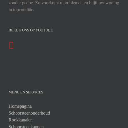
zonder gedoe. Zo voorkomt u problemen en blijft uw woning
in topconditie.
BEKIJK ONS OP YOUTUBE
MENU EN SERVICES
Homepagina
Schoorsteenonderhoud
Rookkanalen
Schoorsteenkappen