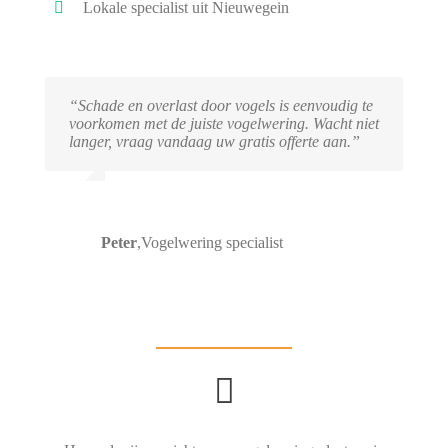
Lokale specialist uit Nieuwegein
“Schade en overlast door vogels is eenvoudig te
voorkomen met de juiste vogelwering. Wacht niet
langer, vraag vandaag uw gratis offerte aan.”
Peter
,
Vogelwering specialist