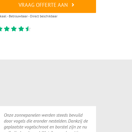
VRAAG OFFERTE AAN
kaal - Betrouwbaar - Direct beschikbaar
Onze zonnepanelen werden steeds bevuild
door vogels die eronder nestelden. Dankzij de
geplaatste vogelschroot en borstel zijn ze nu