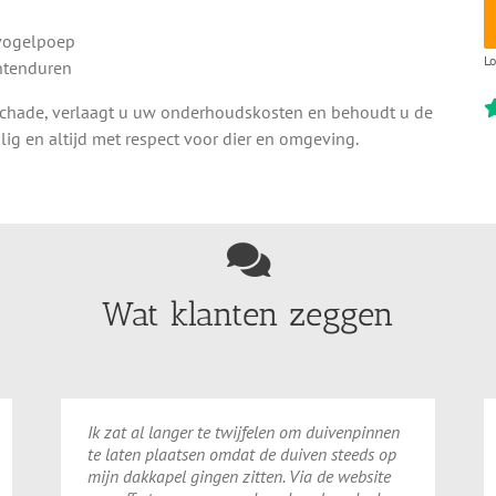
 vogelpoep
Lo
chtenduren
chade, verlaagt u uw onderhoudskosten en behoudt u de
lig en altijd met respect voor dier en omgeving.
Wat klanten zeggen
Ik zat al langer te twijfelen om duivenpinnen
te laten plaatsen omdat de duiven steeds op
mijn dakkapel gingen zitten. Via de website