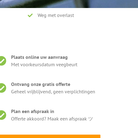
Weg met overlast
Plaats online uw aanvraag
Met voorkeursdatum veegbeurt
Ontvang onze gratis offerte
Geheel vrijblijvend, geen verplichtingen
Plan een afspraak in
Offerte akkoord? Maak een afspraak ツ