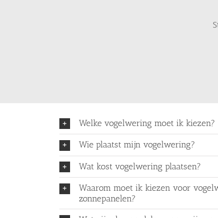
S
Welke vogelwering moet ik kiezen?
Wie plaatst mijn vogelwering?
Wat kost vogelwering plaatsen?
Waarom moet ik kiezen voor vogel
zonnepanelen?