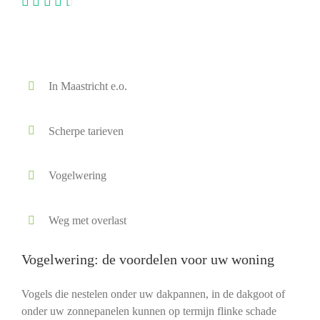
In Maastricht e.o.
Scherpe tarieven
Vogelwering
Weg met overlast
Vogelwering: de voordelen voor uw woning
Vogels die nestelen onder uw dakpannen, in de dakgoot of
onder uw zonnepanelen kunnen op termijn flinke schade