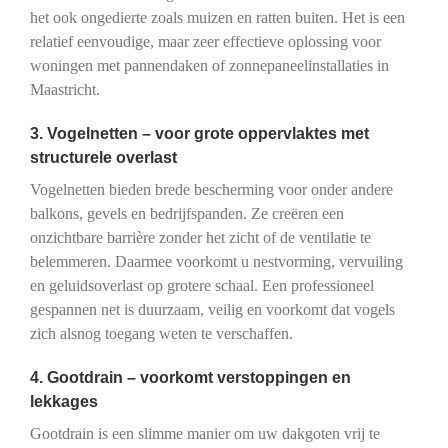
het ook ongedierte zoals muizen en ratten buiten. Het is een
relatief eenvoudige, maar zeer effectieve oplossing voor
woningen met pannendaken of zonnepaneelinstallaties in
Maastricht.
3. Vogelnetten – voor grote oppervlaktes met
structurele overlast
Vogelnetten bieden brede bescherming voor onder andere
balkons, gevels en bedrijfspanden. Ze creëren een
onzichtbare barrière zonder het zicht of de ventilatie te
belemmeren. Daarmee voorkomt u nestvorming, vervuiling
en geluidsoverlast op grotere schaal. Een professioneel
gespannen net is duurzaam, veilig en voorkomt dat vogels
zich alsnog toegang weten te verschaffen.
4. Gootdrain – voorkomt verstoppingen en
lekkages
Gootdrain is een slimme manier om uw dakgoten vrij te