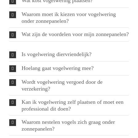
Wat kost vogelwering plaatsen?
Waarom moet ik kiezen voor vogelwering
onder zonnepanelen?
Wat zijn de voordelen voor mijn zonnepanelen?
Is vogelwering diervriendelijk?
Hoelang gaat vogelwering mee?
Wordt vogelwering vergoed door de
verzekering?
Kan ik vogelwering zelf plaatsen of moet een
professional dit doen?
Waarom nestelen vogels zich graag onder
zonnepanelen?