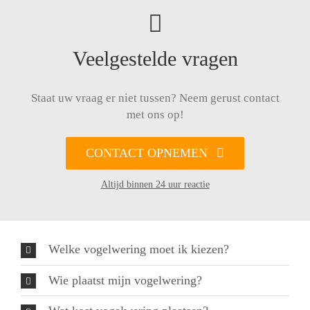
Veelgestelde vragen
Staat uw vraag er niet tussen? Neem gerust contact
met ons op!
CONTACT OPNEMEN
Altijd binnen 24 uur reactie
Welke vogelwering moet ik kiezen?
Wie plaatst mijn vogelwering?