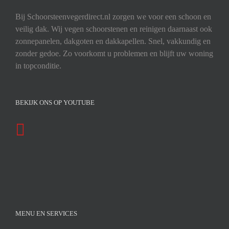
Bij Schoorsteenvegerdirect.nl zorgen we voor een schoon en
veilig dak. Wij vegen schoorstenen en reinigen daarnaast ook
zonnepanelen, dakgoten en dakkapellen. Snel, vakkundig en
zonder gedoe. Zo voorkomt u problemen en blijft uw woning
in topconditie.
BEKIJK ONS OP YOUTUBE
MENU EN SERVICES