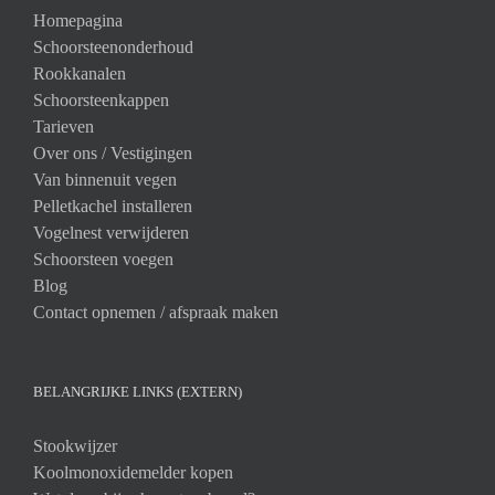
Homepagina
Schoorsteenonderhoud
Rookkanalen
Schoorsteenkappen
Tarieven
Over ons /
Vestigingen
Van binnenuit vegen
Pelletkachel installeren
Vogelnest verwijderen
Schoorsteen voegen
Blog
Contact opnemen / afspraak maken
BELANGRIJKE LINKS (EXTERN)
Stookwijzer
Koolmonoxidemelder kopen