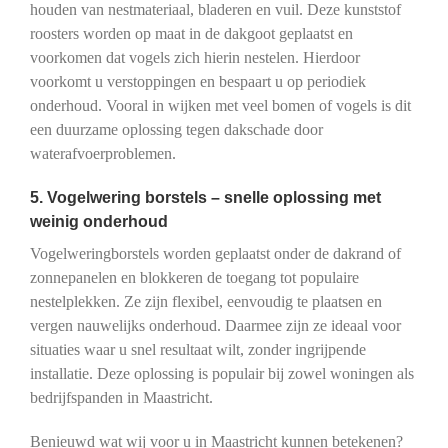
houden van nestmateriaal, bladeren en vuil. Deze kunststof
roosters worden op maat in de dakgoot geplaatst en
voorkomen dat vogels zich hierin nestelen. Hierdoor
voorkomt u verstoppingen en bespaart u op periodiek
onderhoud. Vooral in wijken met veel bomen of vogels is dit
een duurzame oplossing tegen dakschade door
waterafvoerproblemen.
5. Vogelwering borstels – snelle oplossing met
weinig onderhoud
Vogelweringborstels worden geplaatst onder de dakrand of
zonnepanelen en blokkeren de toegang tot populaire
nestelplekken. Ze zijn flexibel, eenvoudig te plaatsen en
vergen nauwelijks onderhoud. Daarmee zijn ze ideaal voor
situaties waar u snel resultaat wilt, zonder ingrijpende
installatie. Deze oplossing is populair bij zowel woningen als
bedrijfspanden in Maastricht.
Benieuwd wat wij voor u in Maastricht kunnen betekenen?