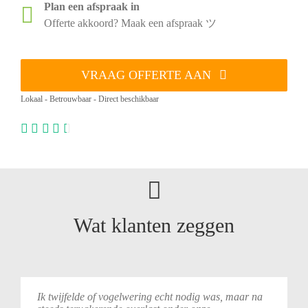
Plan een afspraak in
Offerte akkoord? Maak een afspraak ツ
VRAAG OFFERTE AAN
Lokaal - Betrouwbaar - Direct beschikbaar
Wat klanten zeggen
Ik twijfelde of vogelwering echt nodig was, maar na