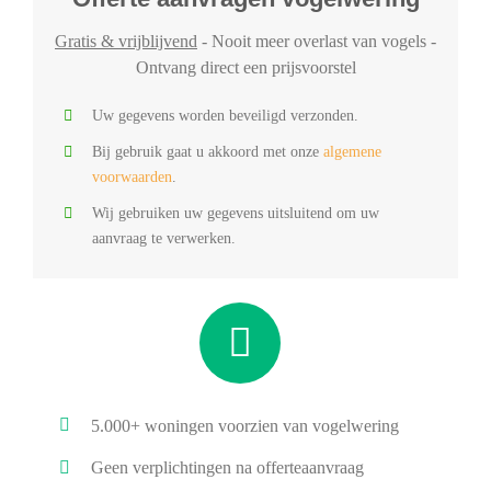
Gratis & vrijblijvend
- Nooit meer overlast van vogels -
Ontvang direct een prijsvoorstel
Uw gegevens worden beveiligd verzonden.
Bij gebruik gaat u akkoord met onze
algemene
voorwaarden
.
Wij gebruiken uw gegevens uitsluitend om uw
aanvraag te verwerken.
5.000+ woningen voorzien van vogelwering
Geen verplichtingen na offerteaanvraag