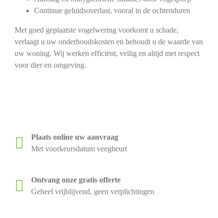
Continue geluidsoverlast, vooral in de ochtenduren
Met goed geplaatste vogelwering voorkomt u schade,
verlaagt u uw onderhoudskosten en behoudt u de waarde van
uw woning. Wij werken efficiënt, veilig en altijd met respect
voor dier en omgeving.
Plaats online uw aanvraag
Met voorkeursdatum veegbeurt
Ontvang onze gratis offerte
Geheel vrijblijvend, geen verplichtingen