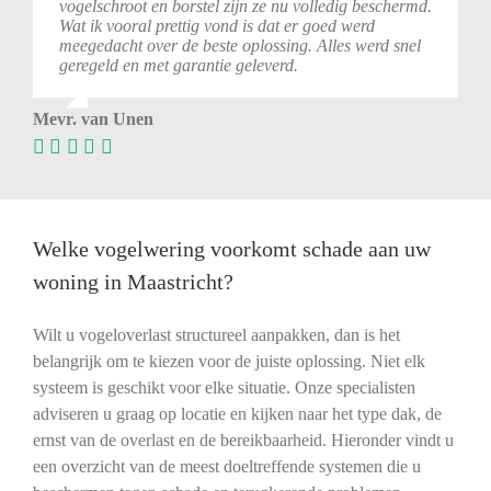
vogelschroot en borstel zijn ze nu volledig beschermd.
Wat ik vooral prettig vond is dat er goed werd
meegedacht over de beste oplossing. Alles werd snel
geregeld en met garantie geleverd.
Mevr. van Unen
Welke vogelwering voorkomt schade aan uw
woning in Maastricht?
Wilt u vogeloverlast structureel aanpakken, dan is het
belangrijk om te kiezen voor de juiste oplossing. Niet elk
systeem is geschikt voor elke situatie. Onze specialisten
adviseren u graag op locatie en kijken naar het type dak, de
ernst van de overlast en de bereikbaarheid. Hieronder vindt u
een overzicht van de meest doeltreffende systemen die u