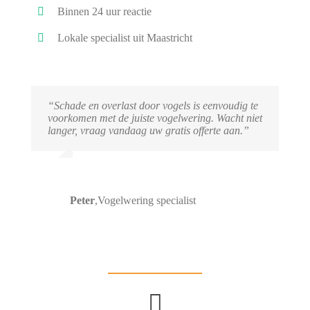
Binnen 24 uur reactie
Lokale specialist uit Maastricht
“Schade en overlast door vogels is eenvoudig te
voorkomen met de juiste vogelwering. Wacht niet
langer, vraag vandaag uw gratis offerte aan.”
Peter
,
Vogelwering specialist