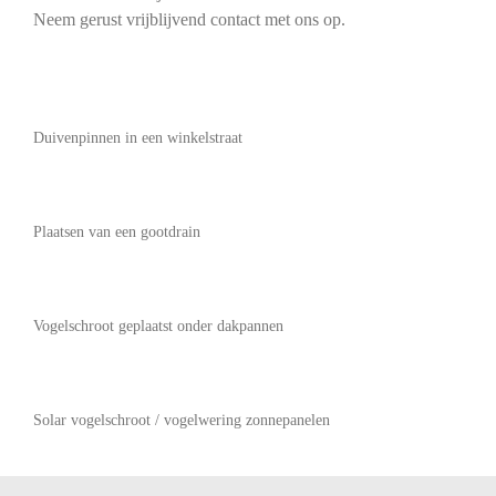
Neem gerust vrijblijvend contact met ons op.
Duivenpinnen in een winkelstraat
Plaatsen van een gootdrain
Vogelschroot geplaatst onder dakpannen
Solar vogelschroot / vogelwering zonnepanelen