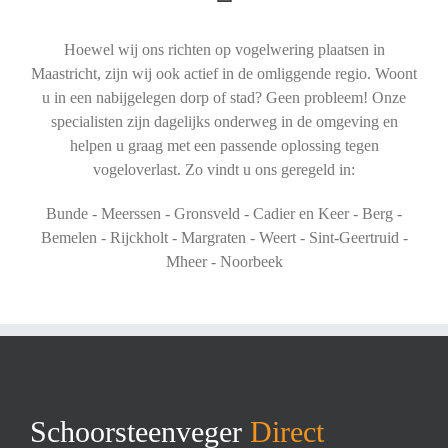
Hoewel wij ons richten op vogelwering plaatsen in
Maastricht, zijn wij ook actief in de omliggende regio. Woont
u in een nabijgelegen dorp of stad? Geen probleem! Onze
specialisten zijn dagelijks onderweg in de omgeving en
helpen u graag met een passende oplossing tegen
vogeloverlast. Zo vindt u ons geregeld in:
Bunde - Meerssen - Gronsveld - Cadier en Keer - Berg -
Bemelen - Rijckholt - Margraten - Weert - Sint-Geertruid -
Mheer - Noorbeek
Schoorsteenveger
Direct