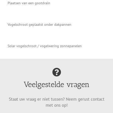
Plaatsen van een gootdrain
Vogelschroot geplaatst onder dakpannen
Solar vogelschroot / vogelwering zonnepanelen
Veelgestelde vragen
Staat uw vraag er niet tussen? Neem gerust contact
met ons op!