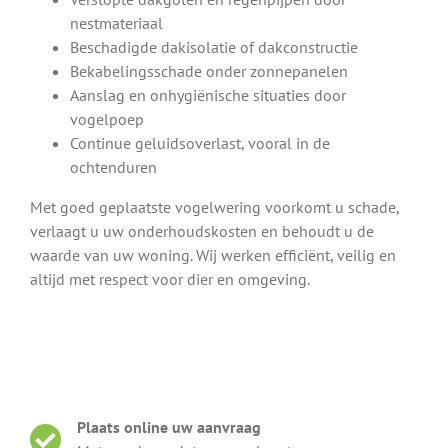
nestmateriaal
Beschadigde dakisolatie of dakconstructie
Bekabelingsschade onder zonnepanelen
Aanslag en onhygiënische situaties door
vogelpoep
Continue geluidsoverlast, vooral in de
ochtenduren
Met goed geplaatste vogelwering voorkomt u schade,
verlaagt u uw onderhoudskosten en behoudt u de
waarde van uw woning. Wij werken efficiënt, veilig en
altijd met respect voor dier en omgeving.
Plaats online uw aanvraag