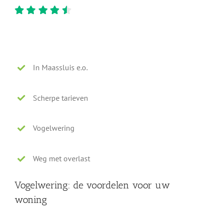
In Maassluis e.o.
Scherpe tarieven
Vogelwering
Weg met overlast
Vogelwering: de voordelen voor uw
woning