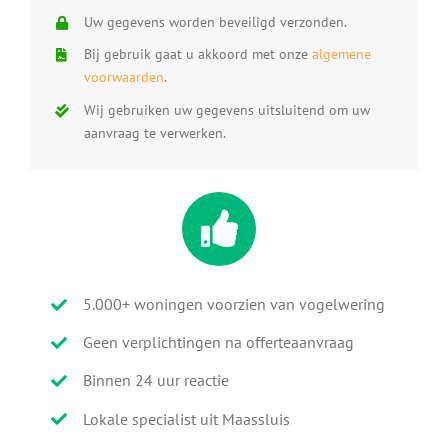
Uw gegevens worden beveiligd verzonden.
Bij gebruik gaat u akkoord met onze
algemene
voorwaarden
.
Wij gebruiken uw gegevens uitsluitend om uw
aanvraag te verwerken.
5.000+ woningen voorzien van vogelwering
Geen verplichtingen na offerteaanvraag
Binnen 24 uur reactie
Lokale specialist uit Maassluis