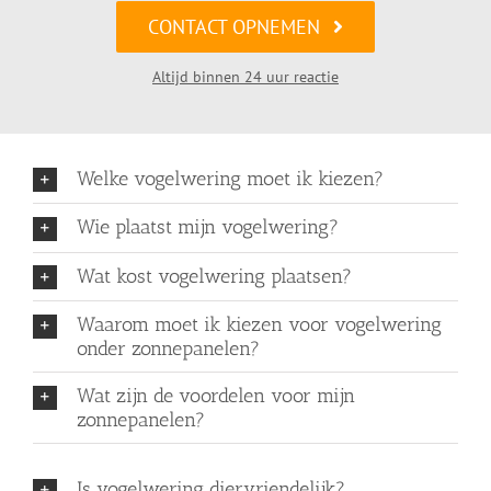
CONTACT OPNEMEN
Altijd binnen 24 uur reactie
Welke vogelwering moet ik kiezen?
Wie plaatst mijn vogelwering?
Wat kost vogelwering plaatsen?
Waarom moet ik kiezen voor vogelwering
onder zonnepanelen?
Wat zijn de voordelen voor mijn
zonnepanelen?
Is vogelwering diervriendelijk?