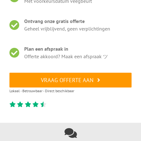
Met voorkeursdatum veegbeurt
Ontvang onze gratis offerte
Geheel vrijblijvend, geen verplichtingen
Plan een afspraak in
Offerte akkoord? Maak een afspraak ツ
VRAAG OFFERTE AAN
Lokaal - Betrouwbaar - Direct beschikbaar