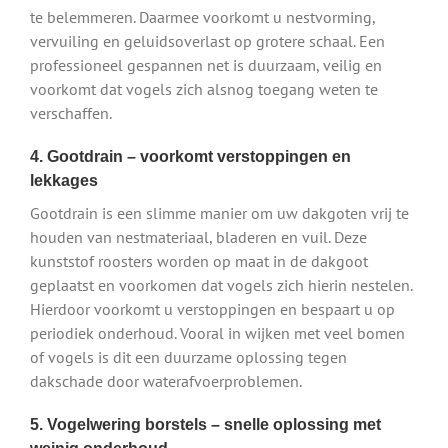
te belemmeren. Daarmee voorkomt u nestvorming,
vervuiling en geluidsoverlast op grotere schaal. Een
professioneel gespannen net is duurzaam, veilig en
voorkomt dat vogels zich alsnog toegang weten te
verschaffen.
4. Gootdrain – voorkomt verstoppingen en
lekkages
Gootdrain is een slimme manier om uw dakgoten vrij te
houden van nestmateriaal, bladeren en vuil. Deze
kunststof roosters worden op maat in de dakgoot
geplaatst en voorkomen dat vogels zich hierin nestelen.
Hierdoor voorkomt u verstoppingen en bespaart u op
periodiek onderhoud. Vooral in wijken met veel bomen
of vogels is dit een duurzame oplossing tegen
dakschade door waterafvoerproblemen.
5. Vogelwering borstels – snelle oplossing met