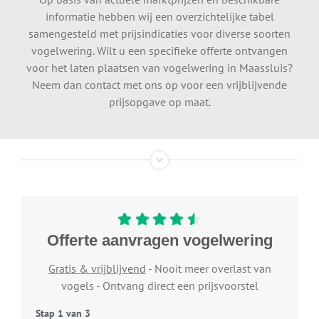
informatie hebben wij een overzichtelijke tabel
samengesteld met prijsindicaties voor diverse soorten
vogelwering. Wilt u een specifieke offerte ontvangen
voor het laten plaatsen van vogelwering in Maassluis?
Neem dan contact met ons op voor een vrijblijvende
prijsopgave op maat.
Offerte aanvragen vogelwering
Gratis & vrijblijvend
- Nooit meer overlast van
vogels - Ontvang direct een prijsvoorstel
Stap
1
van
3