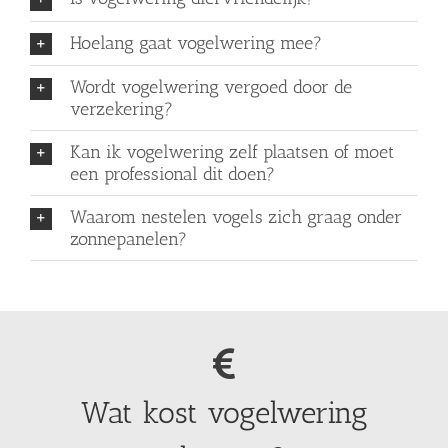
Hoelang gaat vogelwering mee?
Wordt vogelwering vergoed door de
verzekering?
Kan ik vogelwering zelf plaatsen of moet
een professional dit doen?
Waarom nestelen vogels zich graag onder
zonnepanelen?
Wat kost vogelwering