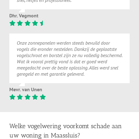
Dhr. Vegmont
Onze zonnepanelen werden steeds bevuild door
vogels die eronder nestelden. Dankzij de geplaatste
vogelschroot en borstel zijn ze nu volledig beschermd.
Wat ik vooral prettig vond is dat er goed werd
meegedacht over de beste oplossing. Alles werd snel
geregeld en met garantie geleverd.
Mevr. van Unen
Welke vogelwering voorkomt schade aan
uw woning in Maassluis?