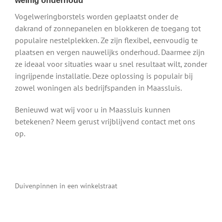
weinig onderhoud
Vogelweringborstels worden geplaatst onder de
dakrand of zonnepanelen en blokkeren de toegang tot
populaire nestelplekken. Ze zijn flexibel, eenvoudig te
plaatsen en vergen nauwelijks onderhoud. Daarmee zijn
ze ideaal voor situaties waar u snel resultaat wilt, zonder
ingrijpende installatie. Deze oplossing is populair bij
zowel woningen als bedrijfspanden in Maassluis.
Benieuwd wat wij voor u in Maassluis kunnen
betekenen? Neem gerust vrijblijvend contact met ons
op.
Duivenpinnen in een winkelstraat