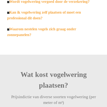
Wordt vogelwering vergoed door de verzekering?
Kan ik vogelwering zelf plaatsen of moet een
professional dit doen?
Waarom nestelen vogels zich graag onder
zonnepanelen?
Wat kost vogelwering
plaatsen?
Prijsindictie van diverse soorten vogelwering (per
meter of m²)