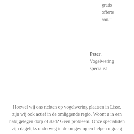
gratis
offerte
aan.”
Peter
,
Vogelwering
specialist
Hoewel wij ons richten op vogelwering plaatsen in Lisse,
zijn wij ook actief in de omliggende regio. Woont u in een
nabijgelegen dorp of stad? Geen probleem! Onze specialisten
zijn dagelijks onderweg in de omgeving en helpen u graag