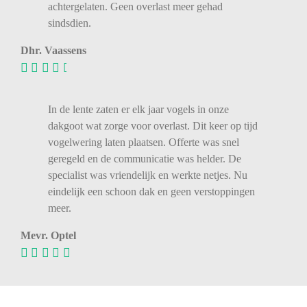
achtergelaten. Geen overlast meer gehad
sindsdien.
Dhr. Vaassens
In de lente zaten er elk jaar vogels in onze
dakgoot wat zorge voor overlast. Dit keer op tijd
vogelwering laten plaatsen. Offerte was snel
geregeld en de communicatie was helder. De
specialist was vriendelijk en werkte netjes. Nu
eindelijk een schoon dak en geen verstoppingen
meer.
Mevr. Optel