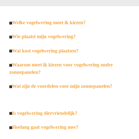
Welke vogelwering moet ik kiezen?
Wie plaatst mijn vogelwering?
Wat kost vogelwering plaatsen?
Waarom moet ik kiezen voor vogelwering onder
zonnepanelen?
Wat zijn de voordelen voor mijn zonnepanelen?
Is vogelwering diervriendelijk?
Hoelang gaat vogelwering mee?