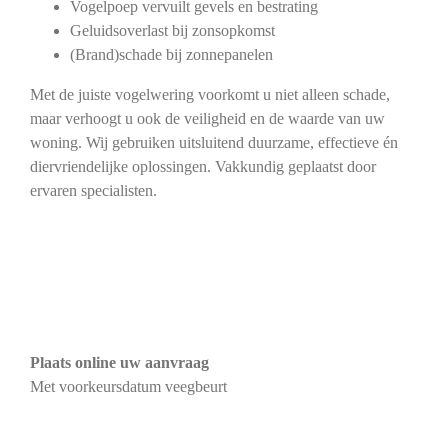
Vogelpoep vervuilt gevels en bestrating
Geluidsoverlast bij zonsopkomst
(Brand)schade bij zonnepanelen
Met de juiste vogelwering voorkomt u niet alleen schade,
maar verhoogt u ook de veiligheid en de waarde van uw
woning. Wij gebruiken uitsluitend duurzame, effectieve én
diervriendelijke oplossingen. Vakkundig geplaatst door
ervaren specialisten.
Plaats online uw aanvraag
Met voorkeursdatum veegbeurt