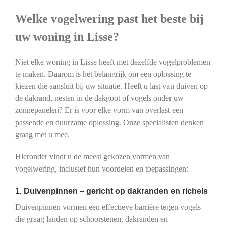
Welke vogelwering past het beste bij
uw woning in Lisse?
Niet elke woning in Lisse heeft met dezelfde vogelproblemen
te maken. Daarom is het belangrijk om een oplossing te
kiezen die aansluit bij uw situatie. Heeft u last van duiven op
de dakrand, nesten in de dakgoot of vogels onder uw
zonnepanelen? Er is voor elke vorm van overlast een
passende en duurzame oplossing. Onze specialisten denken
graag met u mee.
Hieronder vindt u de meest gekozen vormen van
vogelwering, inclusief hun voordelen en toepassingen:
1. Duivenpinnen – gericht op dakranden en richels
Duivenpinnen vormen een effectieve barrière tegen vogels
die graag landen op schoorstenen, dakranden en