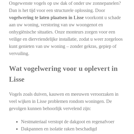
Ongewenste vogels op uw dak of onder uw zonnepanelen?
Dan is het tijd voor een structurele oplossing. Door
vogelwering te laten plaatsen in Lisse
voorkomt u schade
aan uw woning, verstoring van uw woongenot en
onhygiënische situaties. Onze monteurs zorgen voor een
veilige en diervriendelijke installatie, zodat u weer zorgeloos
kunt genieten van uw woning – zonder gekras, gepiep of
vervuiling.
Wat vogelwering voor u oplevert in
Lisse
Vogels zoals duiven, kauwen en meeuwen veroorzaken in
veel wijken in Lisse problemen rondom woningen. De
gevolgen kunnen behoorlijk vervelend zijn:
Nestmateriaal verstopt de dakgoot en regenafvoer
Dakpannen en isolatie raken beschadigd