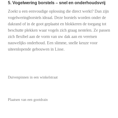
5. Vogelwering borstels – snel en onderhoudsvrij
Zoekt u een eenvoudige oplossing die direct werkt? Dan zijn
vogelweringborstels ideaal. Deze borstels worden onder de
dakrand of in de goot geplaatst en blokkeren de toegang tot
beschutte plekken waar vogels zich graag nestelen. Ze passen
zich flexibel aan de vorm van uw dak aan en vereisen
nauwelijks onderhoud. Een slimme, snelle keuze voor
uiteenlopende gebouwen in Lisse.
Duivenpinnen in een winkelstraat
Plaatsen van een gootdrain