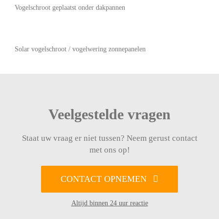
Vogelschroot geplaatst onder dakpannen
Solar vogelschroot / vogelwering zonnepanelen
Veelgestelde vragen
Staat uw vraag er niet tussen? Neem gerust contact
met ons op!
CONTACT OPNEMEN
Altijd binnen 24 uur reactie