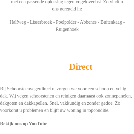
met een passende oplossing tegen vogeloverlast. Zo vindt u
ons geregeld in:
Halfweg - Lisserbroek - Poelpolder - Abbenes - Buitenkaag -
Ruigenhoek
Schoorsteenveger
Direct
Bij Schoorsteenvegerdirect.nl zorgen we voor een schoon en veilig
dak. Wij vegen schoorstenen en reinigen daarnaast ook zonnepanelen,
dakgoten en dakkapellen. Snel, vakkundig en zonder gedoe. Zo
voorkomt u problemen en blijft uw woning in topconditie.
Bekijk ons op YouTube