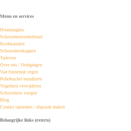
Menu en services
Homepagina
Schoorsteenonderhoud
Rookkanalen
Schoorsteenkappen
Tarieven
Over ons /
Vestigingen
Van binnenuit vegen
Pelletkachel installeren
Vogelnest verwijderen
Schoorsteen voegen
Blog
Contact opnemen / afspraak maken
Belangrijke links (extern)