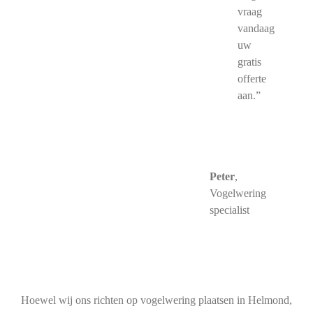
vraag
vandaag
uw
gratis
offerte
aan.”
Peter
,
Vogelwering
specialist
Hoewel wij ons richten op vogelwering plaatsen in Helmond,