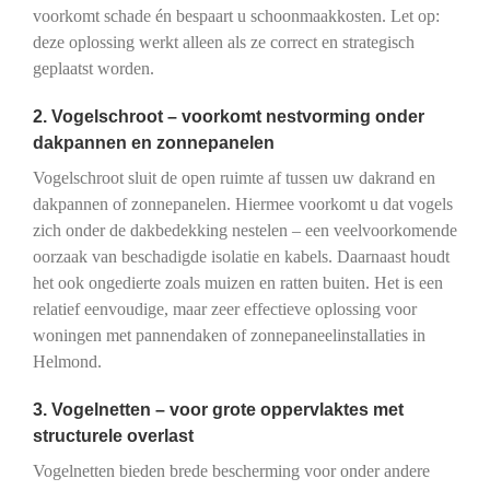
voorkomt schade én bespaart u schoonmaakkosten. Let op:
deze oplossing werkt alleen als ze correct en strategisch
geplaatst worden.
2. Vogelschroot – voorkomt nestvorming onder
dakpannen en zonnepanelen
Vogelschroot sluit de open ruimte af tussen uw dakrand en
dakpannen of zonnepanelen. Hiermee voorkomt u dat vogels
zich onder de dakbedekking nestelen – een veelvoorkomende
oorzaak van beschadigde isolatie en kabels. Daarnaast houdt
het ook ongedierte zoals muizen en ratten buiten. Het is een
relatief eenvoudige, maar zeer effectieve oplossing voor
woningen met pannendaken of zonnepaneelinstallaties in
Helmond.
3. Vogelnetten – voor grote oppervlaktes met
structurele overlast
Vogelnetten bieden brede bescherming voor onder andere