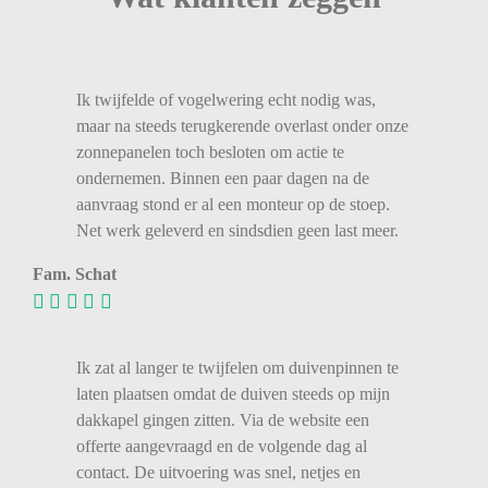
Ik twijfelde of vogelwering echt nodig was,
maar na steeds terugkerende overlast onder onze
zonnepanelen toch besloten om actie te
ondernemen. Binnen een paar dagen na de
aanvraag stond er al een monteur op de stoep.
Net werk geleverd en sindsdien geen last meer.
Fam. Schat
Ik zat al langer te twijfelen om duivenpinnen te
laten plaatsen omdat de duiven steeds op mijn
dakkapel gingen zitten. Via de website een
offerte aangevraagd en de volgende dag al
contact. De uitvoering was snel, netjes en