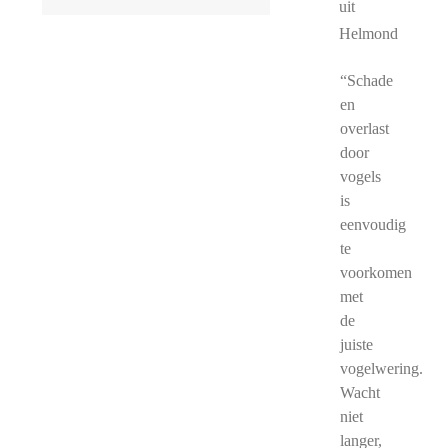
uit
Helmond
“Schade
en
overlast
door
vogels
is
eenvoudig
te
voorkomen
met
de
juiste
vogelwering.
Wacht
niet
langer,