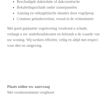
Beschadigde dakisolatie of dakconstructie
Bekabelingsschade onder zonnepanelen
Aanslag en onhygiënische situaties door vogelpoep
Continue geluidsoverlast, vooral in de ochtenduren
Met goed geplaatste vogelwering voorkomt u schade,
verlaagt u uw onderhoudskosten en behoudt u de waarde van
uw woning. Wij werken efficiënt, veilig en altijd met respect
voor dier en omgeving.
Plaats online uw aanvraag
Met voorkeursdatum veegbeurt