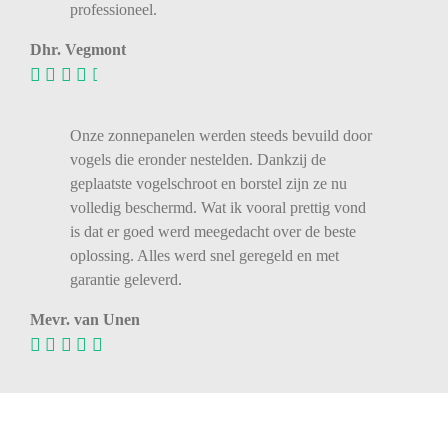
professioneel.
Dhr. Vegmont
Onze zonnepanelen werden steeds bevuild door
vogels die eronder nestelden. Dankzij de
geplaatste vogelschroot en borstel zijn ze nu
volledig beschermd. Wat ik vooral prettig vond
is dat er goed werd meegedacht over de beste
oplossing. Alles werd snel geregeld en met
garantie geleverd.
Mevr. van Unen