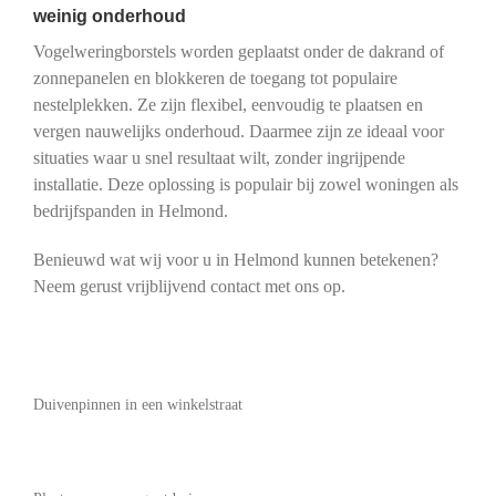
weinig onderhoud
Vogelweringborstels worden geplaatst onder de dakrand of
zonnepanelen en blokkeren de toegang tot populaire
nestelplekken. Ze zijn flexibel, eenvoudig te plaatsen en
vergen nauwelijks onderhoud. Daarmee zijn ze ideaal voor
situaties waar u snel resultaat wilt, zonder ingrijpende
installatie. Deze oplossing is populair bij zowel woningen als
bedrijfspanden in Helmond.
Benieuwd wat wij voor u in Helmond kunnen betekenen?
Neem gerust vrijblijvend contact met ons op.
Duivenpinnen in een winkelstraat