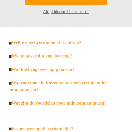
Altijd binnen 24 uur reactie
Welke vogelwering moet ik kiezen?
Wie plaatst mijn vogelwering?
Wat kost vogelwering plaatsen?
Waarom moet ik kiezen voor vogelwering onder
zonnepanelen?
Wat zijn de voordelen voor mijn zonnepanelen?
Is vogelwering diervriendelijk?