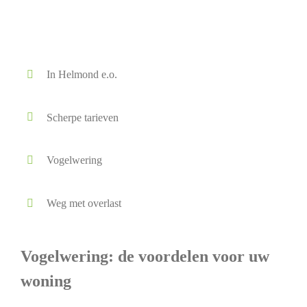
In Helmond e.o.
Scherpe tarieven
Vogelwering
Weg met overlast
Vogelwering: de voordelen voor uw
woning