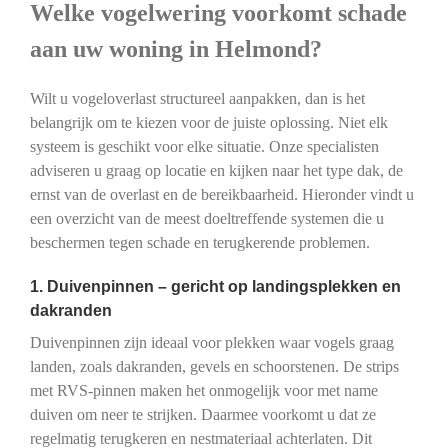
Welke vogelwering voorkomt schade
aan uw woning in Helmond?
Wilt u vogeloverlast structureel aanpakken, dan is het
belangrijk om te kiezen voor de juiste oplossing. Niet elk
systeem is geschikt voor elke situatie. Onze specialisten
adviseren u graag op locatie en kijken naar het type dak, de
ernst van de overlast en de bereikbaarheid. Hieronder vindt u
een overzicht van de meest doeltreffende systemen die u
beschermen tegen schade en terugkerende problemen.
1. Duivenpinnen – gericht op landingsplekken en
dakranden
Duivenpinnen zijn ideaal voor plekken waar vogels graag
landen, zoals dakranden, gevels en schoorstenen. De strips
met RVS-pinnen maken het onmogelijk voor met name
duiven om neer te strijken. Daarmee voorkomt u dat ze
regelmatig terugkeren en nestmateriaal achterlaten. Dit