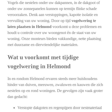
Vogels die nestelen onder uw dakpannen, in de dakgoot of
onder uw zonnepanelen kunnen op termijn flinke schade
veroorzaken. Denk aan verstoppingen, kapotte isolatie en
vervuiling van uw woning. Door op tijd
vogelwering te
laten plaatsen in Helmond
voorkomt u deze problemen en
houdt u controle over uw woongenot én de staat van uw
woning. Onze monteurs bieden vakkundige, nette plaatsing
met duurzame en diervriendelijke materialen.
Wat u voorkomt met tijdige
vogelwering in Helmond
In en rondom Helmond ervaren steeds meer huishoudens
hinder van duiven, meeuwen, zwaluwen en kauwen die zich
nestelen op en rond woningen. De gevolgen zijn vaak groter
dan gedacht:
Verstopte dakgoten en regenpijpen door nestmateriaal