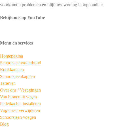
voorkomt u problemen en blijft uw woning in topconditie.
Bekijk ons op YouTube
Menu en services
Homepagina
Schoorsteenonderhoud
Rookkanalen
Schoorsteenkappen
Tarieven
Over ons /
Vestigingen
Van binnenuit vegen
Pelletkachel installeren
Vogelnest verwijderen
Schoorsteen voegen
Blog