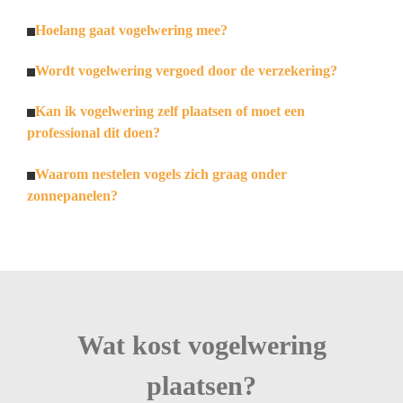
Hoelang gaat vogelwering mee?
Wordt vogelwering vergoed door de verzekering?
Kan ik vogelwering zelf plaatsen of moet een
professional dit doen?
Waarom nestelen vogels zich graag onder
zonnepanelen?
Wat kost vogelwering
plaatsen?