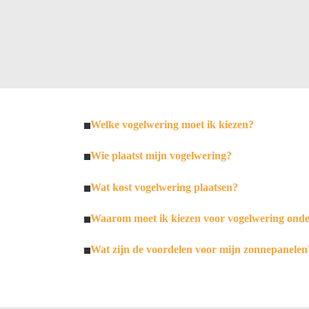
Welke vogelwering moet ik kiezen?
Wie plaatst mijn vogelwering?
Wat kost vogelwering plaatsen?
Waarom moet ik kiezen voor vogelwering ond
Wat zijn de voordelen voor mijn zonnepanelen