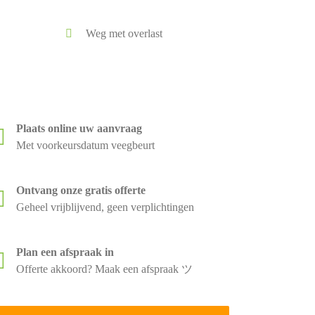
Weg met overlast
Plaats online uw aanvraag
Met voorkeursdatum veegbeurt
Ontvang onze gratis offerte
Geheel vrijblijvend, geen verplichtingen
Plan een afspraak in
Offerte akkoord? Maak een afspraak ツ