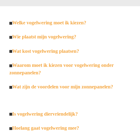
Welke vogelwering moet ik kiezen?
Wie plaatst mijn vogelwering?
Wat kost vogelwering plaatsen?
Waarom moet ik kiezen voor vogelwering onder
zonnepanelen?
Wat zijn de voordelen voor mijn zonnepanelen?
Is vogelwering diervriendelijk?
Hoelang gaat vogelwering mee?