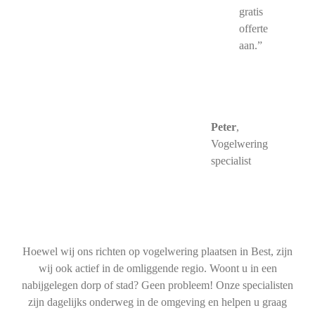
gratis
offerte
aan.”
Peter
,
Vogelwering
specialist
Hoewel wij ons richten op vogelwering plaatsen in Best, zijn
wij ook actief in de omliggende regio. Woont u in een
nabijgelegen dorp of stad? Geen probleem! Onze specialisten
zijn dagelijks onderweg in de omgeving en helpen u graag