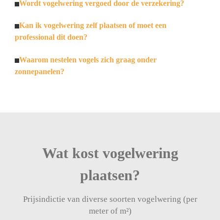
Wordt vogelwering vergoed door de verzekering?
Kan ik vogelwering zelf plaatsen of moet een
professional dit doen?
Waarom nestelen vogels zich graag onder
zonnepanelen?
Wat kost vogelwering
plaatsen?
Prijsindictie van diverse soorten vogelwering (per
meter of m²)