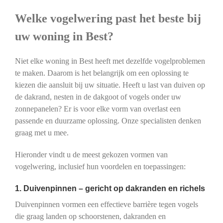
Welke vogelwering past het beste bij
uw woning in Best?
Niet elke woning in Best heeft met dezelfde vogelproblemen
te maken. Daarom is het belangrijk om een oplossing te
kiezen die aansluit bij uw situatie. Heeft u last van duiven op
de dakrand, nesten in de dakgoot of vogels onder uw
zonnepanelen? Er is voor elke vorm van overlast een
passende en duurzame oplossing. Onze specialisten denken
graag met u mee.
Hieronder vindt u de meest gekozen vormen van
vogelwering, inclusief hun voordelen en toepassingen:
1. Duivenpinnen – gericht op dakranden en richels
Duivenpinnen vormen een effectieve barrière tegen vogels
die graag landen op schoorstenen, dakranden en