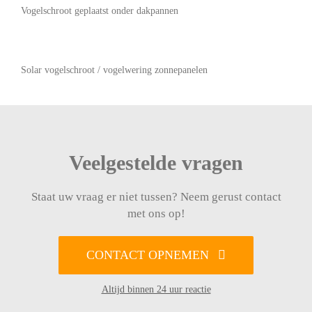
Vogelschroot geplaatst onder dakpannen
Solar vogelschroot / vogelwering zonnepanelen
Veelgestelde vragen
Staat uw vraag er niet tussen? Neem gerust contact
met ons op!
CONTACT OPNEMEN
Altijd binnen 24 uur reactie