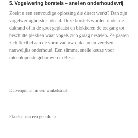
5. Vogelwering borstels – snel en onderhoudsvrij
Zoekt u een eenvoudige oplossing die direct werkt? Dan zijn
vogelweringborstels ideaal. Deze borstels worden onder de
dakrand of in de goot geplaatst en blokkeren de toegang tot
beschutte plekken waar vogels zich graag nestelen. Ze passen
zich flexibel aan de vorm van uw dak aan en vereisen
nauwelijks onderhoud. Een slimme, snelle keuze voor
uiteenlopende gebouwen in Best.
Duivenpinnen in een winkelstraat
Plaatsen van een gootdrain