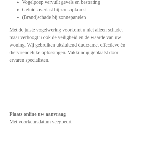
Vogelpoep vervuilt gevels en bestrating
Geluidsoverlast bij zonsopkomst
(Brand)schade bij zonnepanelen
Met de juiste vogelwering voorkomt u niet alleen schade,
maar verhoogt u ook de veiligheid en de waarde van uw
woning. Wij gebruiken uitsluitend duurzame, effectieve én
diervriendelijke oplossingen. Vakkundig geplaatst door
ervaren specialisten.
Plaats online uw aanvraag
Met voorkeursdatum veegbeurt