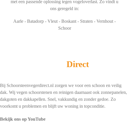
met een passende oplossing tegen vogeloverlast. Zo vindt u
ons geregeld in:
Aarle - Batadorp - Vleut - Boskant - Straten - Vernhout -
Schoor
Schoorsteenveger
Direct
Bij Schoorsteenvegerdirect.nl zorgen we voor een schoon en veilig
dak. Wij vegen schoorstenen en reinigen daarnaast ook zonnepanelen,
dakgoten en dakkapellen. Snel, vakkundig en zonder gedoe. Zo
voorkomt u problemen en blijft uw woning in topconditie.
Bekijk ons op YouTube