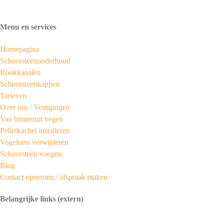
Menu en services
Homepagina
Schoorsteenonderhoud
Rookkanalen
Schoorsteenkappen
Tarieven
Over ons /
Vestigingen
Van binnenuit vegen
Pelletkachel installeren
Vogelnest verwijderen
Schoorsteen voegen
Blog
Contact opnemen / afspraak maken
Belangrijke links (extern)