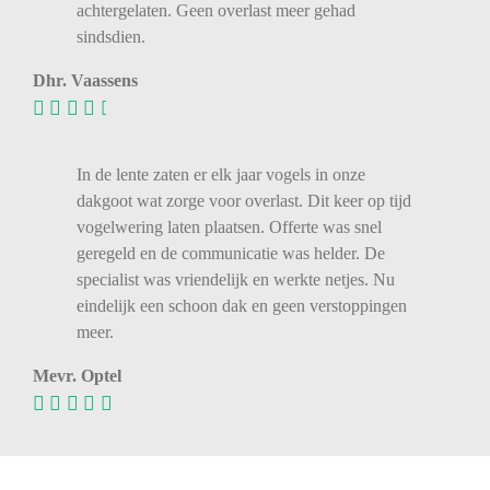
achtergelaten. Geen overlast meer gehad
sindsdien.
Dhr. Vaassens
In de lente zaten er elk jaar vogels in onze
dakgoot wat zorge voor overlast. Dit keer op tijd
vogelwering laten plaatsen. Offerte was snel
geregeld en de communicatie was helder. De
specialist was vriendelijk en werkte netjes. Nu
eindelijk een schoon dak en geen verstoppingen
meer.
Mevr. Optel