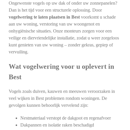
Ongewenste vogels op uw dak of onder uw zonnepanelen?
Dan is het tijd voor een structurele oplossing. Door
vogelwering te laten plaatsen in Best
voorkomt u schade
aan uw woning, verstoring van uw woongenot en
onhygiënische situaties. Onze monteurs zorgen voor een
veilige en diervriendelijke installatie, zodat u weer zorgeloos
kunt genieten van uw woning – zonder gekras, gepiep of
vervuiling.
Wat vogelwering voor u oplevert in
Best
Vogels zoals duiven, kauwen en meeuwen veroorzaken in
veel wijken in Best problemen rondom woningen. De
gevolgen kunnen behoorlijk vervelend zijn:
Nestmateriaal verstopt de dakgoot en regenafvoer
Dakpannen en isolatie raken beschadigd