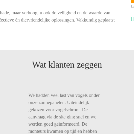
Lo
chade, maar verhoogt u ook de veiligheid en de waarde van
ectieve én diervriendelijke oplossingen. Vakkundig geplaatst
Wat klanten zeggen
We hadden veel last van vogels onder
onze zonnepanelen. Uiteindelijk
gekozen voor vogelschroot. De
aanvraag via de site ging snel en we
werden goed geïnformeerd. De
monteurs kwamen op tijd en hebben