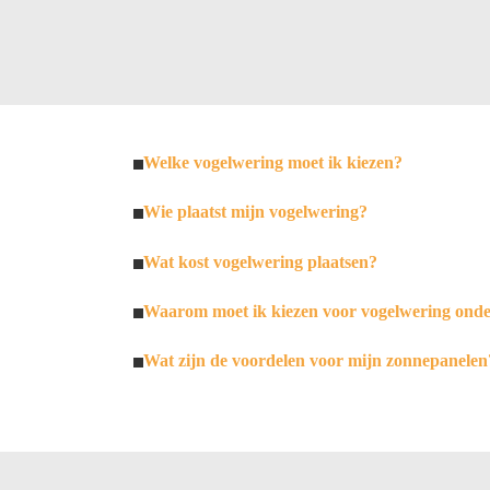
Welke vogelwering moet ik kiezen?
Wie plaatst mijn vogelwering?
Wat kost vogelwering plaatsen?
Waarom moet ik kiezen voor vogelwering ond
Wat zijn de voordelen voor mijn zonnepanelen