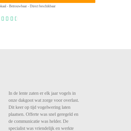
kaal - Betrouwbaar - Direct beschikbaar
In de lente zaten er elk jaar vogels in
onze dakgoot wat zorge voor overlast.
Dit keer op tijd vogelwering laten
plaatsen. Offerte was snel geregeld en
de communicatie was helder. De
specialist was vriendelijk en werkte