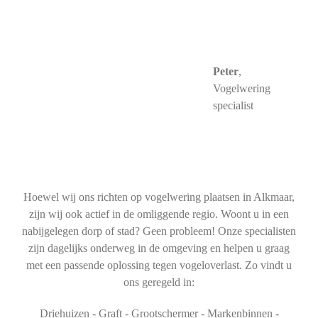
Peter
,
Vogelwering
specialist
Hoewel wij ons richten op vogelwering plaatsen in Alkmaar,
zijn wij ook actief in de omliggende regio. Woont u in een
nabijgelegen dorp of stad? Geen probleem! Onze specialisten
zijn dagelijks onderweg in de omgeving en helpen u graag
met een passende oplossing tegen vogeloverlast. Zo vindt u
ons geregeld in:
Driehuizen - Graft - Grootschermer - Markenbinnen -