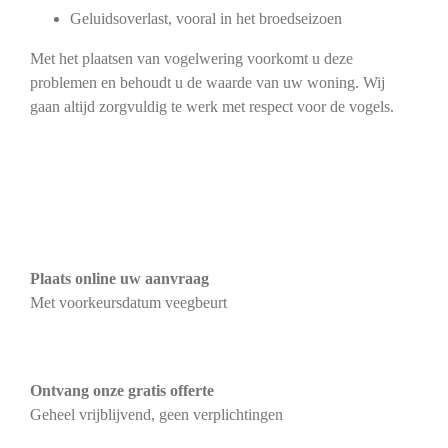
Geluidsoverlast, vooral in het broedseizoen
Met het plaatsen van vogelwering voorkomt u deze
problemen en behoudt u de waarde van uw woning. Wij
gaan altijd zorgvuldig te werk met respect voor de vogels.
Plaats online uw aanvraag
Met voorkeursdatum veegbeurt
Ontvang onze gratis offerte
Geheel vrijblijvend, geen verplichtingen