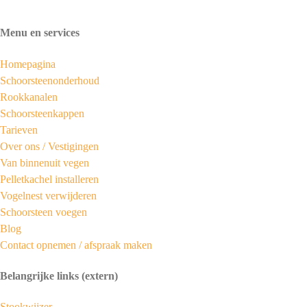
Menu en services
Homepagina
Schoorsteenonderhoud
Rookkanalen
Schoorsteenkappen
Tarieven
Over ons /
Vestigingen
Van binnenuit vegen
Pelletkachel installeren
Vogelnest verwijderen
Schoorsteen voegen
Blog
Contact opnemen / afspraak maken
Belangrijke links (extern)
Stookwijzer