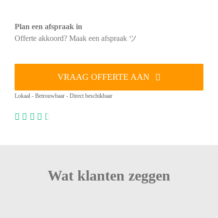
Plan een afspraak in
Offerte akkoord? Maak een afspraak ツ
VRAAG OFFERTE AAN
Lokaal - Betrouwbaar - Direct beschikbaar
Wat klanten zeggen