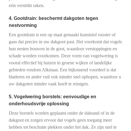
erin verstrikt raken.
4. Gootdrain: beschermt dakgoten tegen
nestvorming
Een gootdrain is een op maat gemaakt kunststof rooster of
gaas dat precies in uw dakgoot past. Het voorkomt dat vogels
hun nesten bouwen in de goot, waardoor verstoppingen en
schade worden voorkomen. Deze vorm van vogelwering is
vooral effectief bij huizen in groene wijken of landelijke
gebieden rondom Alkmaar. Een bijkomend voordeel is dat
bladeren en ander vuil ook minder snel ophopen, waardoor u
uw dakgoten minder vaak hoeft te reinigen.
5. Vogelwering borstels: eenvoudige en
onderhoudsvrije oplossing
Deze borstels worden geplaatst onder de dakrand of in de
dakgoot en zorgen ervoor dat vogels geen toegang meer
hebben tot beschutte plekken onder het dak. Ze zijn snel te