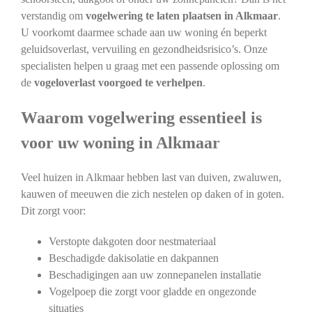
verstandig om
vogelwering te laten plaatsen in Alkmaar
.
U voorkomt daarmee schade aan uw woning én beperkt
geluidsoverlast, vervuiling en gezondheidsrisico’s. Onze
specialisten helpen u graag met een passende oplossing om
de
vogeloverlast voorgoed te verhelpen
.
Waarom vogelwering essentieel is
voor uw woning in Alkmaar
Veel huizen in Alkmaar hebben last van duiven, zwaluwen,
kauwen of meeuwen die zich nestelen op daken of in goten.
Dit zorgt voor:
Verstopte dakgoten door nestmateriaal
Beschadigde dakisolatie en dakpannen
Beschadigingen aan uw zonnepanelen installatie
Vogelpoep die zorgt voor gladde en ongezonde
situaties