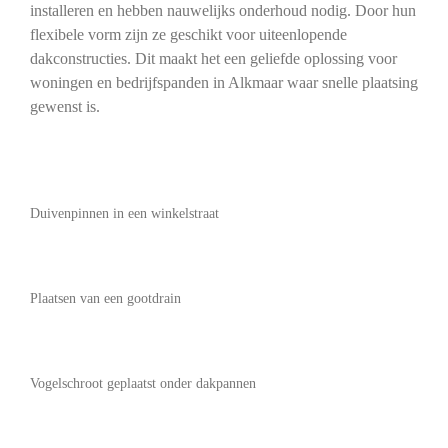
installeren en hebben nauwelijks onderhoud nodig. Door hun
flexibele vorm zijn ze geschikt voor uiteenlopende
dakconstructies. Dit maakt het een geliefde oplossing voor
woningen en bedrijfspanden in Alkmaar waar snelle plaatsing
gewenst is.
Duivenpinnen in een winkelstraat
Plaatsen van een gootdrain
Vogelschroot geplaatst onder dakpannen