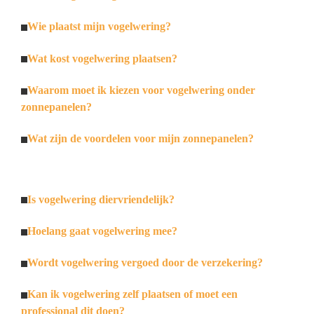
Wie plaatst mijn vogelwering?
Wat kost vogelwering plaatsen?
Waarom moet ik kiezen voor vogelwering onder
zonnepanelen?
Wat zijn de voordelen voor mijn zonnepanelen?
Is vogelwering diervriendelijk?
Hoelang gaat vogelwering mee?
Wordt vogelwering vergoed door de verzekering?
Kan ik vogelwering zelf plaatsen of moet een
professional dit doen?