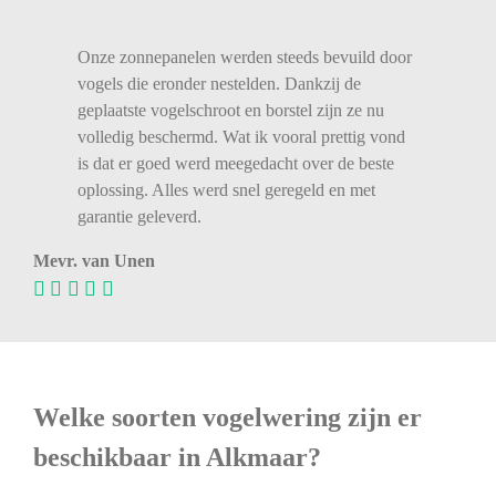
Onze zonnepanelen werden steeds bevuild door
vogels die eronder nestelden. Dankzij de
geplaatste vogelschroot en borstel zijn ze nu
volledig beschermd. Wat ik vooral prettig vond
is dat er goed werd meegedacht over de beste
oplossing. Alles werd snel geregeld en met
garantie geleverd.
Mevr. van Unen
Welke soorten vogelwering zijn er
beschikbaar in Alkmaar?