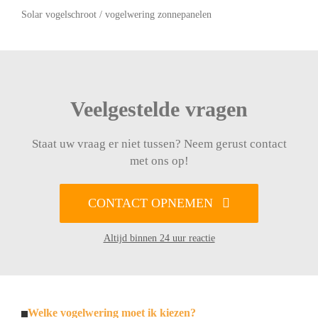
Solar vogelschroot / vogelwering zonnepanelen
Veelgestelde vragen
Staat uw vraag er niet tussen? Neem gerust contact
met ons op!
CONTACT OPNEMEN
Altijd binnen 24 uur reactie
Welke vogelwering moet ik kiezen?