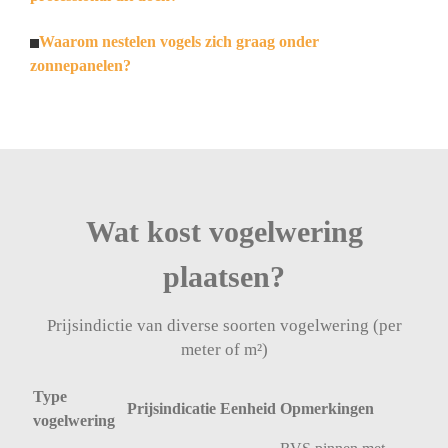
Waarom nestelen vogels zich graag onder
zonnepanelen?
Wat kost vogelwering
plaatsen?
Prijsindictie van diverse soorten vogelwering (per
meter of m²)
Type
Prijsindicatie
Eenheid
Opmerkingen
vogelwering