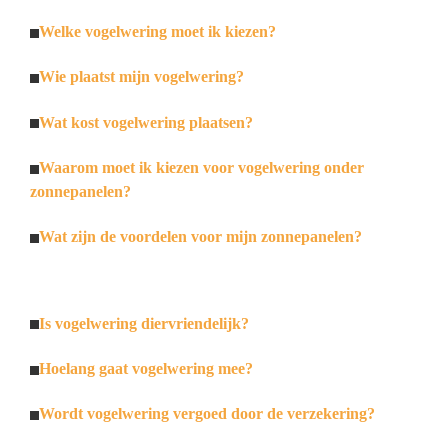
Welke vogelwering moet ik kiezen?
Wie plaatst mijn vogelwering?
Wat kost vogelwering plaatsen?
Waarom moet ik kiezen voor vogelwering onder
zonnepanelen?
Wat zijn de voordelen voor mijn zonnepanelen?
Is vogelwering diervriendelijk?
Hoelang gaat vogelwering mee?
Wordt vogelwering vergoed door de verzekering?