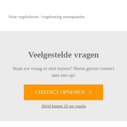
Solar vogelschroot / vogelwering zonnepanelen
Veelgestelde vragen
Staat uw vraag er niet tussen? Neem gerust contact
met ons op!
CONTACT OPNEMEN
Altijd binnen 24 uur reactie