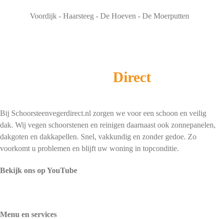
Voordijk - Haarsteeg - De Hoeven - De Moerputten
Schoorsteenveger
Direct
Bij Schoorsteenvegerdirect.nl zorgen we voor een schoon en veilig
dak. Wij vegen schoorstenen en reinigen daarnaast ook zonnepanelen,
dakgoten en dakkapellen. Snel, vakkundig en zonder gedoe. Zo
voorkomt u problemen en blijft uw woning in topconditie.
Bekijk ons op YouTube
Menu en services