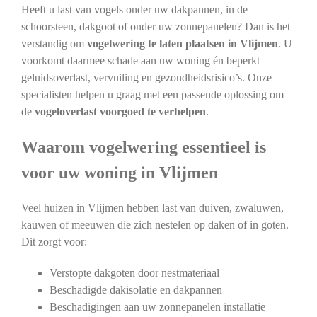
Heeft u last van vogels onder uw dakpannen, in de
schoorsteen, dakgoot of onder uw zonnepanelen? Dan is het
verstandig om
vogelwering te laten plaatsen in Vlijmen
. U
voorkomt daarmee schade aan uw woning én beperkt
geluidsoverlast, vervuiling en gezondheidsrisico’s. Onze
specialisten helpen u graag met een passende oplossing om
de
vogeloverlast voorgoed te verhelpen
.
Waarom vogelwering essentieel is
voor uw woning in Vlijmen
Veel huizen in Vlijmen hebben last van duiven, zwaluwen,
kauwen of meeuwen die zich nestelen op daken of in goten.
Dit zorgt voor:
Verstopte dakgoten door nestmateriaal
Beschadigde dakisolatie en dakpannen
Beschadigingen aan uw zonnepanelen installatie