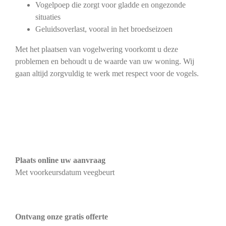
Vogelpoep die zorgt voor gladde en ongezonde
situaties
Geluidsoverlast, vooral in het broedseizoen
Met het plaatsen van vogelwering voorkomt u deze
problemen en behoudt u de waarde van uw woning. Wij
gaan altijd zorgvuldig te werk met respect voor de vogels.
Plaats online uw aanvraag
Met voorkeursdatum veegbeurt
Ontvang onze gratis offerte