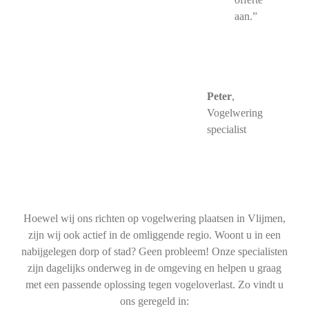
aan.”
Peter
,
Vogelwering
specialist
Hoewel wij ons richten op vogelwering plaatsen in Vlijmen,
zijn wij ook actief in de omliggende regio. Woont u in een
nabijgelegen dorp of stad? Geen probleem! Onze specialisten
zijn dagelijks onderweg in de omgeving en helpen u graag
met een passende oplossing tegen vogeloverlast. Zo vindt u
ons geregeld in: