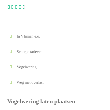
In Vlijmen e.o.
Scherpe tarieven
Vogelwering
Weg met overlast
Vogelwering laten plaatsen