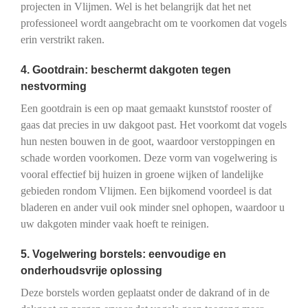
projecten in Vlijmen. Wel is het belangrijk dat het net
professioneel wordt aangebracht om te voorkomen dat vogels
erin verstrikt raken.
4. Gootdrain: beschermt dakgoten tegen
nestvorming
Een gootdrain is een op maat gemaakt kunststof rooster of
gaas dat precies in uw dakgoot past. Het voorkomt dat vogels
hun nesten bouwen in de goot, waardoor verstoppingen en
schade worden voorkomen. Deze vorm van vogelwering is
vooral effectief bij huizen in groene wijken of landelijke
gebieden rondom Vlijmen. Een bijkomend voordeel is dat
bladeren en ander vuil ook minder snel ophopen, waardoor u
uw dakgoten minder vaak hoeft te reinigen.
5. Vogelwering borstels: eenvoudige en
onderhoudsvrije oplossing
Deze borstels worden geplaatst onder de dakrand of in de