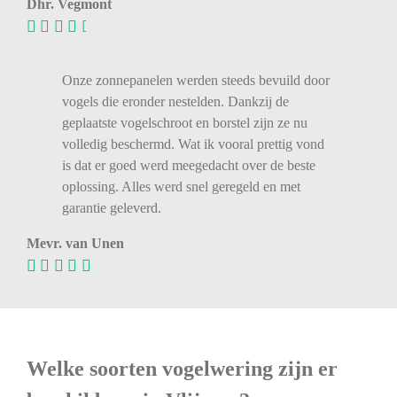
Dhr. Vegmont
Onze zonnepanelen werden steeds bevuild door
vogels die eronder nestelden. Dankzij de
geplaatste vogelschroot en borstel zijn ze nu
volledig beschermd. Wat ik vooral prettig vond
is dat er goed werd meegedacht over de beste
oplossing. Alles werd snel geregeld en met
garantie geleverd.
Mevr. van Unen
Welke soorten vogelwering zijn er