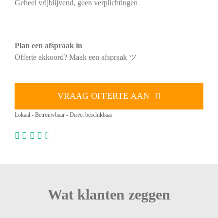
Geheel vrijblijvend, geen verplichtingen
Plan een afspraak in
Offerte akkoord? Maak een afspraak ツ
VRAAG OFFERTE AAN
Lokaal - Betrouwbaar - Direct beschikbaar
Wat klanten zeggen