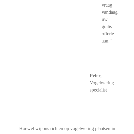
vraag
vandaag
uw
gratis
offerte
aan.”
Peter
,
Vogelwering
specialist
Hoewel wij ons richten op vogelwering plaatsen in