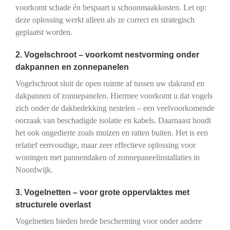
voorkomt schade én bespaart u schoonmaakkosten. Let op:
deze oplossing werkt alleen als ze correct en strategisch
geplaatst worden.
2. Vogelschroot – voorkomt nestvorming onder
dakpannen en zonnepanelen
Vogelschroot sluit de open ruimte af tussen uw dakrand en
dakpannen of zonnepanelen. Hiermee voorkomt u dat vogels
zich onder de dakbedekking nestelen – een veelvoorkomende
oorzaak van beschadigde isolatie en kabels. Daarnaast houdt
het ook ongedierte zoals muizen en ratten buiten. Het is een
relatief eenvoudige, maar zeer effectieve oplossing voor
woningen met pannendaken of zonnepaneelinstallaties in
Noordwijk.
3. Vogelnetten – voor grote oppervlaktes met
structurele overlast
Vogelnetten bieden brede bescherming voor onder andere