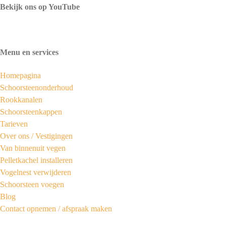
Bekijk ons op YouTube
Menu en services
Homepagina
Schoorsteenonderhoud
Rookkanalen
Schoorsteenkappen
Tarieven
Over ons /
Vestigingen
Van binnenuit vegen
Pelletkachel installeren
Vogelnest verwijderen
Schoorsteen voegen
Blog
Contact opnemen / afspraak maken