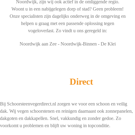
Noordwijk, zijn wij ook actief in de omliggende regio.
Woont u in een nabijgelegen dorp of stad? Geen probleem!
Onze specialisten zijn dagelijks onderweg in de omgeving en
helpen u graag met een passende oplossing tegen
vogeloverlast. Zo vindt u ons geregeld in:
Noordwijk aan Zee - Noordwijk-Binnen - De Klei
Schoorsteenveger
Direct
Bij Schoorsteenvegerdirect.nl zorgen we voor een schoon en veilig
dak. Wij vegen schoorstenen en reinigen daarnaast ook zonnepanelen,
dakgoten en dakkapellen. Snel, vakkundig en zonder gedoe. Zo
voorkomt u problemen en blijft uw woning in topconditie.