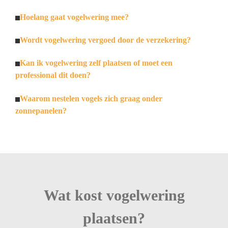
Hoelang gaat vogelwering mee?
Wordt vogelwering vergoed door de verzekering?
Kan ik vogelwering zelf plaatsen of moet een
professional dit doen?
Waarom nestelen vogels zich graag onder
zonnepanelen?
Wat kost vogelwering
plaatsen?