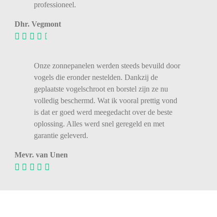
professioneel.
Dhr. Vegmont
Onze zonnepanelen werden steeds bevuild door
vogels die eronder nestelden. Dankzij de
geplaatste vogelschroot en borstel zijn ze nu
volledig beschermd. Wat ik vooral prettig vond
is dat er goed werd meegedacht over de beste
oplossing. Alles werd snel geregeld en met
garantie geleverd.
Mevr. van Unen