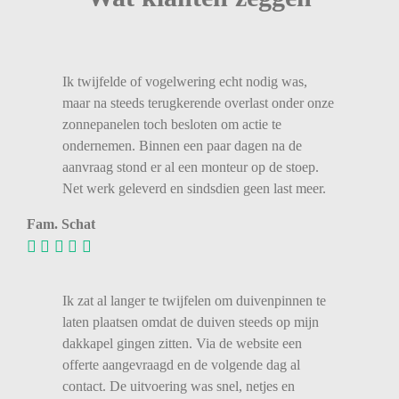
Ik twijfelde of vogelwering echt nodig was,
maar na steeds terugkerende overlast onder onze
zonnepanelen toch besloten om actie te
ondernemen. Binnen een paar dagen na de
aanvraag stond er al een monteur op de stoep.
Net werk geleverd en sindsdien geen last meer.
Fam. Schat
Ik zat al langer te twijfelen om duivenpinnen te
laten plaatsen omdat de duiven steeds op mijn
dakkapel gingen zitten. Via de website een
offerte aangevraagd en de volgende dag al
contact. De uitvoering was snel, netjes en