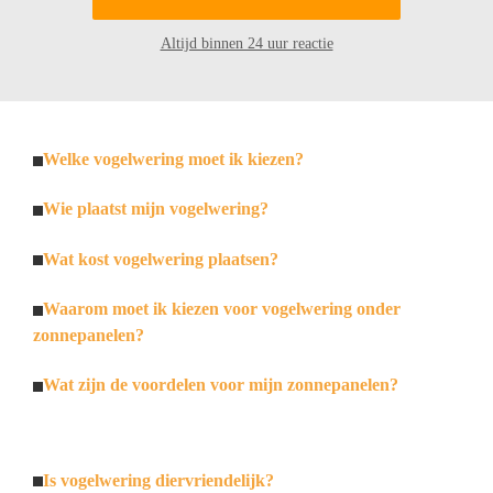
Altijd binnen 24 uur reactie
Welke vogelwering moet ik kiezen?
Wie plaatst mijn vogelwering?
Wat kost vogelwering plaatsen?
Waarom moet ik kiezen voor vogelwering onder
zonnepanelen?
Wat zijn de voordelen voor mijn zonnepanelen?
Is vogelwering diervriendelijk?