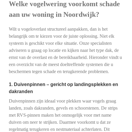
Welke vogelwering voorkomt schade
aan uw woning in Noordwijk?
Wilt u vogeloverlast structureel aanpakken, dan is het
belangrijk om te kiezen voor de juiste oplossing. Niet elk
systeem is geschikt voor elke situatie. Onze specialisten
adviseren u graag op locatie en kijken naar het type dak, de
ernst van de overlast en de bereikbaarheid. Hieronder vindt u
een overzicht van de meest doeltreffende systemen die u
beschermen tegen schade en terugkerende problemen.
1. Duivenpinnen – gericht op landingsplekken en
dakranden
Duivenpinnen zijn ideaal voor plekken waar vogels graag
landen, zoals dakranden, gevels en schoorstenen. De strips
met RVS-pinnen maken het onmogelijk voor met name
duiven om neer te strijken. Daarmee voorkomt u dat ze
regelmatig terugkeren en nestmateriaal achterlaten. Dit