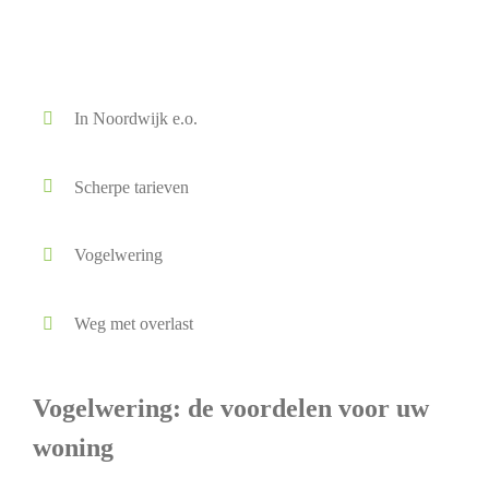
In Noordwijk e.o.
Scherpe tarieven
Vogelwering
Weg met overlast
Vogelwering: de voordelen voor uw
woning