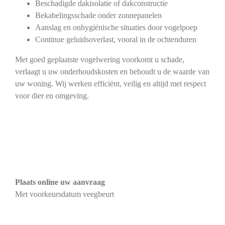
Beschadigde dakisolatie of dakconstructie
Bekabelingsschade onder zonnepanelen
Aanslag en onhygiënische situaties door vogelpoep
Continue geluidsoverlast, vooral in de ochtenduren
Met goed geplaatste vogelwering voorkomt u schade,
verlaagt u uw onderhoudskosten en behoudt u de waarde van
uw woning. Wij werken efficiënt, veilig en altijd met respect
voor dier en omgeving.
Plaats online uw aanvraag
Met voorkeursdatum veegbeurt