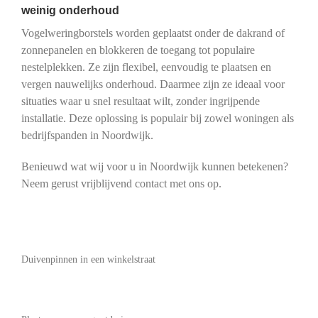
weinig onderhoud
Vogelweringborstels worden geplaatst onder de dakrand of
zonnepanelen en blokkeren de toegang tot populaire
nestelplekken. Ze zijn flexibel, eenvoudig te plaatsen en
vergen nauwelijks onderhoud. Daarmee zijn ze ideaal voor
situaties waar u snel resultaat wilt, zonder ingrijpende
installatie. Deze oplossing is populair bij zowel woningen als
bedrijfspanden in Noordwijk.
Benieuwd wat wij voor u in Noordwijk kunnen betekenen?
Neem gerust vrijblijvend contact met ons op.
Duivenpinnen in een winkelstraat