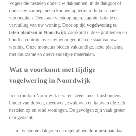
Vogels die nestelen onder uw dakpannen, in de dakgoot of
onder uw zonnepanelen kunnen op termijn flinke schade
veroorzaken. Denk aan verstoppingen, kapotte isolatie en
vervuiling van uw woning. Door op tijd
vogelwering te
laten plaatsen in Noordwijk
voorkomt u deze problemen en
houdt u controle over uw woongenot én de staat van uw
woning. Onze monteurs bieden vakkundige, nette plaatsing
met duurzame en diervriendelijke materialen.
Wat u voorkomt met tijdige
vogelwering in Noordwijk
In en rondom Noordwijk ervaren steeds meer huishoudens
hinder van duiven, meeuwen, zwaluwen en kauwen die zich
nestelen op en rond woningen. De gevolgen zijn vaak groter
dan gedacht:
Verstopte dakgoten en regenpijpen door nestmateriaal