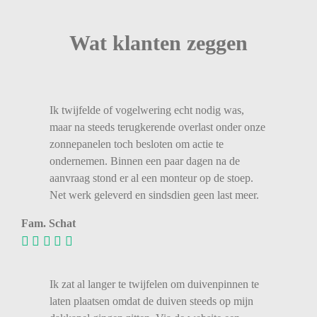
Wat klanten zeggen
Ik twijfelde of vogelwering echt nodig was,
maar na steeds terugkerende overlast onder onze
zonnepanelen toch besloten om actie te
ondernemen. Binnen een paar dagen na de
aanvraag stond er al een monteur op de stoep.
Net werk geleverd en sindsdien geen last meer.
Fam. Schat
Ik zat al langer te twijfelen om duivenpinnen te
laten plaatsen omdat de duiven steeds op mijn