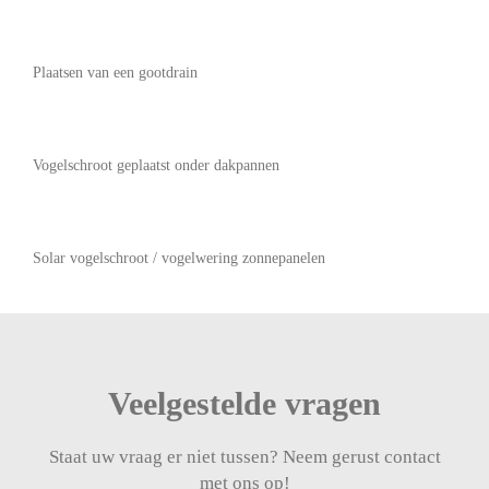
Plaatsen van een gootdrain
Vogelschroot geplaatst onder dakpannen
Solar vogelschroot / vogelwering zonnepanelen
Veelgestelde vragen
Staat uw vraag er niet tussen? Neem gerust contact
met ons op!