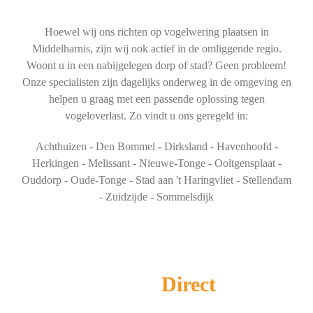
Hoewel wij ons richten op vogelwering plaatsen in
Middelharnis, zijn wij ook actief in de omliggende regio.
Woont u in een nabijgelegen dorp of stad? Geen probleem!
Onze specialisten zijn dagelijks onderweg in de omgeving en
helpen u graag met een passende oplossing tegen
vogeloverlast. Zo vindt u ons geregeld in:
Achthuizen - Den Bommel - Dirksland - Havenhoofd -
Herkingen - Melissant - Nieuwe-Tonge - Ooltgensplaat -
Ouddorp - Oude-Tonge - Stad aan 't Haringvliet - Stellendam
- Zuidzijde - Sommelsdijk
Schoorsteenveger
Direct