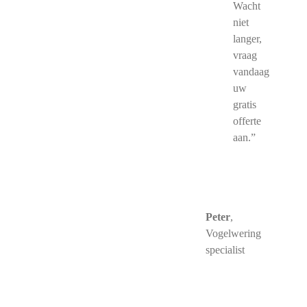
Wacht
niet
langer,
vraag
vandaag
uw
gratis
offerte
aan.”
Peter
,
Vogelwering
specialist