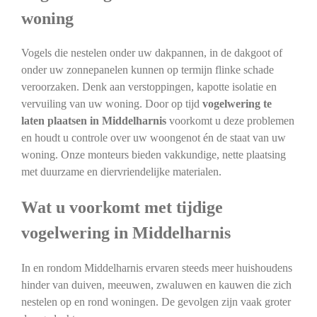
woning
Vogels die nestelen onder uw dakpannen, in de dakgoot of
onder uw zonnepanelen kunnen op termijn flinke schade
veroorzaken. Denk aan verstoppingen, kapotte isolatie en
vervuiling van uw woning. Door op tijd
vogelwering te
laten plaatsen in Middelharnis
voorkomt u deze problemen
en houdt u controle over uw woongenot én de staat van uw
woning. Onze monteurs bieden vakkundige, nette plaatsing
met duurzame en diervriendelijke materialen.
Wat u voorkomt met tijdige
vogelwering in Middelharnis
In en rondom Middelharnis ervaren steeds meer huishoudens
hinder van duiven, meeuwen, zwaluwen en kauwen die zich
nestelen op en rond woningen. De gevolgen zijn vaak groter