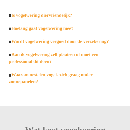
Is vogelwering diervriendelijk?
Hoelang gaat vogelwering mee?
Wordt vogelwering vergoed door de verzekering?
Kan ik vogelwering zelf plaatsen of moet een
professional dit doen?
Waarom nestelen vogels zich graag onder
zonnepanelen?
Wat kost vogelwering