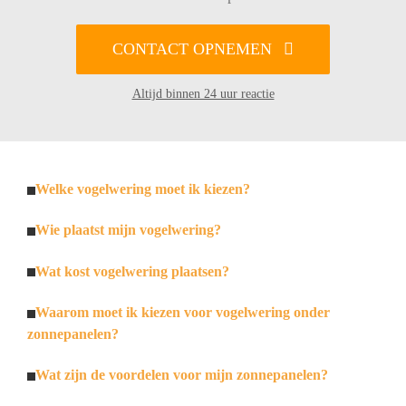
CONTACT OPNEMEN
Altijd binnen 24 uur reactie
Welke vogelwering moet ik kiezen?
Wie plaatst mijn vogelwering?
Wat kost vogelwering plaatsen?
Waarom moet ik kiezen voor vogelwering onder
zonnepanelen?
Wat zijn de voordelen voor mijn zonnepanelen?