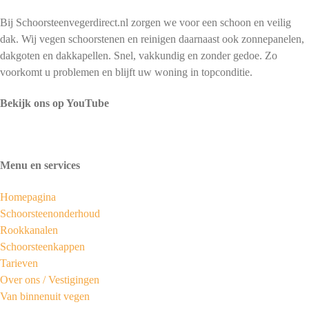
Bij Schoorsteenvegerdirect.nl zorgen we voor een schoon en veilig
dak. Wij vegen schoorstenen en reinigen daarnaast ook zonnepanelen,
dakgoten en dakkapellen. Snel, vakkundig en zonder gedoe. Zo
voorkomt u problemen en blijft uw woning in topconditie.
Bekijk ons op YouTube
Menu en services
Homepagina
Schoorsteenonderhoud
Rookkanalen
Schoorsteenkappen
Tarieven
Over ons /
Vestigingen
Van binnenuit vegen