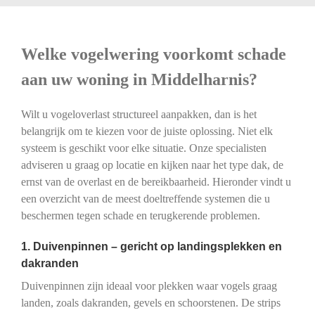
Welke vogelwering voorkomt schade
aan uw woning in Middelharnis?
Wilt u vogeloverlast structureel aanpakken, dan is het
belangrijk om te kiezen voor de juiste oplossing. Niet elk
systeem is geschikt voor elke situatie. Onze specialisten
adviseren u graag op locatie en kijken naar het type dak, de
ernst van de overlast en de bereikbaarheid. Hieronder vindt u
een overzicht van de meest doeltreffende systemen die u
beschermen tegen schade en terugkerende problemen.
1. Duivenpinnen – gericht op landingsplekken en
dakranden
Duivenpinnen zijn ideaal voor plekken waar vogels graag
landen, zoals dakranden, gevels en schoorstenen. De strips