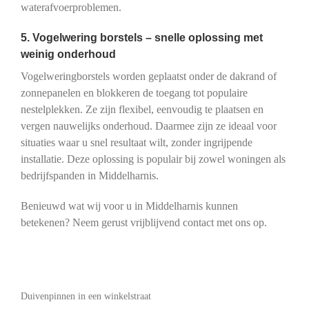
waterafvoerproblemen.
5. Vogelwering borstels – snelle oplossing met
weinig onderhoud
Vogelweringborstels worden geplaatst onder de dakrand of
zonnepanelen en blokkeren de toegang tot populaire
nestelplekken. Ze zijn flexibel, eenvoudig te plaatsen en
vergen nauwelijks onderhoud. Daarmee zijn ze ideaal voor
situaties waar u snel resultaat wilt, zonder ingrijpende
installatie. Deze oplossing is populair bij zowel woningen als
bedrijfspanden in Middelharnis.
Benieuwd wat wij voor u in Middelharnis kunnen
betekenen? Neem gerust vrijblijvend contact met ons op.
Duivenpinnen in een winkelstraat