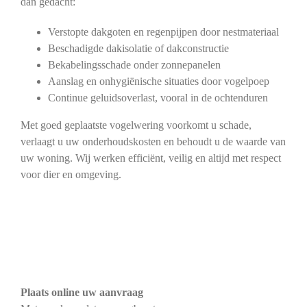
dan gedacht:
Verstopte dakgoten en regenpijpen door nestmateriaal
Beschadigde dakisolatie of dakconstructie
Bekabelingsschade onder zonnepanelen
Aanslag en onhygiënische situaties door vogelpoep
Continue geluidsoverlast, vooral in de ochtenduren
Met goed geplaatste vogelwering voorkomt u schade,
verlaagt u uw onderhoudskosten en behoudt u de waarde van
uw woning. Wij werken efficiënt, veilig en altijd met respect
voor dier en omgeving.
Plaats online uw aanvraag