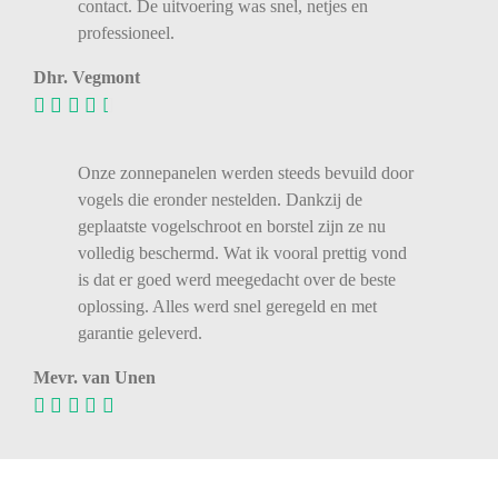
contact. De uitvoering was snel, netjes en
professioneel.
Dhr. Vegmont
Onze zonnepanelen werden steeds bevuild door
vogels die eronder nestelden. Dankzij de
geplaatste vogelschroot en borstel zijn ze nu
volledig beschermd. Wat ik vooral prettig vond
is dat er goed werd meegedacht over de beste
oplossing. Alles werd snel geregeld en met
garantie geleverd.
Mevr. van Unen