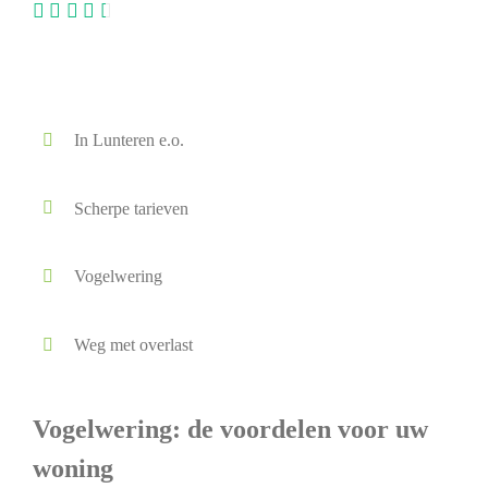
In Lunteren e.o.
Scherpe tarieven
Vogelwering
Weg met overlast
Vogelwering: de voordelen voor uw
woning