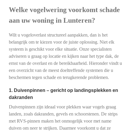
Welke vogelwering voorkomt schade
aan uw woning in Lunteren?
Wilt u vogeloverlast structureel aanpakken, dan is het
belangrijk om te kiezen voor de juiste oplossing. Niet elk
systeem is geschikt voor elke situatie. Onze specialisten
adviseren u graag op locatie en kijken naar het type dak, de
ernst van de overlast en de bereikbaarheid. Hieronder vindt u
een overzicht van de meest doeltreffende systemen die u
beschermen tegen schade en terugkerende problemen.
1. Duivenpinnen – gericht op landingsplekken en
dakranden
Duivenpinnen zijn ideaal voor plekken waar vogels graag
landen, zoals dakranden, gevels en schoorstenen. De strips
met RVS-pinnen maken het onmogelijk voor met name
duiven om neer te strijken. Daarmee voorkomt u dat ze