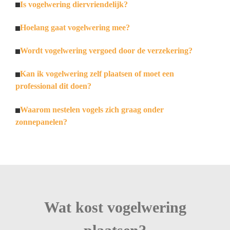
Is vogelwering diervriendelijk?
Hoelang gaat vogelwering mee?
Wordt vogelwering vergoed door de verzekering?
Kan ik vogelwering zelf plaatsen of moet een
professional dit doen?
Waarom nestelen vogels zich graag onder
zonnepanelen?
Wat kost vogelwering