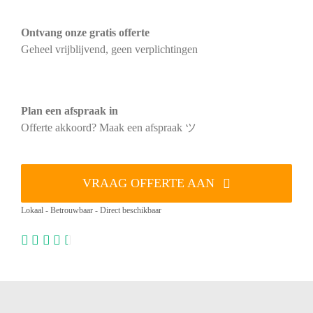
Ontvang onze gratis offerte
Geheel vrijblijvend, geen verplichtingen
Plan een afspraak in
Offerte akkoord? Maak een afspraak ツ
VRAAG OFFERTE AAN
Lokaal - Betrouwbaar - Direct beschikbaar