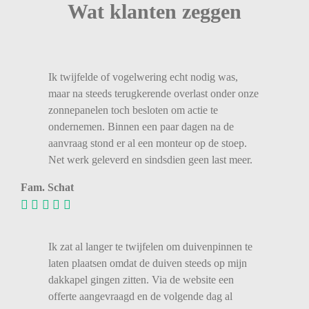
Wat klanten zeggen
Ik twijfelde of vogelwering echt nodig was,
maar na steeds terugkerende overlast onder onze
zonnepanelen toch besloten om actie te
ondernemen. Binnen een paar dagen na de
aanvraag stond er al een monteur op de stoep.
Net werk geleverd en sindsdien geen last meer.
Fam. Schat
Ik zat al langer te twijfelen om duivenpinnen te
laten plaatsen omdat de duiven steeds op mijn
dakkapel gingen zitten. Via de website een
offerte aangevraagd en de volgende dag al