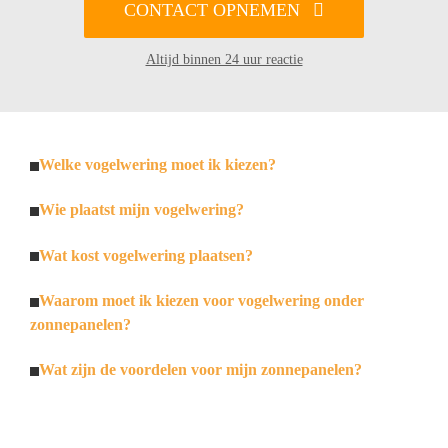
CONTACT OPNEMEN
Altijd binnen 24 uur reactie
Welke vogelwering moet ik kiezen?
Wie plaatst mijn vogelwering?
Wat kost vogelwering plaatsen?
Waarom moet ik kiezen voor vogelwering onder
zonnepanelen?
Wat zijn de voordelen voor mijn zonnepanelen?