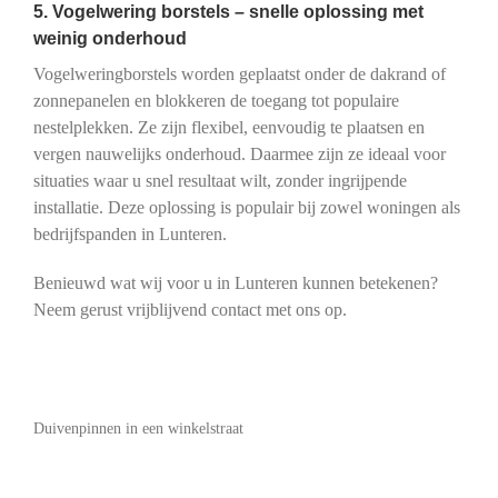
5. Vogelwering borstels – snelle oplossing met
weinig onderhoud
Vogelweringborstels worden geplaatst onder de dakrand of
zonnepanelen en blokkeren de toegang tot populaire
nestelplekken. Ze zijn flexibel, eenvoudig te plaatsen en
vergen nauwelijks onderhoud. Daarmee zijn ze ideaal voor
situaties waar u snel resultaat wilt, zonder ingrijpende
installatie. Deze oplossing is populair bij zowel woningen als
bedrijfspanden in Lunteren.
Benieuwd wat wij voor u in Lunteren kunnen betekenen?
Neem gerust vrijblijvend contact met ons op.
Duivenpinnen in een winkelstraat