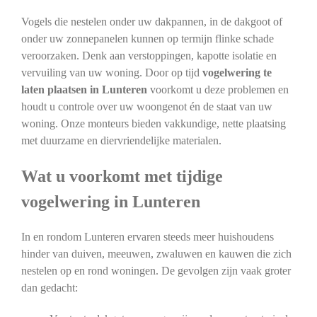
Vogels die nestelen onder uw dakpannen, in de dakgoot of
onder uw zonnepanelen kunnen op termijn flinke schade
veroorzaken. Denk aan verstoppingen, kapotte isolatie en
vervuiling van uw woning. Door op tijd
vogelwering te
laten plaatsen in Lunteren
voorkomt u deze problemen en
houdt u controle over uw woongenot én de staat van uw
woning. Onze monteurs bieden vakkundige, nette plaatsing
met duurzame en diervriendelijke materialen.
Wat u voorkomt met tijdige
vogelwering in Lunteren
In en rondom Lunteren ervaren steeds meer huishoudens
hinder van duiven, meeuwen, zwaluwen en kauwen die zich
nestelen op en rond woningen. De gevolgen zijn vaak groter
dan gedacht: