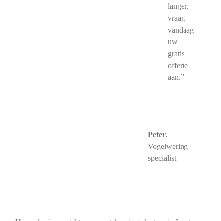
langer,
vraag
vandaag
uw
gratis
offerte
aan.”
Peter
,
Vogelwering
specialist