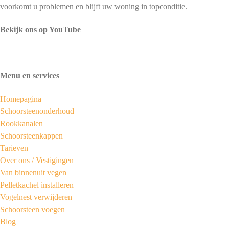
voorkomt u problemen en blijft uw woning in topconditie.
Bekijk ons op YouTube
Menu en services
Homepagina
Schoorsteenonderhoud
Rookkanalen
Schoorsteenkappen
Tarieven
Over ons /
Vestigingen
Van binnenuit vegen
Pelletkachel installeren
Vogelnest verwijderen
Schoorsteen voegen
Blog