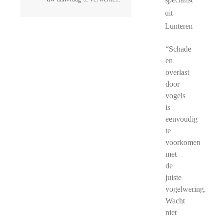
uit
Lunteren
“Schade
en
overlast
door
vogels
is
eenvoudig
te
voorkomen
met
de
juiste
vogelwering.
Wacht
niet