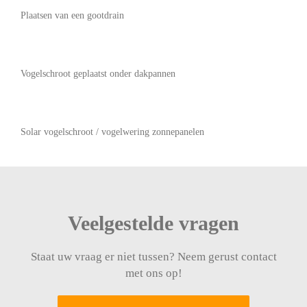
Plaatsen van een gootdrain
Vogelschroot geplaatst onder dakpannen
Solar vogelschroot / vogelwering zonnepanelen
Veelgestelde vragen
Staat uw vraag er niet tussen? Neem gerust contact
met ons op!