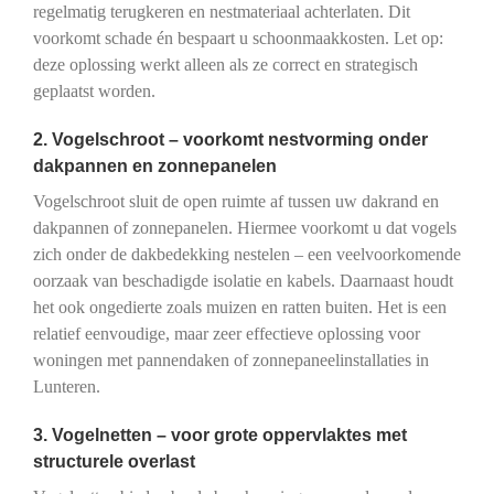
regelmatig terugkeren en nestmateriaal achterlaten. Dit
voorkomt schade én bespaart u schoonmaakkosten. Let op:
deze oplossing werkt alleen als ze correct en strategisch
geplaatst worden.
2. Vogelschroot – voorkomt nestvorming onder
dakpannen en zonnepanelen
Vogelschroot sluit de open ruimte af tussen uw dakrand en
dakpannen of zonnepanelen. Hiermee voorkomt u dat vogels
zich onder de dakbedekking nestelen – een veelvoorkomende
oorzaak van beschadigde isolatie en kabels. Daarnaast houdt
het ook ongedierte zoals muizen en ratten buiten. Het is een
relatief eenvoudige, maar zeer effectieve oplossing voor
woningen met pannendaken of zonnepaneelinstallaties in
Lunteren.
3. Vogelnetten – voor grote oppervlaktes met
structurele overlast