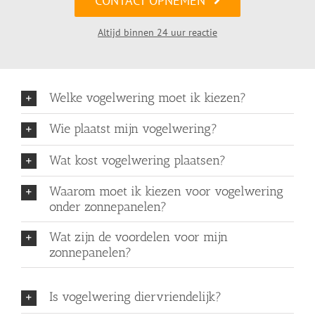
CONTACT OPNEMEN
Altijd binnen 24 uur reactie
Welke vogelwering moet ik kiezen?
Wie plaatst mijn vogelwering?
Wat kost vogelwering plaatsen?
Waarom moet ik kiezen voor vogelwering
onder zonnepanelen?
Wat zijn de voordelen voor mijn
zonnepanelen?
Is vogelwering diervriendelijk?