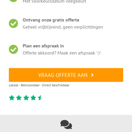
Met voorkeursdatum veegbeurt
Ontvang onze gratis offerte
Geheel vrijblijvend, geen verplichtingen
Plan een afspraak in
Offerte akkoord? Maak een afspraak ツ
VRAAG OFFERTE AAN
Lokaal - Betrouwbaar - Direct beschikbaar