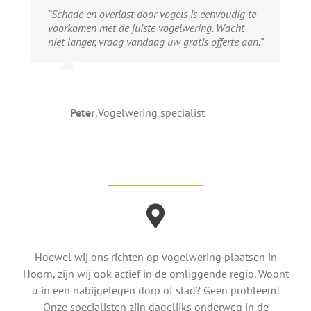
“Schade en overlast door vogels is eenvoudig te
voorkomen met de juiste vogelwering. Wacht
niet langer, vraag vandaag uw gratis offerte aan.”
Peter
,
Vogelwering specialist
Hoewel wij ons richten op vogelwering plaatsen in
Hoorn, zijn wij ook actief in de omliggende regio. Woont
u in een nabijgelegen dorp of stad? Geen probleem!
Onze specialisten zijn dagelijks onderweg in de