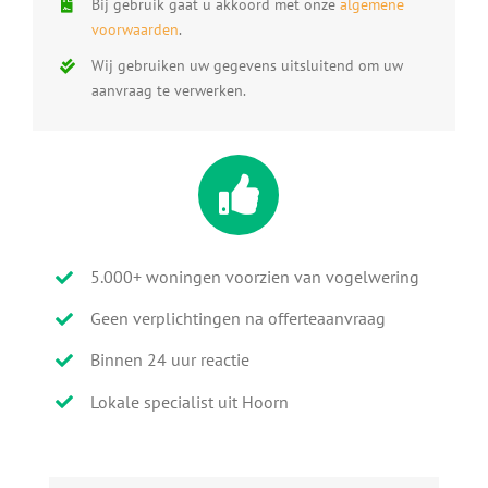
Bij gebruik gaat u akkoord met onze
algemene
voorwaarden
.
Wij gebruiken uw gegevens uitsluitend om uw
aanvraag te verwerken.
5.000+ woningen voorzien van vogelwering
Geen verplichtingen na offerteaanvraag
Binnen 24 uur reactie
Lokale specialist uit Hoorn