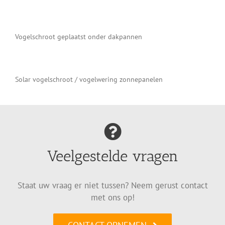
Vogelschroot geplaatst onder dakpannen
Solar vogelschroot / vogelwering zonnepanelen
Veelgestelde vragen
Staat uw vraag er niet tussen? Neem gerust contact
met ons op!