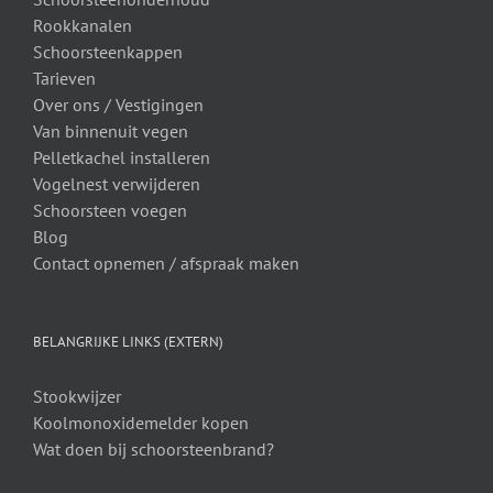
Rookkanalen
Schoorsteenkappen
Tarieven
Over ons /
Vestigingen
Van binnenuit vegen
Pelletkachel installeren
Vogelnest verwijderen
Schoorsteen voegen
Blog
Contact opnemen / afspraak maken
BELANGRIJKE LINKS (EXTERN)
Stookwijzer
Koolmonoxidemelder kopen
Wat doen bij schoorsteenbrand?