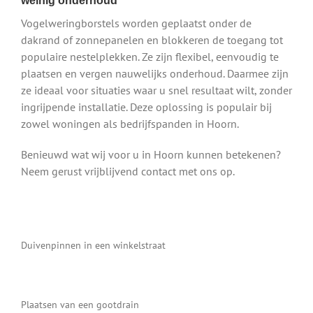
weinig onderhoud
Vogelweringborstels worden geplaatst onder de
dakrand of zonnepanelen en blokkeren de toegang tot
populaire nestelplekken. Ze zijn flexibel, eenvoudig te
plaatsen en vergen nauwelijks onderhoud. Daarmee zijn
ze ideaal voor situaties waar u snel resultaat wilt, zonder
ingrijpende installatie. Deze oplossing is populair bij
zowel woningen als bedrijfspanden in Hoorn.
Benieuwd wat wij voor u in Hoorn kunnen betekenen?
Neem gerust vrijblijvend contact met ons op.
Duivenpinnen in een winkelstraat
Plaatsen van een gootdrain