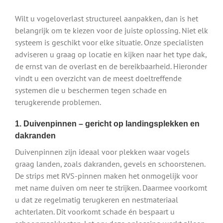
Wilt u vogeloverlast structureel aanpakken, dan is het
belangrijk om te kiezen voor de juiste oplossing. Niet elk
systeem is geschikt voor elke situatie. Onze specialisten
adviseren u graag op locatie en kijken naar het type dak,
de ernst van de overlast en de bereikbaarheid. Hieronder
vindt u een overzicht van de meest doeltreffende
systemen die u beschermen tegen schade en
terugkerende problemen.
1. Duivenpinnen – gericht op landingsplekken en
dakranden
Duivenpinnen zijn ideaal voor plekken waar vogels
graag landen, zoals dakranden, gevels en schoorstenen.
De strips met RVS-pinnen maken het onmogelijk voor
met name duiven om neer te strijken. Daarmee voorkomt
u dat ze regelmatig terugkeren en nestmateriaal
achterlaten. Dit voorkomt schade én bespaart u