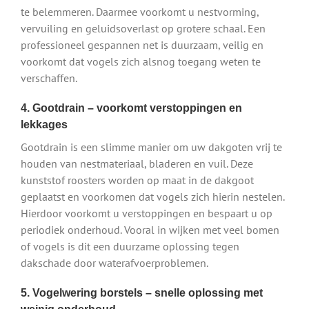
te belemmeren. Daarmee voorkomt u nestvorming,
vervuiling en geluidsoverlast op grotere schaal. Een
professioneel gespannen net is duurzaam, veilig en
voorkomt dat vogels zich alsnog toegang weten te
verschaffen.
4. Gootdrain – voorkomt verstoppingen en
lekkages
Gootdrain is een slimme manier om uw dakgoten vrij te
houden van nestmateriaal, bladeren en vuil. Deze
kunststof roosters worden op maat in de dakgoot
geplaatst en voorkomen dat vogels zich hierin nestelen.
Hierdoor voorkomt u verstoppingen en bespaart u op
periodiek onderhoud. Vooral in wijken met veel bomen
of vogels is dit een duurzame oplossing tegen
dakschade door waterafvoerproblemen.
5. Vogelwering borstels – snelle oplossing met