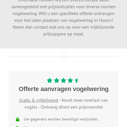
samengesteld met prijsindicaties voor diverse soorten
vogelwering. Wilt u een specifieke offerte ontvangen
voor het laten plaatsen van vogelwering in Hoorn?
Neem dan contact met ons op voor een vrijblijvende
prijsopgave op maat.
Offerte aanvragen vogelwering
Gratis & vrijblijvend
- Nooit meer overlast van
vogels - Ontvang direct een prijsvoorstel
Uw gegevens worden beveiligd verzonden.