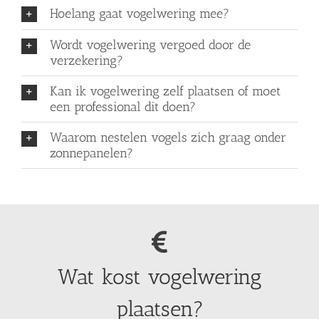
Hoelang gaat vogelwering mee?
Wordt vogelwering vergoed door de
verzekering?
Kan ik vogelwering zelf plaatsen of moet
een professional dit doen?
Waarom nestelen vogels zich graag onder
zonnepanelen?
Wat kost vogelwering
plaatsen?