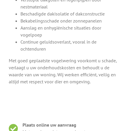
nestmateriaal
Beschadigde dakisolatie of dakconstructie
Bekabelingsschade onder zonnepanelen
Aanslag en onhygiënische situaties door
vogelpoep
Continue geluidsoverlast, vooral in de
ochtenduren
Met goed geplaatste vogelwering voorkomt u schade,
verlaagt u uw onderhoudskosten en behoudt u de
waarde van uw woning. Wij werken efficiënt, veilig en
altijd met respect voor dier en omgeving.
Plaats online uw aanvraag