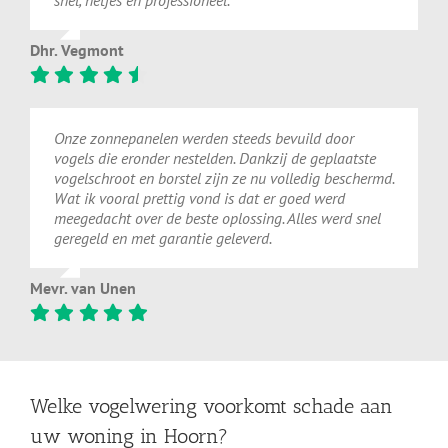
Dhr. Vegmont
Onze zonnepanelen werden steeds bevuild door
vogels die eronder nestelden. Dankzij de geplaatste
vogelschroot en borstel zijn ze nu volledig beschermd.
Wat ik vooral prettig vond is dat er goed werd
meegedacht over de beste oplossing. Alles werd snel
geregeld en met garantie geleverd.
Mevr. van Unen
Welke vogelwering voorkomt schade aan
uw woning in Hoorn?