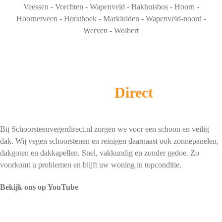
Veessen - Vorchten - Wapenveld - Bakhuisbos - Hoorn -
Hoornerveen - Horsthoek - Markluiden - Wapenveld-noord -
Werven - Wolbert
Schoorsteenveger
Direct
Bij Schoorsteenvegerdirect.nl zorgen we voor een schoon en veilig
dak. Wij vegen schoorstenen en reinigen daarnaast ook zonnepanelen,
dakgoten en dakkapellen. Snel, vakkundig en zonder gedoe. Zo
voorkomt u problemen en blijft uw woning in topconditie.
Bekijk ons op YouTube