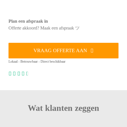
Plan een afspraak in
Offerte akkoord? Maak een afspraak ツ
VRAAG OFFERTE AAN
Lokaal - Betrouwbaar - Direct beschikbaar
Wat klanten zeggen