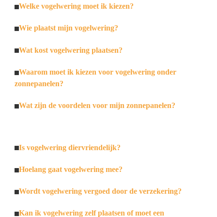
Welke vogelwering moet ik kiezen?
Wie plaatst mijn vogelwering?
Wat kost vogelwering plaatsen?
Waarom moet ik kiezen voor vogelwering onder
zonnepanelen?
Wat zijn de voordelen voor mijn zonnepanelen?
Is vogelwering diervriendelijk?
Hoelang gaat vogelwering mee?
Wordt vogelwering vergoed door de verzekering?
Kan ik vogelwering zelf plaatsen of moet een