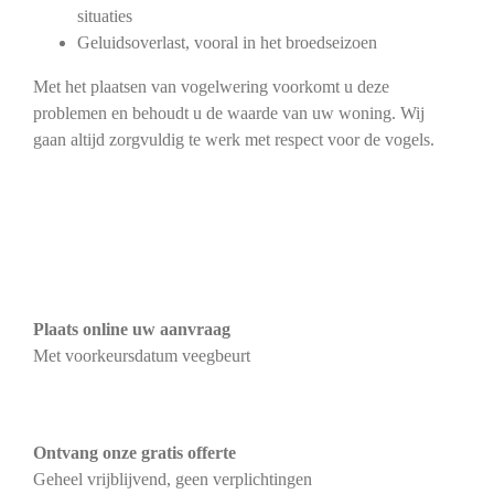
situaties
Geluidsoverlast, vooral in het broedseizoen
Met het plaatsen van vogelwering voorkomt u deze
problemen en behoudt u de waarde van uw woning. Wij
gaan altijd zorgvuldig te werk met respect voor de vogels.
Plaats online uw aanvraag
Met voorkeursdatum veegbeurt
Ontvang onze gratis offerte
Geheel vrijblijvend, geen verplichtingen