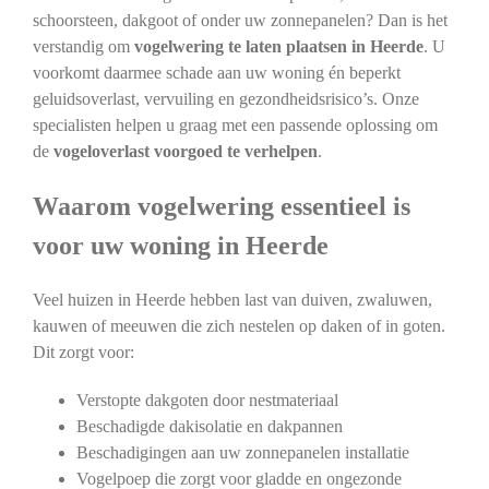
schoorsteen, dakgoot of onder uw zonnepanelen? Dan is het
verstandig om
vogelwering te laten plaatsen in Heerde
. U
voorkomt daarmee schade aan uw woning én beperkt
geluidsoverlast, vervuiling en gezondheidsrisico’s. Onze
specialisten helpen u graag met een passende oplossing om
de
vogeloverlast voorgoed te verhelpen
.
Waarom vogelwering essentieel is
voor uw woning in Heerde
Veel huizen in Heerde hebben last van duiven, zwaluwen,
kauwen of meeuwen die zich nestelen op daken of in goten.
Dit zorgt voor:
Verstopte dakgoten door nestmateriaal
Beschadigde dakisolatie en dakpannen
Beschadigingen aan uw zonnepanelen installatie
Vogelpoep die zorgt voor gladde en ongezonde