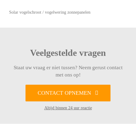
Solar vogelschroot / vogelwering zonnepanelen
Veelgestelde vragen
Staat uw vraag er niet tussen? Neem gerust contact
met ons op!
CONTACT OPNEMEN
Altijd binnen 24 uur reactie