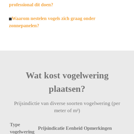
professional dit doen?
Waarom nestelen vogels zich graag onder
zonnepanelen?
Wat kost vogelwering
plaatsen?
Prijsindictie van diverse soorten vogelwering (per
meter of m²)
Type
Prijsindicatie
Eenheid
Opmerkingen
vogelwering