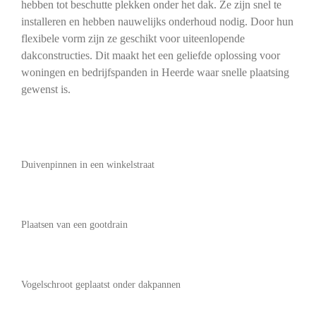
hebben tot beschutte plekken onder het dak. Ze zijn snel te
installeren en hebben nauwelijks onderhoud nodig. Door hun
flexibele vorm zijn ze geschikt voor uiteenlopende
dakconstructies. Dit maakt het een geliefde oplossing voor
woningen en bedrijfspanden in Heerde waar snelle plaatsing
gewenst is.
Duivenpinnen in een winkelstraat
Plaatsen van een gootdrain
Vogelschroot geplaatst onder dakpannen