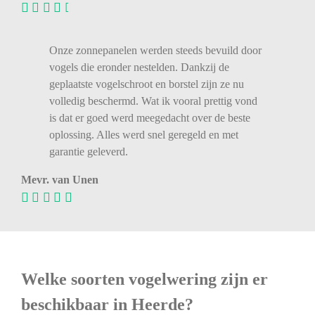
Onze zonnepanelen werden steeds bevuild door
vogels die eronder nestelden. Dankzij de
geplaatste vogelschroot en borstel zijn ze nu
volledig beschermd. Wat ik vooral prettig vond
is dat er goed werd meegedacht over de beste
oplossing. Alles werd snel geregeld en met
garantie geleverd.
Mevr. van Unen
Welke soorten vogelwering zijn er
beschikbaar in Heerde?