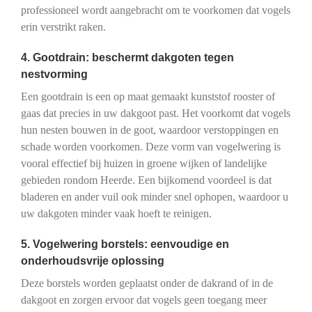
professioneel wordt aangebracht om te voorkomen dat vogels
erin verstrikt raken.
4. Gootdrain: beschermt dakgoten tegen
nestvorming
Een gootdrain is een op maat gemaakt kunststof rooster of
gaas dat precies in uw dakgoot past. Het voorkomt dat vogels
hun nesten bouwen in de goot, waardoor verstoppingen en
schade worden voorkomen. Deze vorm van vogelwering is
vooral effectief bij huizen in groene wijken of landelijke
gebieden rondom Heerde. Een bijkomend voordeel is dat
bladeren en ander vuil ook minder snel ophopen, waardoor u
uw dakgoten minder vaak hoeft te reinigen.
5. Vogelwering borstels: eenvoudige en
onderhoudsvrije oplossing
Deze borstels worden geplaatst onder de dakrand of in de
dakgoot en zorgen ervoor dat vogels geen toegang meer