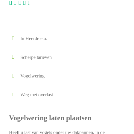
In Heerde e.o.
Scherpe tarieven
Vogelwering
Weg met overlast
Vogelwering laten plaatsen
Heeft u last van vogels onder uw dakpannen, in de