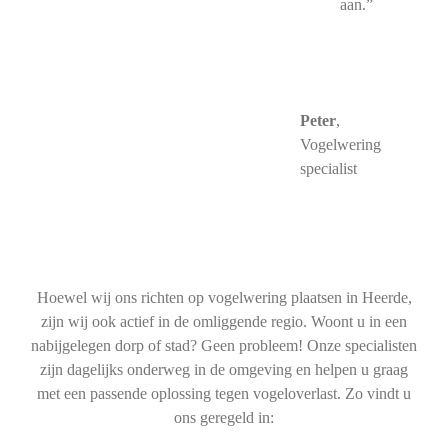
aan.”
Peter
,
Vogelwering
specialist
Hoewel wij ons richten op vogelwering plaatsen in Heerde,
zijn wij ook actief in de omliggende regio. Woont u in een
nabijgelegen dorp of stad? Geen probleem! Onze specialisten
zijn dagelijks onderweg in de omgeving en helpen u graag
met een passende oplossing tegen vogeloverlast. Zo vindt u
ons geregeld in: